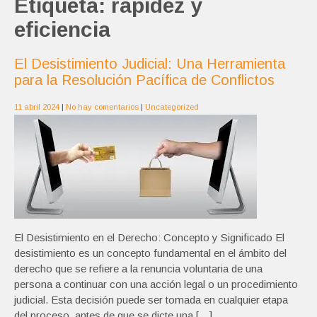
Etiqueta:
rapidez y
eficiencia
El Desistimiento Judicial: Una Herramienta
para la Resolución Pacífica de Conflictos
11 abril 2024
|
No hay comentarios
|
Uncategorized
El Desistimiento en el Derecho: Concepto y Significado El
desistimiento es un concepto fundamental en el ámbito del
derecho que se refiere a la renuncia voluntaria de una
persona a continuar con una acción legal o un procedimiento
judicial. Esta decisión puede ser tomada en cualquier etapa
del proceso, antes de que se dicte una […]