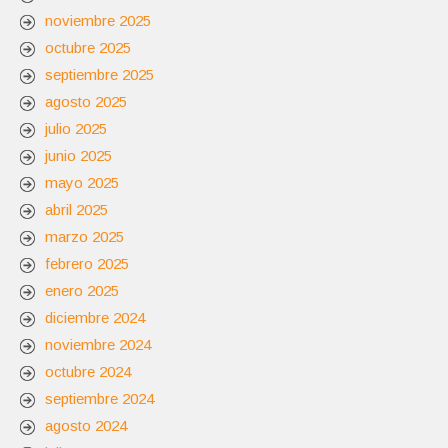
noviembre 2025
octubre 2025
septiembre 2025
agosto 2025
julio 2025
junio 2025
mayo 2025
abril 2025
marzo 2025
febrero 2025
enero 2025
diciembre 2024
noviembre 2024
octubre 2024
septiembre 2024
agosto 2024