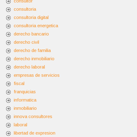
consultor
consultoria
consultoria digital
consultoria energetica
derecho bancario
derecho civil
derecho de familia
derecho inmobiliario
derecho laboral
empresas de servicios
fiscal
franquicias
informatica
inmobiliario
innova consultores
laboral
libertad de expresion