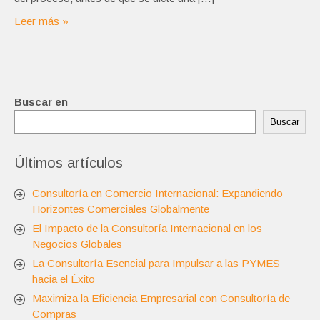
Leer más »
Buscar en
Buscar
Últimos artículos
Consultoría en Comercio Internacional: Expandiendo
Horizontes Comerciales Globalmente
El Impacto de la Consultoría Internacional en los
Negocios Globales
La Consultoría Esencial para Impulsar a las PYMES
hacia el Éxito
Maximiza la Eficiencia Empresarial con Consultoría de
Compras