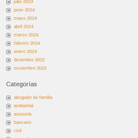
julio 2024
junio 2024
mayo 2024
abril 2024
marzo 2024
febrero 2024
enero 2024
diciembre 2023
noviembre 2023
Categorías
abogado de familia
ambiental
asesoria
bancario
civil