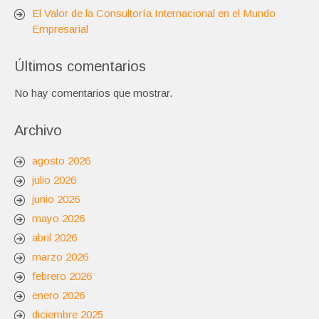
El Valor de la Consultoría Internacional en el Mundo
Empresarial
Últimos comentarios
No hay comentarios que mostrar.
Archivo
agosto 2026
julio 2026
junio 2026
mayo 2026
abril 2026
marzo 2026
febrero 2026
enero 2026
diciembre 2025