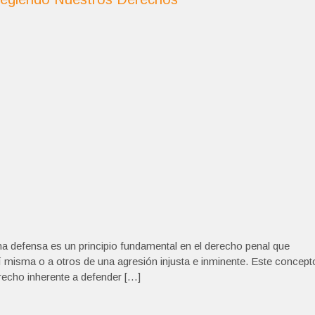
a defensa es un principio fundamental en el derecho penal que
 misma o a otros de una agresión injusta e inminente. Este concept
recho inherente a defender […]