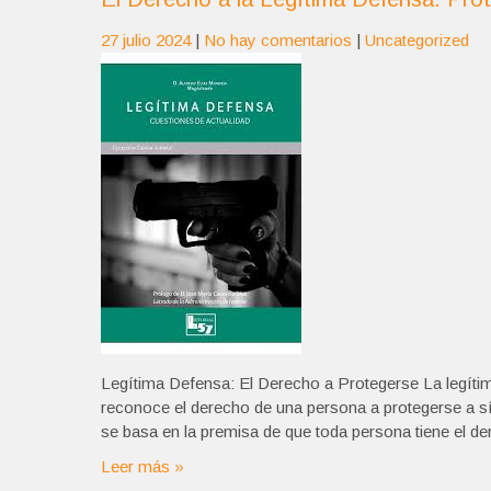
27 julio 2024
|
No hay comentarios
|
Uncategorized
Legítima Defensa: El Derecho a Protegerse La legítim
reconoce el derecho de una persona a protegerse a sí
se basa en la premisa de que toda persona tiene el de
Leer más »