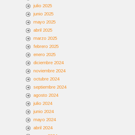
julio 2025
junio 2025
mayo 2025
abril 2025
marzo 2025
febrero 2025
enero 2025
diciembre 2024
noviembre 2024
octubre 2024
septiembre 2024
agosto 2024
julio 2024
junio 2024
mayo 2024
abril 2024