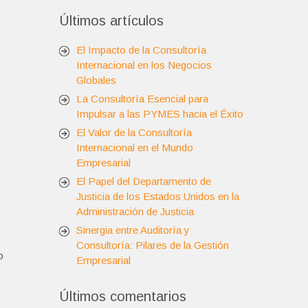
Últimos artículos
El Impacto de la Consultoría
Internacional en los Negocios
Globales
La Consultoría Esencial para
Impulsar a las PYMES hacia el Éxito
El Valor de la Consultoría
Internacional en el Mundo
Empresarial
El Papel del Departamento de
Justicia de los Estados Unidos en la
Administración de Justicia
Sinergia entre Auditoría y
Consultoría: Pilares de la Gestión
o
Empresarial
Últimos comentarios