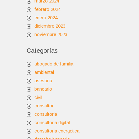
marzo 2024
febrero 2024
enero 2024
diciembre 2023
noviembre 2023
Categorías
abogado de familia
ambiental
asesoria
bancario
civil
consultor
consultoria
consultoria digital
consultoria energetica