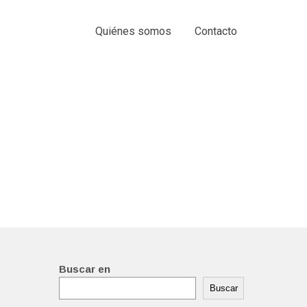
Quiénes somos
Contacto
Buscar en
Buscar