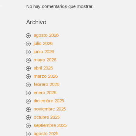
No hay comentarios que mostrar.
Archivo
agosto 2026
julio 2026
junio 2026
mayo 2026
abril 2026
marzo 2026
febrero 2026
enero 2026
diciembre 2025
noviembre 2025
octubre 2025
septiembre 2025
agosto 2025