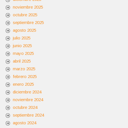
noviembre 2025
octubre 2025
septiembre 2025
agosto 2025
julio 2025
junio 2025
mayo 2025
abril 2025
marzo 2025
febrero 2025
enero 2025
diciembre 2024
noviembre 2024
octubre 2024
septiembre 2024
agosto 2024