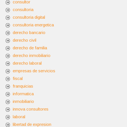
consultor
consultoria
consultoria digital
consultoria energetica
derecho bancario
derecho civil
derecho de familia
derecho inmobiliario
derecho laboral
empresas de servicios
fiscal
franquicias
informatica
inmobiliario
innova consultores
laboral
libertad de expresion