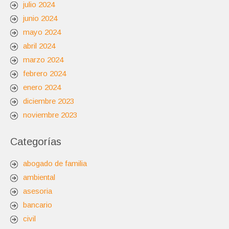
julio 2024
junio 2024
mayo 2024
abril 2024
marzo 2024
febrero 2024
enero 2024
diciembre 2023
noviembre 2023
Categorías
abogado de familia
ambiental
asesoria
bancario
civil