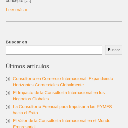
concepto […]
Leer más »
Buscar en
Buscar
Últimos artículos
Consultoría en Comercio Internacional: Expandiendo
Horizontes Comerciales Globalmente
El Impacto de la Consultoría Internacional en los
Negocios Globales
La Consultoría Esencial para Impulsar a las PYMES
hacia el Éxito
El Valor de la Consultoría Internacional en el Mundo
Empresarial