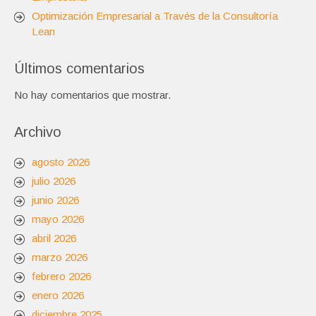
Optimización Empresarial a Través de la Consultoría
Lean
Últimos comentarios
No hay comentarios que mostrar.
Archivo
agosto 2026
julio 2026
junio 2026
mayo 2026
abril 2026
marzo 2026
febrero 2026
enero 2026
diciembre 2025