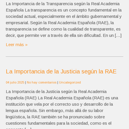
La Importancia de la Transparencia según la Real Academia
Española La transparencia es un concepto fundamental en la
sociedad actual, especialmente en el ámbito gubernamental y
empresarial. Según la Real Academia Española (RAE), la
transparencia se define como la cualidad de transparente, es
decir, que permite ver a través de ella sin dificultad. En un […]
Leer más »
La Importancia de la Justicia según la RAE
04 julio 2025
|
No hay comentarios
|
Uncategorized
La Importancia de la Justicia según la Real Academia
Española (RAE) La Real Academia Española (RAE) es una
institución que vela por el correcto uso y desarrollo de la
lengua española. Sin embargo, más allá de su labor
lingüística, la RAE también se ha pronunciado sobre
cuestiones fundamentales para la sociedad, como es el