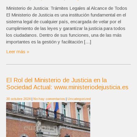
Ministerio de Justicia: Trámites Legales al Alcance de Todos
El Ministerio de Justicia es una institución fundamental en el
sistema legal de cualquier país, encargada de velar por el
cumplimiento de las leyes y garantizar la justicia para todos
los ciudadanos. Dentro de sus funciones, una de las más
importantes es la gestión y facilitación […]
Leer más »
El Rol del Ministerio de Justicia en la
Sociedad Actual: www.ministeriodejusticia.es
30 octubre 2024
|
No hay comentarios
|
Uncategorized