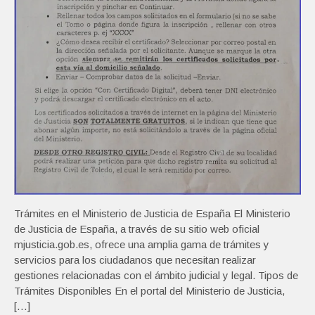
Trámites en el Ministerio de Justicia de España El Ministerio
de Justicia de España, a través de su sitio web oficial
mjusticia.gob.es, ofrece una amplia gama de trámites y
servicios para los ciudadanos que necesitan realizar
gestiones relacionadas con el ámbito judicial y legal. Tipos de
Trámites Disponibles En el portal del Ministerio de Justicia,
[…]