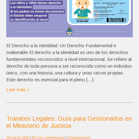
El Derecho a la Identidad: Un Derecho Fundamental e
Inalienable El derecho a la identidad es uno de los derechos
fundamentales reconocidos a nivel internacional. Se refiere al
derecho de toda persona a ser reconocida como un individuo
único, con una historia, una cultura y unas raíces propias.
Este derecho es esencial para el pleno […]
Leer más »
Trámites Legales: Guía para Gestionarlos en
el Ministerio de Justicia
26 marzo 2025
|
No hay comentarios
|
Uncategorized