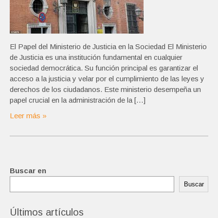
El Papel del Ministerio de Justicia en la Sociedad El Ministerio
de Justicia es una institución fundamental en cualquier
sociedad democrática. Su función principal es garantizar el
acceso a la justicia y velar por el cumplimiento de las leyes y
derechos de los ciudadanos. Este ministerio desempeña un
papel crucial en la administración de la […]
Leer más »
Buscar en
Buscar
Últimos artículos