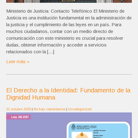
Ministerio de Justicia: Contacto Telefónico El Ministerio de
Justicia es una institución fundamental en la administración de
la justicia y el cumplimiento de las leyes en un país. Para
muchos ciudadanos, contar con un medio directo de
comunicación con este ministerio es crucial para resolver
dudas, obtener información y acceder a servicios
relacionados con la […]
Leer más »
El Derecho a la Identidad: Fundamento de la
Dignidad Humana
21 octubre 2025
|
No hay comentarios
|
Uncategorized