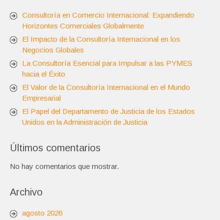
Consultoría en Comercio Internacional: Expandiendo
Horizontes Comerciales Globalmente
El Impacto de la Consultoría Internacional en los
Negocios Globales
La Consultoría Esencial para Impulsar a las PYMES
hacia el Éxito
El Valor de la Consultoría Internacional en el Mundo
Empresarial
El Papel del Departamento de Justicia de los Estados
Unidos en la Administración de Justicia
Últimos comentarios
No hay comentarios que mostrar.
Archivo
agosto 2026