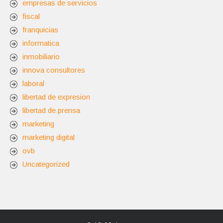
empresas de servicios
fiscal
franquicias
informatica
inmobiliario
innova consultores
laboral
libertad de expresion
libertad de prensa
marketing
marketing digital
ovb
Uncategorized