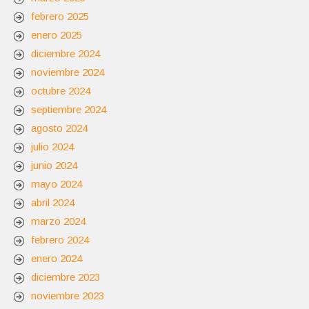
febrero 2025
enero 2025
diciembre 2024
noviembre 2024
octubre 2024
septiembre 2024
agosto 2024
julio 2024
junio 2024
mayo 2024
abril 2024
marzo 2024
febrero 2024
enero 2024
diciembre 2023
noviembre 2023