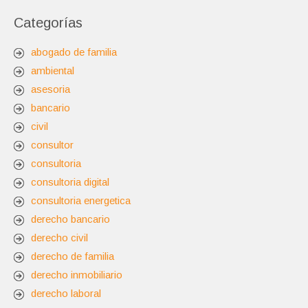
Categorías
abogado de familia
ambiental
asesoria
bancario
civil
consultor
consultoria
consultoria digital
consultoria energetica
derecho bancario
derecho civil
derecho de familia
derecho inmobiliario
derecho laboral