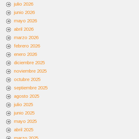
julio 2026
junio 2026
mayo 2026
abril 2026
marzo 2026
febrero 2026
enero 2026
diciembre 2025
noviembre 2025
octubre 2025
septiembre 2025
agosto 2025
julio 2025
junio 2025
mayo 2025
abril 2025
marzo 2025