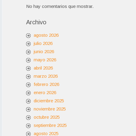
No hay comentarios que mostrar.
Archivo
agosto 2026
julio 2026
junio 2026
mayo 2026
abril 2026
marzo 2026
febrero 2026
enero 2026
diciembre 2025
noviembre 2025
octubre 2025
septiembre 2025
agosto 2025