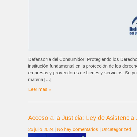
Defensoría del Consumidor: Protegiendo los Derech
institución fundamental en la protección de los derec
empresas y proveedores de bienes y servicios. Su prin
materia […]
Leer más »
Acceso a la Justicia: Ley de Asistencia
26 julio 2024
|
No hay comentarios
|
Uncategorized