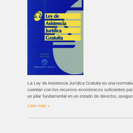
La Ley de Asistencia Jurídica Gratuita es una normativ
cuentan con los recursos económicos suficientes pa
un pilar fundamental en un estado de derecho, asegur
Leer más »