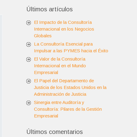
Últimos artículos
El Impacto de la Consultoría
Internacional en los Negocios
Globales
La Consultoría Esencial para
Impulsar a las PYMES hacia el Éxito
El Valor de la Consultoría
Internacional en el Mundo
Empresarial
El Papel del Departamento de
Justicia de los Estados Unidos en la
Administración de Justicia
Sinergia entre Auditoría y
Consultoría: Pilares de la Gestión
Empresarial
Últimos comentarios