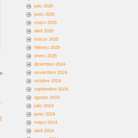
julio 2025
junio 2025
mayo 2025
abril 2025
marzo 2025
febrero 2025
enero 2025
diciembre 2024
noviembre 2024
en
octubre 2024
septiembre 2024
agosto 2024
julio 2024
junio 2024
l
mayo 2024
abril 2024