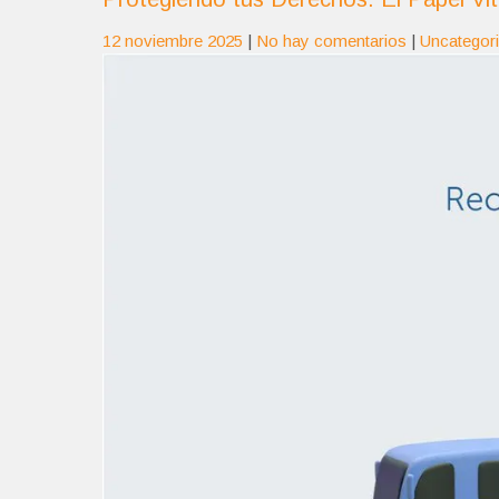
12 noviembre 2025
|
No hay comentarios
|
Uncategor