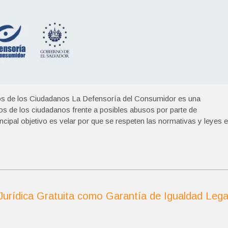
os de los Ciudadanos La Defensoría del Consumidor es una
hos de los ciudadanos frente a posibles abusos por parte de
cipal objetivo es velar por que se respeten las normativas y leyes 
 Jurídica Gratuita como Garantía de Igualdad Lega