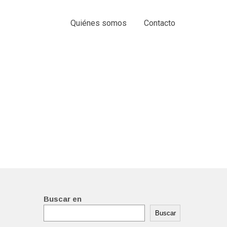
Quiénes somos
Contacto
Buscar en
Buscar