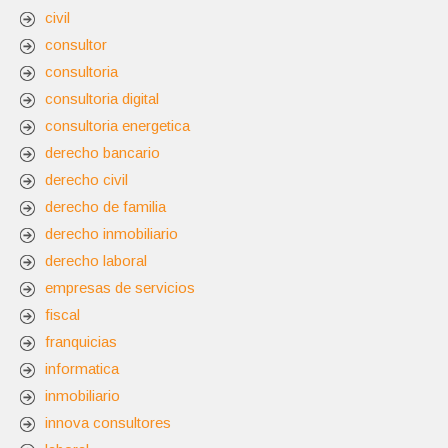
civil
consultor
consultoria
consultoria digital
consultoria energetica
derecho bancario
derecho civil
derecho de familia
derecho inmobiliario
derecho laboral
empresas de servicios
fiscal
franquicias
informatica
inmobiliario
innova consultores