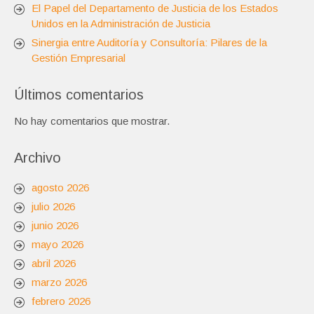
El Papel del Departamento de Justicia de los Estados
Unidos en la Administración de Justicia
Sinergia entre Auditoría y Consultoría: Pilares de la
Gestión Empresarial
Últimos comentarios
No hay comentarios que mostrar.
Archivo
agosto 2026
julio 2026
junio 2026
mayo 2026
abril 2026
marzo 2026
febrero 2026