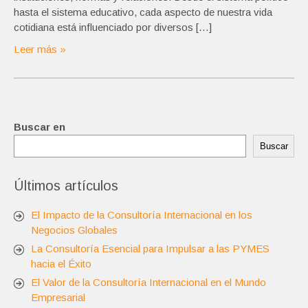
hasta el sistema educativo, cada aspecto de nuestra vida
cotidiana está influenciado por diversos […]
Leer más »
Buscar en
Buscar
Últimos artículos
El Impacto de la Consultoría Internacional en los
Negocios Globales
La Consultoría Esencial para Impulsar a las PYMES
hacia el Éxito
El Valor de la Consultoría Internacional en el Mundo
Empresarial