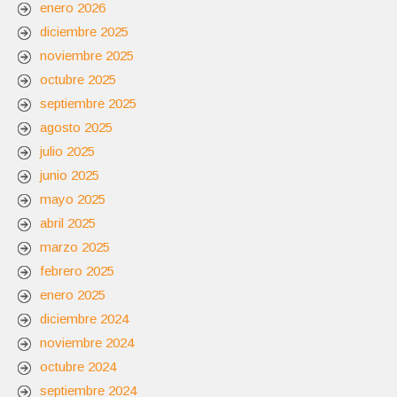
enero 2026
diciembre 2025
noviembre 2025
octubre 2025
septiembre 2025
agosto 2025
julio 2025
junio 2025
mayo 2025
abril 2025
marzo 2025
febrero 2025
enero 2025
diciembre 2024
noviembre 2024
octubre 2024
septiembre 2024