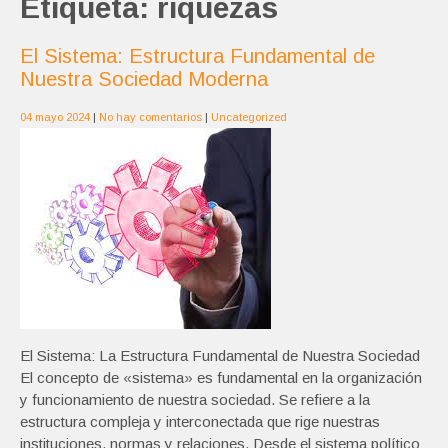
Etiqueta:
riquezas
El Sistema: Estructura Fundamental de
Nuestra Sociedad Moderna
04 mayo 2024
|
No hay comentarios
|
Uncategorized
El Sistema: La Estructura Fundamental de Nuestra Sociedad
El concepto de «sistema» es fundamental en la organización
y funcionamiento de nuestra sociedad. Se refiere a la
estructura compleja y interconectada que rige nuestras
instituciones, normas y relaciones. Desde el sistema político