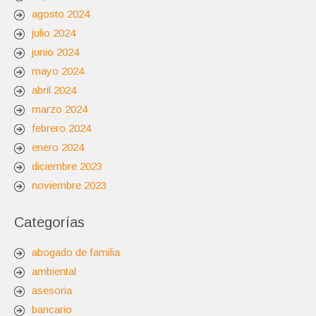
agosto 2024
julio 2024
junio 2024
mayo 2024
abril 2024
marzo 2024
febrero 2024
enero 2024
diciembre 2023
noviembre 2023
Categorías
abogado de familia
ambiental
asesoria
bancario