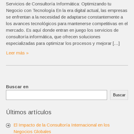
Servicios de Consultoría Informática: Optimizando tu
Negocio con Tecnología En la era digital actual, las empresas
se enfrentan a la necesidad de adaptarse constantemente a
los avances tecnológicos para mantenerse competitivas en el
mercado. Es aquí donde entran en juego los servicios de
consultoría informática, que ofrecen soluciones
especializadas para optimizar los procesos y mejorar […]
Leer más »
Buscar en
Buscar
Últimos artículos
El Impacto de la Consultoría Internacional en los
Negocios Globales