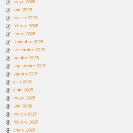
mayo 2026
abril 2026
marzo 2026
febrero 2026
enero 2026
diciembre 2025
noviembre 2025
octubre 2025
septiembre 2025
agosto 2025
julio 2025
junio 2025
mayo 2025
abril 2025
marzo 2025
febrero 2025
enero 2025