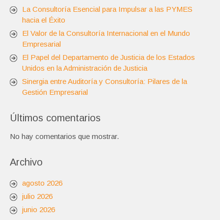
La Consultoría Esencial para Impulsar a las PYMES
hacia el Éxito
El Valor de la Consultoría Internacional en el Mundo
Empresarial
El Papel del Departamento de Justicia de los Estados
Unidos en la Administración de Justicia
Sinergia entre Auditoría y Consultoría: Pilares de la
Gestión Empresarial
Últimos comentarios
No hay comentarios que mostrar.
Archivo
agosto 2026
julio 2026
junio 2026