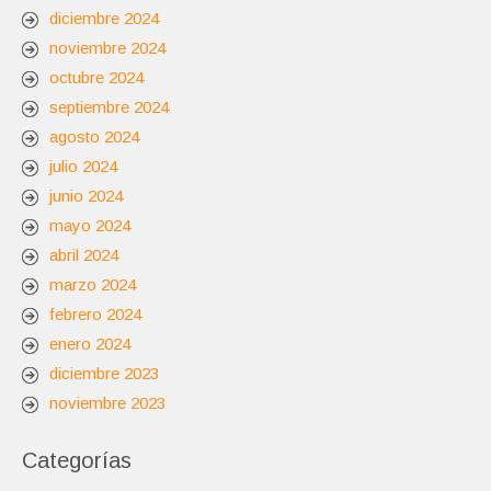
diciembre 2024
noviembre 2024
octubre 2024
septiembre 2024
agosto 2024
julio 2024
junio 2024
mayo 2024
abril 2024
marzo 2024
febrero 2024
enero 2024
diciembre 2023
noviembre 2023
Categorías