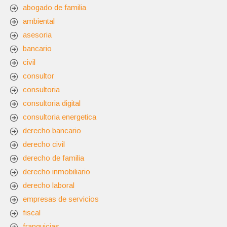
abogado de familia
ambiental
asesoria
bancario
civil
consultor
consultoria
consultoria digital
consultoria energetica
derecho bancario
derecho civil
derecho de familia
derecho inmobiliario
derecho laboral
empresas de servicios
fiscal
franquicias