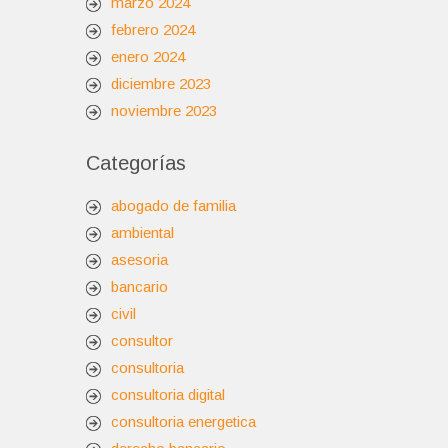
marzo 2024
febrero 2024
enero 2024
diciembre 2023
noviembre 2023
Categorías
abogado de familia
ambiental
asesoria
bancario
civil
consultor
consultoria
consultoria digital
consultoria energetica