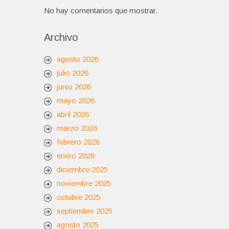
No hay comentarios que mostrar.
Archivo
agosto 2026
julio 2026
junio 2026
mayo 2026
abril 2026
marzo 2026
febrero 2026
enero 2026
diciembre 2025
noviembre 2025
octubre 2025
septiembre 2025
agosto 2025