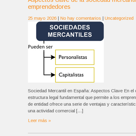
emprendedores
25 mayo 2026
|
No hay comentarios
|
Uncategorized
Sociedad Mercantil en España: Aspectos Clave En el c
estructura legal fundamental que permite a los empre
de entidad ofrece una serie de ventajas y característic
una actividad comercial […]
Leer más »