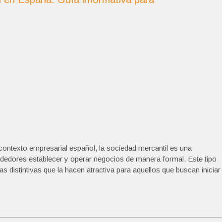
ontexto empresarial español, la sociedad mercantil es una
ndedores establecer y operar negocios de manera formal. Este tipo
as distintivas que la hacen atractiva para aquellos que buscan iniciar