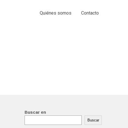
Quiénes somos
Contacto
Buscar en
Buscar