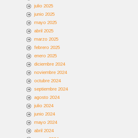
julio 2025
junio 2025
mayo 2025
abril 2025
marzo 2025
febrero 2025
enero 2025
diciembre 2024
noviembre 2024
octubre 2024
septiembre 2024
agosto 2024
julio 2024
junio 2024
mayo 2024
abril 2024