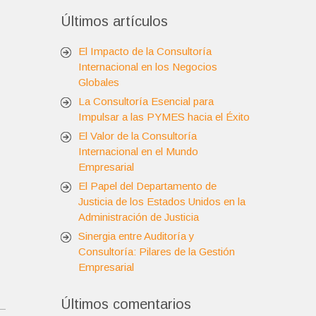
Últimos artículos
El Impacto de la Consultoría
Internacional en los Negocios
Globales
La Consultoría Esencial para
Impulsar a las PYMES hacia el Éxito
El Valor de la Consultoría
Internacional en el Mundo
Empresarial
El Papel del Departamento de
Justicia de los Estados Unidos en la
Administración de Justicia
Sinergia entre Auditoría y
Consultoría: Pilares de la Gestión
Empresarial
Últimos comentarios