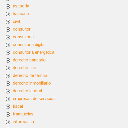
asesoria
bancario
civil
consultor
consultoria
consultoria digital
consultoria energetica
derecho bancario
derecho civil
derecho de familia
derecho inmobiliario
derecho laboral
empresas de servicios
fiscal
franquicias
informatica