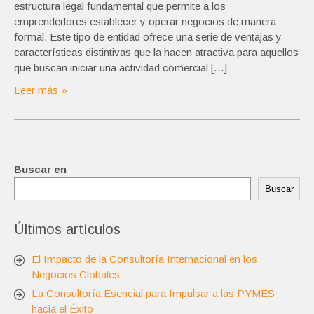
estructura legal fundamental que permite a los
emprendedores establecer y operar negocios de manera
formal. Este tipo de entidad ofrece una serie de ventajas y
características distintivas que la hacen atractiva para aquellos
que buscan iniciar una actividad comercial […]
Leer más »
Buscar en
Buscar
Últimos artículos
El Impacto de la Consultoría Internacional en los
Negocios Globales
La Consultoría Esencial para Impulsar a las PYMES
hacia el Éxito