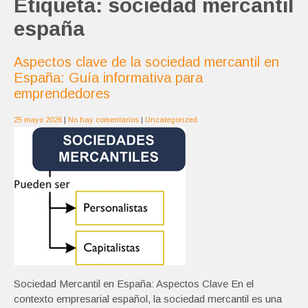
Etiqueta:
sociedad mercantil
españa
Aspectos clave de la sociedad mercantil en
España: Guía informativa para
emprendedores
25 mayo 2026
|
No hay comentarios
|
Uncategorized
Sociedad Mercantil en España: Aspectos Clave En el
contexto empresarial español, la sociedad mercantil es una