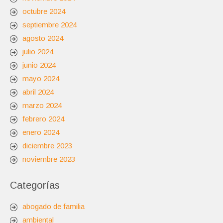
octubre 2024
septiembre 2024
agosto 2024
julio 2024
junio 2024
mayo 2024
abril 2024
marzo 2024
febrero 2024
enero 2024
diciembre 2023
noviembre 2023
Categorías
abogado de familia
ambiental