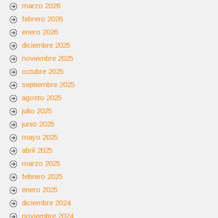
marzo 2026
febrero 2026
enero 2026
diciembre 2025
noviembre 2025
octubre 2025
septiembre 2025
agosto 2025
julio 2025
junio 2025
mayo 2025
abril 2025
marzo 2025
febrero 2025
enero 2025
diciembre 2024
noviembre 2024