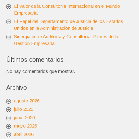
El Valor de la Consultoría Internacional en el Mundo
Empresarial
El Papel del Departamento de Justicia de los Estados
Unidos en la Administración de Justicia
Sinergia entre Auditoría y Consultoría: Pilares de la
Gestión Empresarial
Últimos comentarios
No hay comentarios que mostrar.
Archivo
agosto 2026
julio 2026
junio 2026
mayo 2026
abril 2026