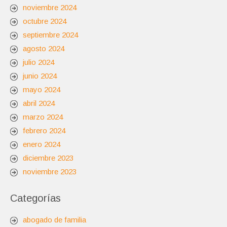
noviembre 2024
octubre 2024
septiembre 2024
agosto 2024
julio 2024
junio 2024
mayo 2024
abril 2024
marzo 2024
febrero 2024
enero 2024
diciembre 2023
noviembre 2023
Categorías
abogado de familia