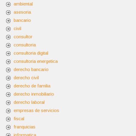
ambiental
asesoria
bancario
civil
consultor
consultoria
consultoria digital
consultoria energetica
derecho bancario
derecho civil
derecho de familia
derecho inmobiliario
derecho laboral
empresas de servicios
fiscal
franquicias
informatica