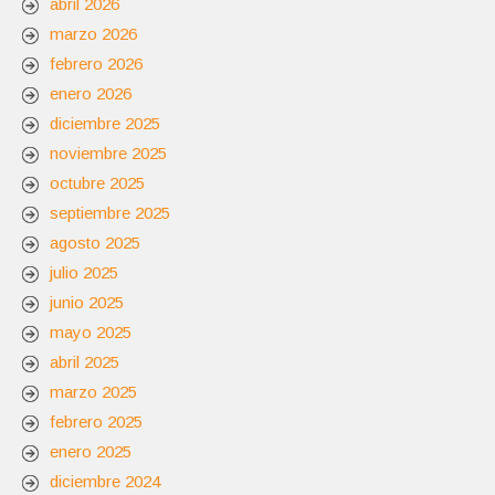
abril 2026
marzo 2026
febrero 2026
enero 2026
diciembre 2025
noviembre 2025
octubre 2025
septiembre 2025
agosto 2025
julio 2025
junio 2025
mayo 2025
abril 2025
marzo 2025
febrero 2025
enero 2025
diciembre 2024