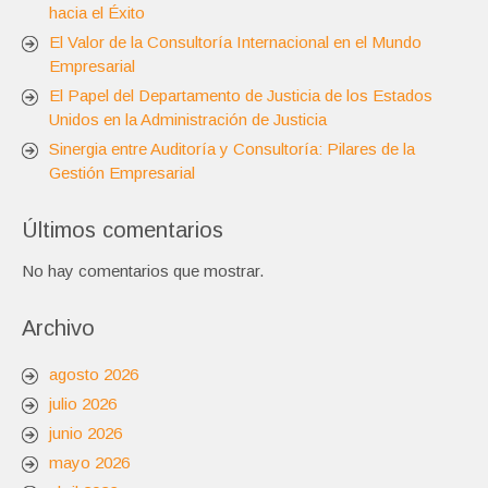
hacia el Éxito
El Valor de la Consultoría Internacional en el Mundo
Empresarial
El Papel del Departamento de Justicia de los Estados
Unidos en la Administración de Justicia
Sinergia entre Auditoría y Consultoría: Pilares de la
Gestión Empresarial
Últimos comentarios
No hay comentarios que mostrar.
Archivo
agosto 2026
julio 2026
junio 2026
mayo 2026