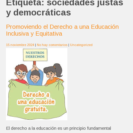
Etiqueta:
sociedades justas
y democráticas
Promoviendo el Derecho a una Educación
Inclusiva y Equitativa
15 noviembre 2024
|
No hay comentarios
|
Uncategorized
El derecho a la educación es un principio fundamental