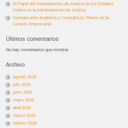
El Papel del Departamento de Justicia de los Estados
Unidos en la Administración de Justicia
Sinergia entre Auditoría y Consultoría: Pilares de la
Gestión Empresarial
Últimos comentarios
No hay comentarios que mostrar.
Archivo
agosto 2026
julio 2026
junio 2026
mayo 2026
abril 2026
marzo 2026
febrero 2026