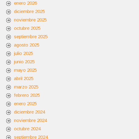
enero 2026
diciembre 2025
noviembre 2025
octubre 2025
septiembre 2025
agosto 2025
julio 2025
junio 2025
mayo 2025
abril 2025
marzo 2025
febrero 2025
enero 2025
diciembre 2024
noviembre 2024
octubre 2024
septiembre 2024