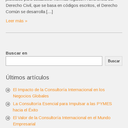
Derecho Civil, que se basa en códigos escritos, el Derecho
Común se desarrolla […]
Leer más »
Buscar en
Buscar
Últimos artículos
El Impacto de la Consultoría Internacional en los
Negocios Globales
La Consultoría Esencial para Impulsar a las PYMES
hacia el Éxito
El Valor de la Consultoría Internacional en el Mundo
Empresarial