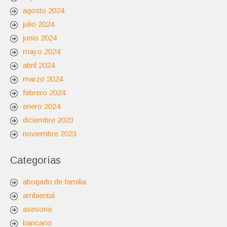
agosto 2024
julio 2024
junio 2024
mayo 2024
abril 2024
marzo 2024
febrero 2024
enero 2024
diciembre 2023
noviembre 2023
Categorías
abogado de familia
ambiental
asesoria
bancario