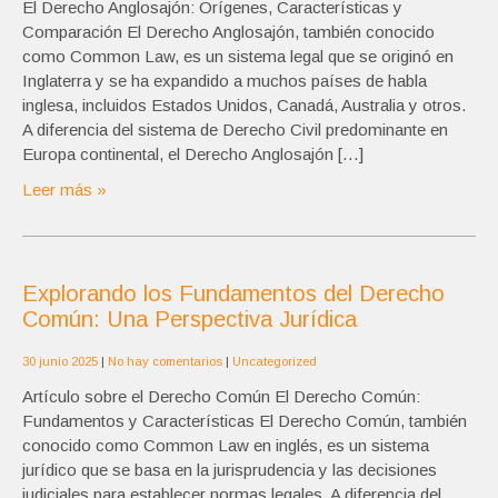
El Derecho Anglosajón: Orígenes, Características y
Comparación El Derecho Anglosajón, también conocido
como Common Law, es un sistema legal que se originó en
Inglaterra y se ha expandido a muchos países de habla
inglesa, incluidos Estados Unidos, Canadá, Australia y otros.
A diferencia del sistema de Derecho Civil predominante en
Europa continental, el Derecho Anglosajón […]
Leer más »
Explorando los Fundamentos del Derecho
Común: Una Perspectiva Jurídica
30 junio 2025
|
No hay comentarios
|
Uncategorized
Artículo sobre el Derecho Común El Derecho Común:
Fundamentos y Características El Derecho Común, también
conocido como Common Law en inglés, es un sistema
jurídico que se basa en la jurisprudencia y las decisiones
judiciales para establecer normas legales. A diferencia del