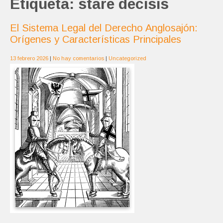
Etiqueta:
stare decisis
El Sistema Legal del Derecho Anglosajón:
Orígenes y Características Principales
13 febrero 2026
|
No hay comentarios
|
Uncategorized