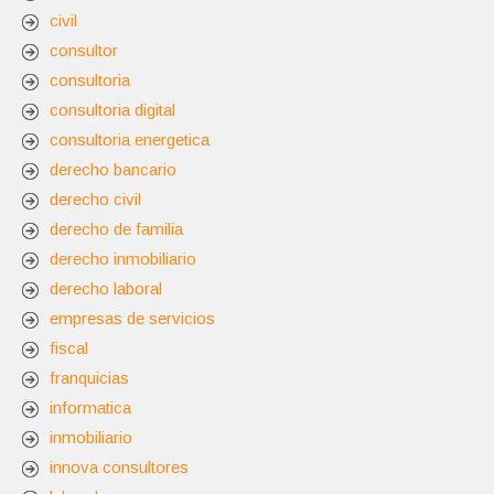
civil
consultor
consultoria
consultoria digital
consultoria energetica
derecho bancario
derecho civil
derecho de familia
derecho inmobiliario
derecho laboral
empresas de servicios
fiscal
franquicias
informatica
inmobiliario
innova consultores