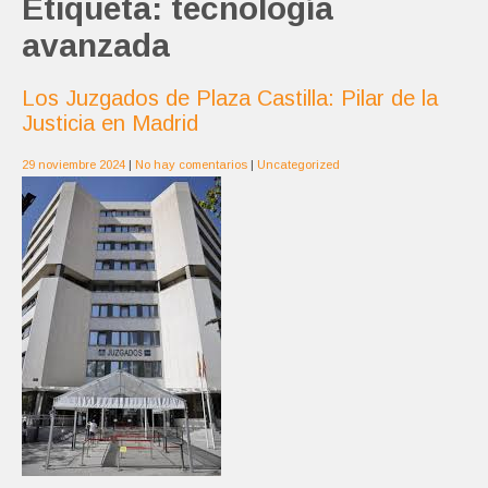
Etiqueta:
tecnología
avanzada
Los Juzgados de Plaza Castilla: Pilar de la
Justicia en Madrid
29 noviembre 2024
|
No hay comentarios
|
Uncategorized