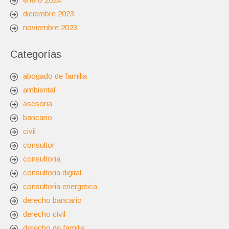
diciembre 2023
noviembre 2023
Categorías
abogado de familia
ambiental
asesoria
bancario
civil
consultor
consultoria
consultoria digital
consultoria energetica
derecho bancario
derecho civil
derecho de familia