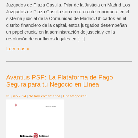
Juzgados de Plaza Castilla: Pilar de la Justicia en Madrid Los
Juzgados de Plaza Castilla son un referente importante en el
sistema judicial de la Comunidad de Madrid. Ubicados en el
distrito financiero de la capital, estos juzgados desempeñan
un papel crucial en la administración de justicia y en la
resolución de conflictos legales en […]
Leer más »
Avantius PSP: La Plataforma de Pago
Segura para tu Negocio en Línea
31 julio 2024
|
No hay comentarios
|
Uncategorized