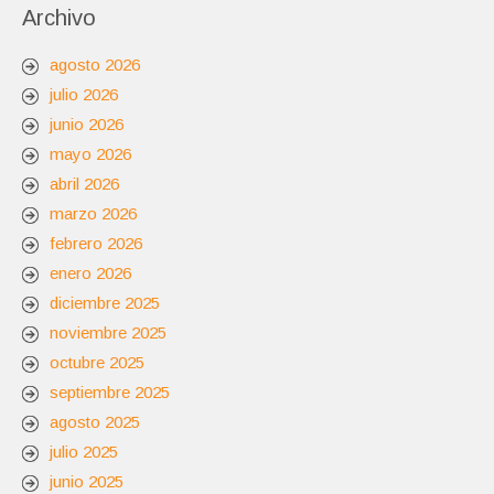
Archivo
agosto 2026
julio 2026
junio 2026
mayo 2026
abril 2026
marzo 2026
febrero 2026
enero 2026
diciembre 2025
noviembre 2025
octubre 2025
septiembre 2025
agosto 2025
julio 2025
junio 2025