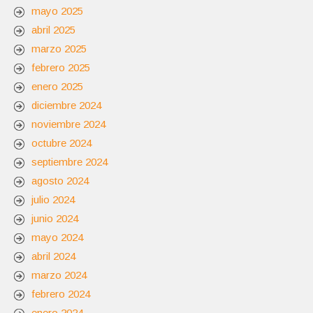
mayo 2025
abril 2025
marzo 2025
febrero 2025
enero 2025
diciembre 2024
noviembre 2024
octubre 2024
septiembre 2024
agosto 2024
julio 2024
junio 2024
mayo 2024
abril 2024
marzo 2024
febrero 2024
enero 2024