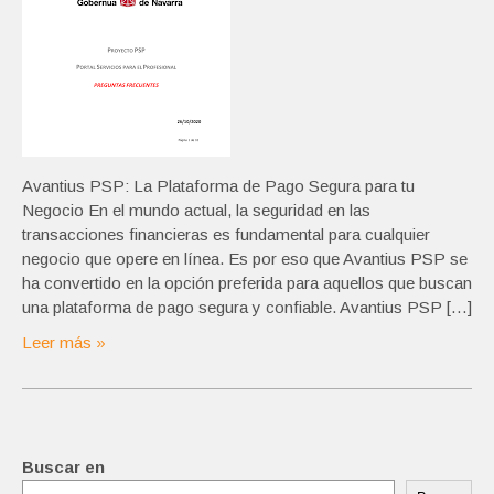
Avantius PSP: La Plataforma de Pago Segura para tu
Negocio En el mundo actual, la seguridad en las
transacciones financieras es fundamental para cualquier
negocio que opere en línea. Es por eso que Avantius PSP se
ha convertido en la opción preferida para aquellos que buscan
una plataforma de pago segura y confiable. Avantius PSP […]
Leer más »
Buscar en