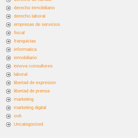
derecho inmobiliario
derecho laboral
empresas de servicios
fiscal
franquicias
informatica
inmobiliario
innova consultores
laboral
libertad de expresion
libertad de prensa
marketing
marketing digital
ovb
Uncategorized