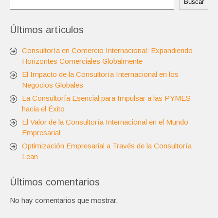
Buscar
Últimos artículos
Consultoría en Comercio Internacional: Expandiendo
Horizontes Comerciales Globalmente
El Impacto de la Consultoría Internacional en los
Negocios Globales
La Consultoría Esencial para Impulsar a las PYMES
hacia el Éxito
El Valor de la Consultoría Internacional en el Mundo
Empresarial
Optimización Empresarial a Través de la Consultoría
Lean
Últimos comentarios
No hay comentarios que mostrar.