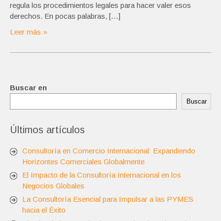
regula los procedimientos legales para hacer valer esos
derechos. En pocas palabras, […]
Leer más »
Buscar en
Buscar
Últimos artículos
Consultoría en Comercio Internacional: Expandiendo
Horizontes Comerciales Globalmente
El Impacto de la Consultoría Internacional en los
Negocios Globales
La Consultoría Esencial para Impulsar a las PYMES
hacia el Éxito