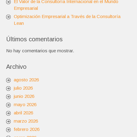
El Valor de la Consultoría Internacional en el Mundo
Empresarial
Optimización Empresarial a Través de la Consultoría
Lean
Últimos comentarios
No hay comentarios que mostrar.
Archivo
agosto 2026
julio 2026
junio 2026
mayo 2026
abril 2026
marzo 2026
febrero 2026