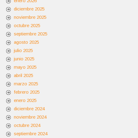
enero 2026
diciembre 2025
noviembre 2025
octubre 2025
septiembre 2025
agosto 2025
julio 2025
junio 2025
mayo 2025
abril 2025
marzo 2025
febrero 2025
enero 2025
diciembre 2024
noviembre 2024
octubre 2024
septiembre 2024