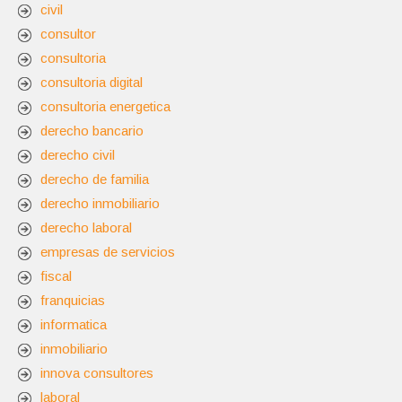
civil
consultor
consultoria
consultoria digital
consultoria energetica
derecho bancario
derecho civil
derecho de familia
derecho inmobiliario
derecho laboral
empresas de servicios
fiscal
franquicias
informatica
inmobiliario
innova consultores
laboral