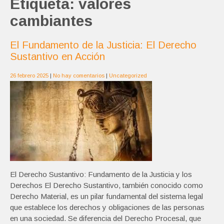
Etiqueta:
valores
cambiantes
El Fundamento de la Justicia: El Derecho
Sustantivo en Acción
26 febrero 2025
|
No hay comentarios
|
Uncategorized
El Derecho Sustantivo: Fundamento de la Justicia y los
Derechos El Derecho Sustantivo, también conocido como
Derecho Material, es un pilar fundamental del sistema legal
que establece los derechos y obligaciones de las personas
en una sociedad. Se diferencia del Derecho Procesal, que