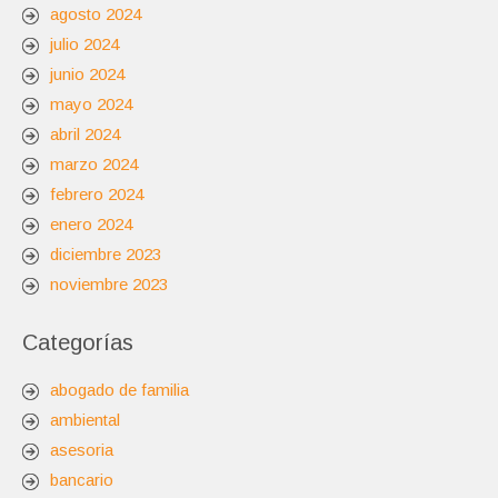
agosto 2024
julio 2024
junio 2024
mayo 2024
abril 2024
marzo 2024
febrero 2024
enero 2024
diciembre 2023
noviembre 2023
Categorías
abogado de familia
ambiental
asesoria
bancario