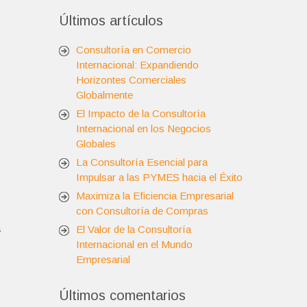
Últimos artículos
Consultoría en Comercio
Internacional: Expandiendo
Horizontes Comerciales
Globalmente
El Impacto de la Consultoría
Internacional en los Negocios
Globales
La Consultoría Esencial para
Impulsar a las PYMES hacia el Éxito
Maximiza la Eficiencia Empresarial
con Consultoría de Compras
a
El Valor de la Consultoría
Internacional en el Mundo
Empresarial
Últimos comentarios