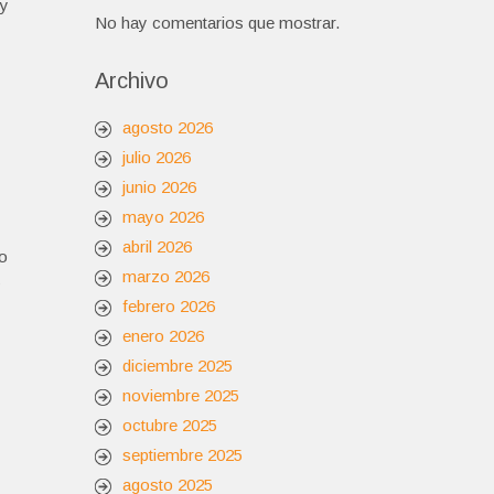
ey
No hay comentarios que mostrar.
Archivo
agosto 2026
julio 2026
junio 2026
mayo 2026
abril 2026
do
marzo 2026
s
febrero 2026
enero 2026
diciembre 2025
noviembre 2025
octubre 2025
septiembre 2025
agosto 2025