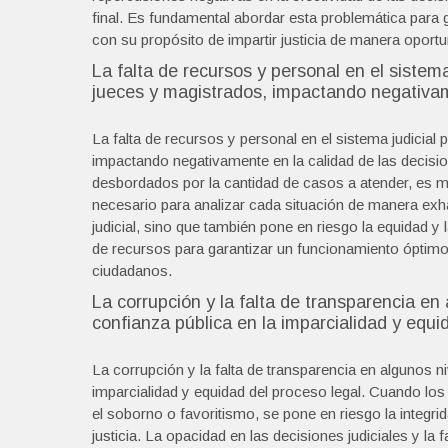
final. Es fundamental abordar esta problemática para ga
con su propósito de impartir justicia de manera oportun
La falta de recursos y personal en el sistem
jueces y magistrados, impactando negativam
La falta de recursos y personal en el sistema judicial
impactando negativamente en la calidad de las decis
desbordados por la cantidad de casos a atender, es 
necesario para analizar cada situación de manera exhau
judicial, sino que también pone en riesgo la equidad y
de recursos para garantizar un funcionamiento óptimo 
ciudadanos.
La corrupción y la falta de transparencia en
confianza pública en la imparcialidad y equi
La corrupción y la falta de transparencia en algunos ni
imparcialidad y equidad del proceso legal. Cuando los
el soborno o favoritismo, se pone en riesgo la integrid
justicia. La opacidad en las decisiones judiciales y la 