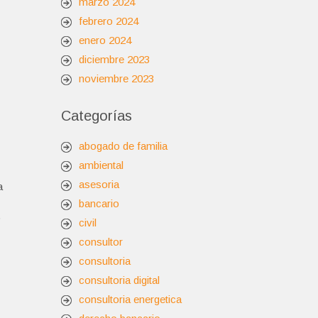
marzo 2024
febrero 2024
enero 2024
diciembre 2023
noviembre 2023
Categorías
abogado de familia
ambiental
asesoria
a
bancario
o
civil
consultor
consultoria
consultoria digital
consultoria energetica