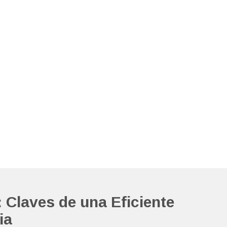
 Claves de una Eficiente
ia