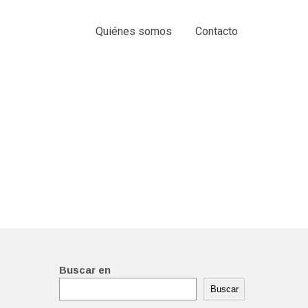
Quiénes somos
Contacto
Buscar en
Buscar