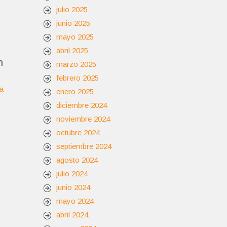
julio 2025
junio 2025
mayo 2025
abril 2025
n
marzo 2025
febrero 2025
la
enero 2025
diciembre 2024
noviembre 2024
octubre 2024
septiembre 2024
agosto 2024
julio 2024
junio 2024
mayo 2024
o
abril 2024