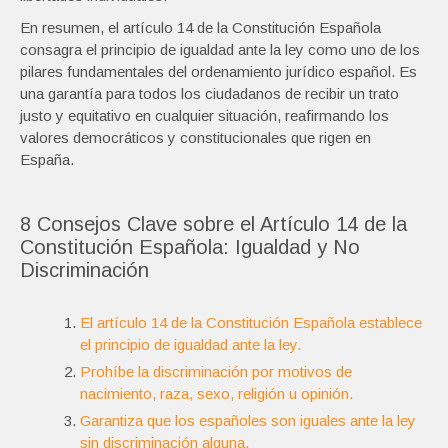
En resumen, el artículo 14 de la Constitución Española
consagra el principio de igualdad ante la ley como uno de los
pilares fundamentales del ordenamiento jurídico español. Es
una garantía para todos los ciudadanos de recibir un trato
justo y equitativo en cualquier situación, reafirmando los
valores democráticos y constitucionales que rigen en
España.
8 Consejos Clave sobre el Artículo 14 de la
Constitución Española: Igualdad y No
Discriminación
El artículo 14 de la Constitución Española establece
el principio de igualdad ante la ley.
Prohíbe la discriminación por motivos de
nacimiento, raza, sexo, religión u opinión.
Garantiza que los españoles son iguales ante la ley
sin discriminación alguna.