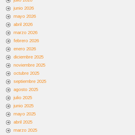
junio 2026
mayo 2026
abril 2026
marzo 2026
febrero 2026
enero 2026
diciembre 2025
noviembre 2025
octubre 2025
septiembre 2025
agosto 2025
julio 2025
junio 2025
mayo 2025
abril 2025
marzo 2025