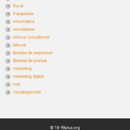
fiscal
franquicias
informatica
inmobiliario
innova consultores
laboral
libertad de expresion
libertad de prensa
marketing
marketing digital
ovb
Uncategorized
©
18-98plus.org