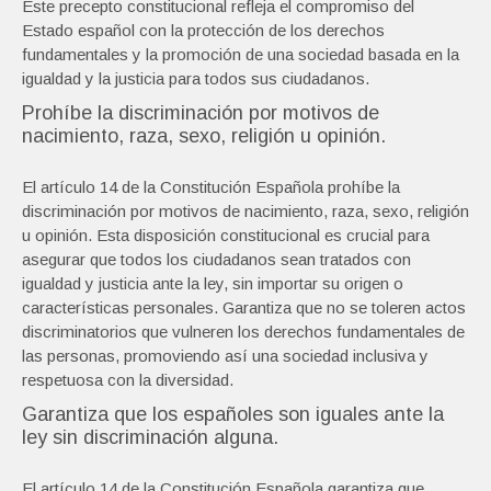
Este precepto constitucional refleja el compromiso del
Estado español con la protección de los derechos
fundamentales y la promoción de una sociedad basada en la
igualdad y la justicia para todos sus ciudadanos.
Prohíbe la discriminación por motivos de
nacimiento, raza, sexo, religión u opinión.
El artículo 14 de la Constitución Española prohíbe la
discriminación por motivos de nacimiento, raza, sexo, religión
u opinión. Esta disposición constitucional es crucial para
asegurar que todos los ciudadanos sean tratados con
igualdad y justicia ante la ley, sin importar su origen o
características personales. Garantiza que no se toleren actos
discriminatorios que vulneren los derechos fundamentales de
las personas, promoviendo así una sociedad inclusiva y
respetuosa con la diversidad.
Garantiza que los españoles son iguales ante la
ley sin discriminación alguna.
El artículo 14 de la Constitución Española garantiza que