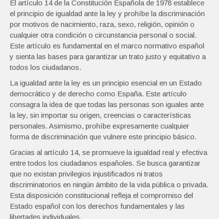
El artículo 14 de la Constitución Española de 1978 establece
el principio de igualdad ante la ley y prohíbe la discriminación
por motivos de nacimiento, raza, sexo, religión, opinión o
cualquier otra condición o circunstancia personal o social.
Este artículo es fundamental en el marco normativo español
y sienta las bases para garantizar un trato justo y equitativo a
todos los ciudadanos.
La igualdad ante la ley es un principio esencial en un Estado
democrático y de derecho como España. Este artículo
consagra la idea de que todas las personas son iguales ante
la ley, sin importar su origen, creencias o características
personales. Asimismo, prohíbe expresamente cualquier
forma de discriminación que vulnere este principio básico.
Gracias al artículo 14, se promueve la igualdad real y efectiva
entre todos los ciudadanos españoles. Se busca garantizar
que no existan privilegios injustificados ni tratos
discriminatorios en ningún ámbito de la vida pública o privada.
Esta disposición constitucional refleja el compromiso del
Estado español con los derechos fundamentales y las
libertades individuales.