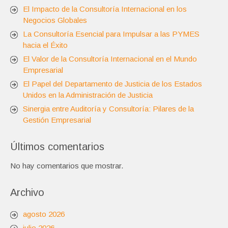
El Impacto de la Consultoría Internacional en los
Negocios Globales
La Consultoría Esencial para Impulsar a las PYMES
hacia el Éxito
El Valor de la Consultoría Internacional en el Mundo
Empresarial
El Papel del Departamento de Justicia de los Estados
Unidos en la Administración de Justicia
Sinergia entre Auditoría y Consultoría: Pilares de la
Gestión Empresarial
Últimos comentarios
No hay comentarios que mostrar.
Archivo
agosto 2026
julio 2026