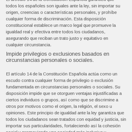
todos los españoles son iguales ante la ley, sin importar su
origen, creencias o características personales, y prohíbe
cualquier forma de discriminación. Esta disposición
constitucional establece un marco legal que promueve la
igualdad real y efectiva entre todos los ciudadanos,
asegurando que reciban un trato justo y equitativo en
cualquier circunstancia.
Impide privilegios o exclusiones basados en
circunstancias personales o sociales.
El artículo 14 de la Constitución Española actúa como un
escudo contra cualquier forma de privilegio o exclusión
fundamentada en circunstancias personales o sociales. Su
disposición impide que se otorguen ventajas injustificadas a
ciertos individuos o grupos, así como que se discrimine a
otros por motivos como el origen, la religión, el sexo u
opiniones. Este principio de igualdad ante la ley garantiza que
todos los ciudadanos sean tratados con equidad y justicia, sin
importar sus particularidades, fortaleciendo así la cohesión