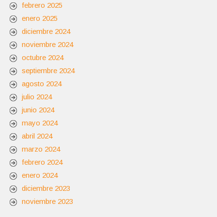
febrero 2025
enero 2025
diciembre 2024
noviembre 2024
octubre 2024
septiembre 2024
agosto 2024
julio 2024
junio 2024
mayo 2024
abril 2024
marzo 2024
febrero 2024
enero 2024
diciembre 2023
noviembre 2023