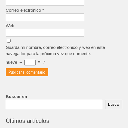
Correo electrónico
*
Web
Guarda mi nombre, correo electrónico y web en este
navegador para la próxima vez que comente.
nueve
−
=
7
Buscar en
Buscar
Últimos artículos