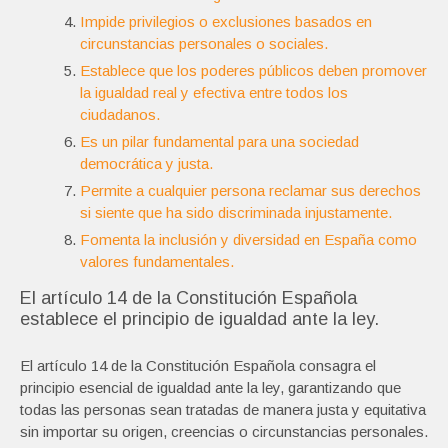
Impide privilegios o exclusiones basados en
circunstancias personales o sociales.
Establece que los poderes públicos deben promover
la igualdad real y efectiva entre todos los
ciudadanos.
Es un pilar fundamental para una sociedad
democrática y justa.
Permite a cualquier persona reclamar sus derechos
si siente que ha sido discriminada injustamente.
Fomenta la inclusión y diversidad en España como
valores fundamentales.
El artículo 14 de la Constitución Española
establece el principio de igualdad ante la ley.
El artículo 14 de la Constitución Española consagra el
principio esencial de igualdad ante la ley, garantizando que
todas las personas sean tratadas de manera justa y equitativa
sin importar su origen, creencias o circunstancias personales.