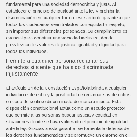
fundamental para una sociedad democrática y justa. Al
establecer el principio de igualdad ante la ley y prohibir la
discriminación en cualquier forma, este artículo garantiza que
todos los ciudadanos sean tratados con equidad y respeto,
sin importar sus diferencias personales. Su cumplimiento es
esencial para construir una sociedad inclusiva, donde
prevalezcan los valores de justicia, igualdad y dignidad para
todos los individuos.
Permite a cualquier persona reclamar sus
derechos si siente que ha sido discriminada
injustamente.
El artículo 14 de la Constitución Española brinda a cualquier
individuo el derecho y la posibilidad de reclamar sus derechos
en caso de sentirse discriminado de manera injusta. Esta
disposición constitucional actúa como un escudo protector
que permite a las personas buscar justicia y equidad en
situaciones donde se haya vulnerado el principio de igualdad
ante la ley. Gracias a esta garantía, se fomenta la defensa de
los derechos fundamentales y se promueve un entorno en el