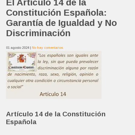
El Artículo 14 de la
Constitución Española:
Garantía de Igualdad y No
Discriminación
01 agosto 2024
|
No hay comentarios
Artículo 14 de la Constitución
Española