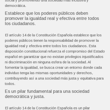
social y promoviendo una sociedad más inclusiva y
democrática.
Establece que los poderes públicos deben
promover la igualdad real y efectiva entre todos
los ciudadanos.
El artículo 14 de la Constitución Española establece que los
poderes públicos tienen la responsabilidad de promover la
igualdad real y efectiva entre todos los ciudadanos. Esta
disposición constitucional refuerza el compromiso del Estado
español en garantizar que no existan privilegios injustificados
ni discriminación en ninguna esfera de la sociedad. Al
fomentar la igualdad, se busca crear un entorno donde cada
individuo tenga las mismas oportunidades y derechos,
contribuyendo así a una sociedad más justa y equitativa para
todos.
Es un pilar fundamental para una sociedad
democrática y justa.
El artículo 14 de la Constitución Española es un pilar