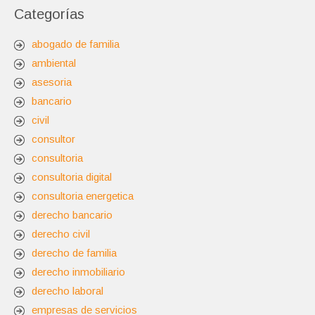
Categorías
abogado de familia
ambiental
asesoria
bancario
civil
consultor
consultoria
consultoria digital
consultoria energetica
derecho bancario
derecho civil
derecho de familia
derecho inmobiliario
derecho laboral
empresas de servicios