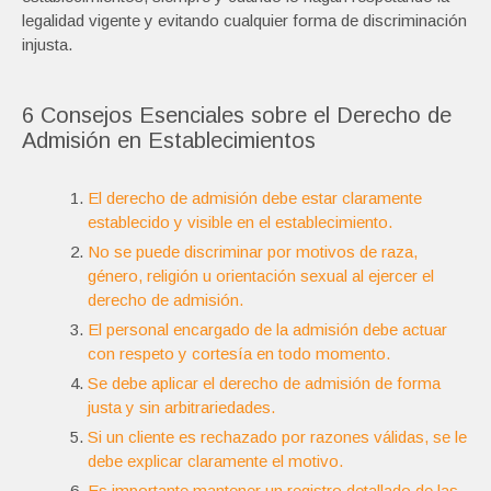
legalidad vigente y evitando cualquier forma de discriminación
injusta.
6 Consejos Esenciales sobre el Derecho de
Admisión en Establecimientos
El derecho de admisión debe estar claramente
establecido y visible en el establecimiento.
No se puede discriminar por motivos de raza,
género, religión u orientación sexual al ejercer el
derecho de admisión.
El personal encargado de la admisión debe actuar
con respeto y cortesía en todo momento.
Se debe aplicar el derecho de admisión de forma
justa y sin arbitrariedades.
Si un cliente es rechazado por razones válidas, se le
debe explicar claramente el motivo.
Es importante mantener un registro detallado de las