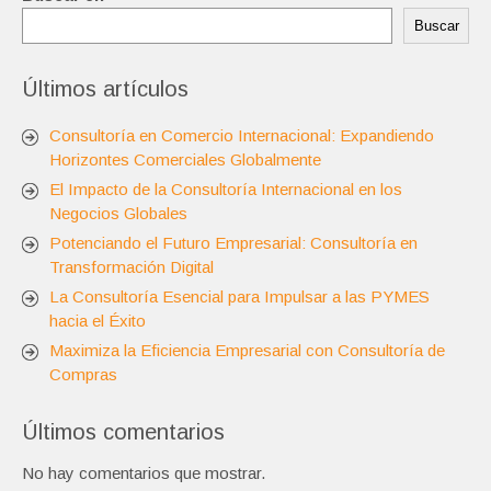
Buscar
Últimos artículos
Consultoría en Comercio Internacional: Expandiendo
Horizontes Comerciales Globalmente
El Impacto de la Consultoría Internacional en los
Negocios Globales
Potenciando el Futuro Empresarial: Consultoría en
Transformación Digital
La Consultoría Esencial para Impulsar a las PYMES
hacia el Éxito
Maximiza la Eficiencia Empresarial con Consultoría de
Compras
Últimos comentarios
No hay comentarios que mostrar.