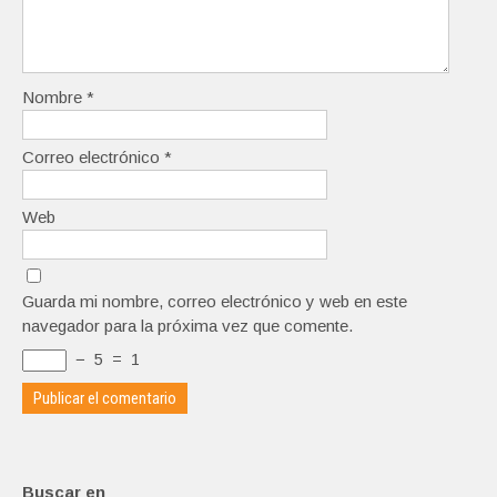
Nombre
*
Correo electrónico
*
Web
Guarda mi nombre, correo electrónico y web en este
navegador para la próxima vez que comente.
−
5
=
1
Buscar en