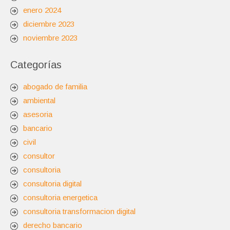
enero 2024
diciembre 2023
noviembre 2023
Categorías
abogado de familia
ambiental
asesoria
bancario
civil
consultor
consultoria
consultoria digital
consultoria energetica
consultoria transformacion digital
derecho bancario