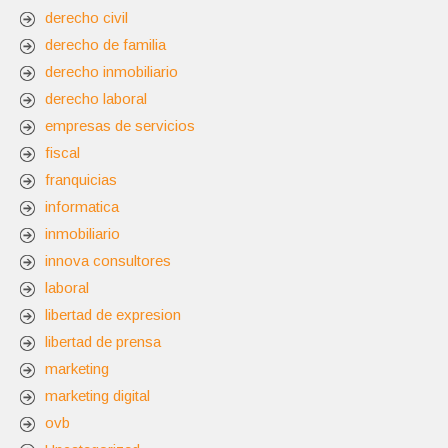
derecho civil
derecho de familia
derecho inmobiliario
derecho laboral
empresas de servicios
fiscal
franquicias
informatica
inmobiliario
innova consultores
laboral
libertad de expresion
libertad de prensa
marketing
marketing digital
ovb