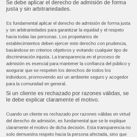
Se debe aplicar el derecho de admisión de forma
justa y sin arbitrariedades.
Es fundamental aplicar el derecho de admisión de forma justa
y sin arbitrariedades para garantizar la equidad y el respeto
hacia todas las personas. Los propietarios de
establecimientos deben ejercer este derecho con prudencia,
basándose en criterios objetivos y evitando cualquier tipo de
discriminación injusta. La transparencia en el proceso de
admisión es esencial para mantener la confianza del público y
asegurar que se respeten los derechos de todos los
individuos, promoviendo así un ambiente seguro y acogedor
para la comunidad en general.
Si un cliente es rechazado por razones válidas, se
le debe explicar claramente el motivo.
Cuando un cliente es rechazado por razones válidas en virtud
del derecho de admisión, es fundamental que se le explique
claramente el motivo de dicha decisión. Esta transparencia no
solo demuestra respeto hacia la persona afectada, sino que