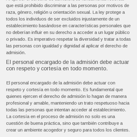
que está prohibido discriminar a las personas por motivos de
raza, género, religión u orientación sexual. La ley protege a
todos los individuos de ser excluidos injustamente de un
establecimiento basándose en características personales que
no deberían influir en su derecho a acceder a un lugar público
o privado. Es imperativo respetar la diversidad y tratar a todas
las personas con igualdad y dignidad al aplicar el derecho de
admisión.
El personal encargado de la admisión debe actuar
con respeto y cortesía en todo momento.
El personal encargado de la admisión debe actuar con
respeto y cortesía en todo momento. Es fundamental que
quienes ejercen el derecho de admisión lo hagan de manera
profesional y amable, manteniendo un trato respetuoso hacia
todas las personas que intentan acceder al establecimiento.
La cortesía en el proceso de admisión no solo es una
cuestión de buena práctica, sino que también contribuye a
crear un ambiente acogedor y seguro para todos los clientes.