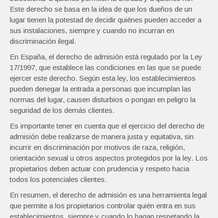
Este derecho se basa en la idea de que los dueños de un
lugar tienen la potestad de decidir quiénes pueden acceder a
sus instalaciones, siempre y cuando no incurran en
discriminación ilegal.
En España, el derecho de admisión está regulado por la Ley
17/1997, que establece las condiciones en las que se puede
ejercer este derecho. Según esta ley, los establecimientos
pueden denegar la entrada a personas que incumplan las
normas del lugar, causen disturbios o pongan en peligro la
seguridad de los demás clientes.
Es importante tener en cuenta que el ejercicio del derecho de
admisión debe realizarse de manera justa y equitativa, sin
incurrir en discriminación por motivos de raza, religión,
orientación sexual u otros aspectos protegidos por la ley. Los
propietarios deben actuar con prudencia y respeto hacia
todos los potenciales clientes.
En resumen, el derecho de admisión es una herramienta legal
que permite a los propietarios controlar quién entra en sus
establecimientos, siempre y cuando lo hagan respetando la