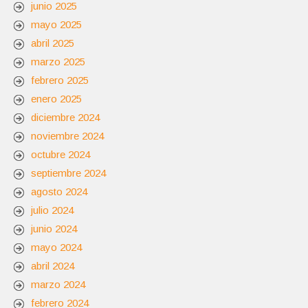
junio 2025
mayo 2025
abril 2025
marzo 2025
febrero 2025
enero 2025
diciembre 2024
noviembre 2024
octubre 2024
septiembre 2024
agosto 2024
julio 2024
junio 2024
mayo 2024
abril 2024
marzo 2024
febrero 2024