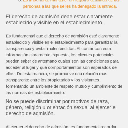
personas a las que se les ha denegado la entrada.
El derecho de admisión debe estar claramente
establecido y visible en el establecimiento.
Es fundamental que el derecho de admisión esté claramente
establecido y visible en el establecimiento para garantizar la
transparencia y evitar malentendidos. Al contar con esta
información claramente expuesta, los clientes potenciales
pueden saber de antemano cuáles son las condiciones para
acceder al lugar y qué comportamientos son esperados de
ellos. De esta manera, se promueve una relación más
transparente entre los propietarios y los visitantes,
fomentando un ambiente de respeto mutuo y cumplimiento de
las normas del establecimiento.
No se puede discriminar por motivos de raza,
género, religión u orientación sexual al ejercer el
derecho de admisión.
Al ejercer el derecho de admisión, es fundamental recordar