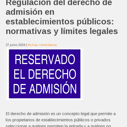
Regulación del derecho de
admisión en
establecimientos públicos:
normativas y límites legales
27 junio 2024
|
No hay comentarios
El derecho de admisión es un concepto legal que permite a
los propietarios de establecimientos públicos o privados
seleccionar a quiénes permiten la entrada y a quiénes no.