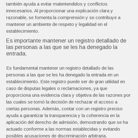
también ayuda a evitar malentendidos y conflictos
innecesarios. Al proporcionar una explicación clara y
razonable, se fomenta la comprensión y se contribuye a
mantener un ambiente de respeto y legalidad en el
establecimiento.
Es importante mantener un registro detallado de
las personas a las que se les ha denegado la
entrada.
Es fundamental mantener un registro detallado de las
personas a las que se les ha denegado la entrada en un
establecimiento. Este registro puede ser de gran utilidad en
caso de disputas legales o reclamaciones, ya que
proporciona una evidencia clara y objetiva de las razones por
las cuales se tomó la decisión de rechazar el acceso a
ciertas personas. Además, contar con un registro preciso
ayuda a garantizar la transparencia y la coherencia en la
aplicación del derecho de admisión, demostrando que se ha
actuado conforme a las normas establecidas y evitando
posibles acusaciones de discriminación arbitraria.