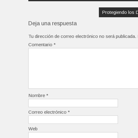
entradas
Protegiendo los D
Deja una respuesta
Tu dirección de correo electrónico no será publicada.
Comentario
*
Nombre
*
Correo electrónico
*
Web