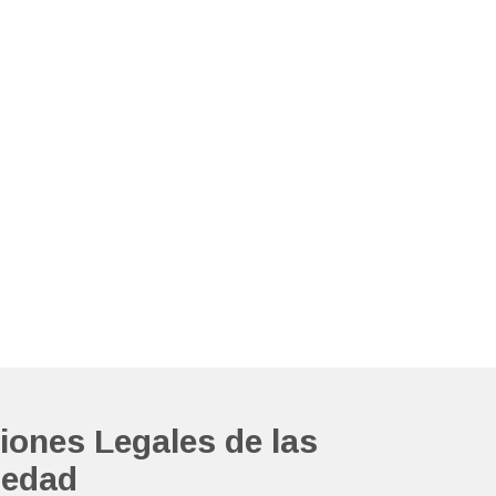
iones Legales de las
iedad