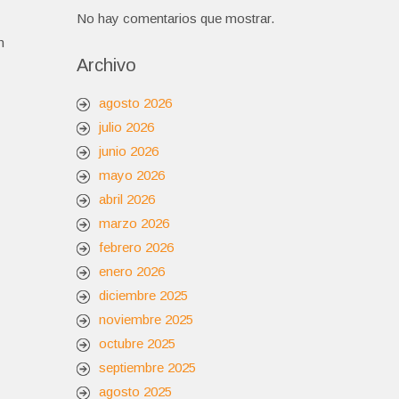
No hay comentarios que mostrar.
n
Archivo
agosto 2026
julio 2026
junio 2026
mayo 2026
abril 2026
marzo 2026
febrero 2026
enero 2026
diciembre 2025
noviembre 2025
octubre 2025
septiembre 2025
agosto 2025