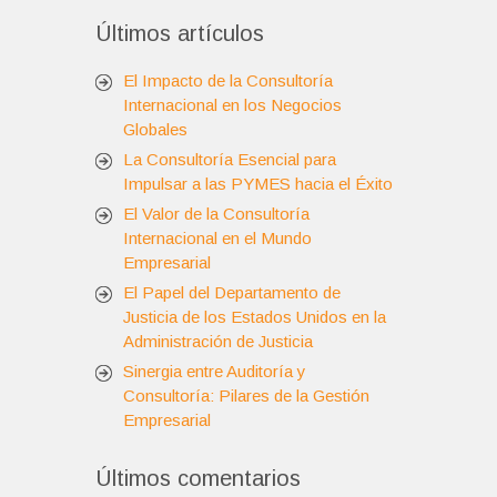
Últimos artículos
El Impacto de la Consultoría
Internacional en los Negocios
Globales
La Consultoría Esencial para
Impulsar a las PYMES hacia el Éxito
El Valor de la Consultoría
Internacional en el Mundo
Empresarial
El Papel del Departamento de
Justicia de los Estados Unidos en la
Administración de Justicia
Sinergia entre Auditoría y
Consultoría: Pilares de la Gestión
Empresarial
Últimos comentarios