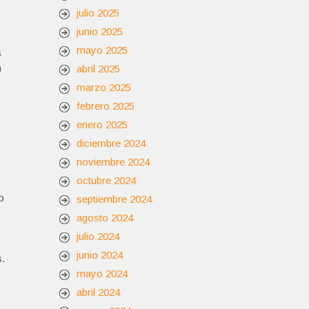
julio 2025
junio 2025
mayo 2025
s
n
abril 2025
marzo 2025
febrero 2025
enero 2025
diciembre 2024
noviembre 2024
octubre 2024
o
septiembre 2024
agosto 2024
julio 2024
junio 2024
s.
mayo 2024
abril 2024