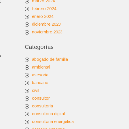
marzo 2024
s
febrero 2024
enero 2024
diciembre 2023
noviembre 2023
Categorías
a
abogado de familia
ambiental
asesoria
bancario
civil
consultor
consultoria
consultoria digital
consultoria energetica