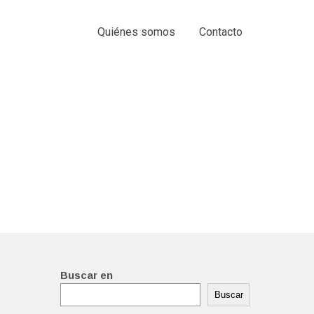
Quiénes somos
Contacto
Buscar en
Buscar