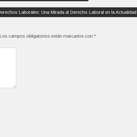
erechos Laborales: Una Mirada al Derecho Laboral en la Actualidad
Los campos obligatorios están marcados con
*