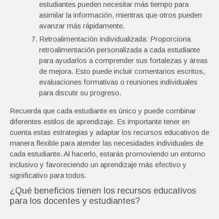
estudiantes pueden necesitar más tiempo para
asimilar la información, mientras que otros pueden
avanzar más rápidamente.
Retroalimentación individualizada: Proporciona
retroalimentación personalizada a cada estudiante
para ayudarlos a comprender sus fortalezas y áreas
de mejora. Esto puede incluir comentarios escritos,
evaluaciones formativas o reuniones individuales
para discutir su progreso.
Recuerda que cada estudiante es único y puede combinar
diferentes estilos de aprendizaje. Es importante tener en
cuenta estas estrategias y adaptar los recursos educativos de
manera flexible para atender las necesidades individuales de
cada estudiante. Al hacerlo, estarás promoviendo un entorno
inclusivo y favoreciendo un aprendizaje más efectivo y
significativo para todos.
¿Qué beneficios tienen los recursos educativos
para los docentes y estudiantes?