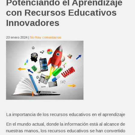
Potenciando el Aprendizaje
con Recursos Educativos
Innovadores
23 enero 2024
|
No hay comentarios
La importancia de los recursos educativos en el aprendizaje
En el mundo actual, donde la información está al alcance de
nuestras manos, los recursos educativos se han convertido