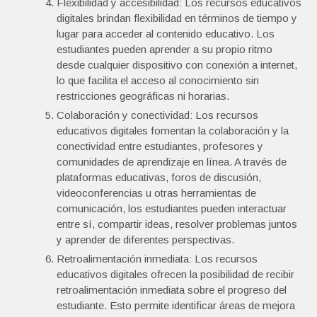
Flexibilidad y accesibilidad: Los recursos educativos
digitales brindan flexibilidad en términos de tiempo y
lugar para acceder al contenido educativo. Los
estudiantes pueden aprender a su propio ritmo
desde cualquier dispositivo con conexión a internet,
lo que facilita el acceso al conocimiento sin
restricciones geográficas ni horarias.
Colaboración y conectividad: Los recursos
educativos digitales fomentan la colaboración y la
conectividad entre estudiantes, profesores y
comunidades de aprendizaje en línea. A través de
plataformas educativas, foros de discusión,
videoconferencias u otras herramientas de
comunicación, los estudiantes pueden interactuar
entre sí, compartir ideas, resolver problemas juntos
y aprender de diferentes perspectivas.
Retroalimentación inmediata: Los recursos
educativos digitales ofrecen la posibilidad de recibir
retroalimentación inmediata sobre el progreso del
estudiante. Esto permite identificar áreas de mejora