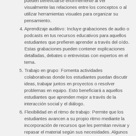
pueden beneficiarse enormemente al ver
visualmente las relaciones entre los conceptos o al
utilizar herramientas visuales para organizar su
pensamiento.
Aprendizaje auditivo: Incluye grabaciones de audio o
podcasts en tus recursos educativos para aquellos
estudiantes que prefieren aprender a través del oído.
Estas grabaciones pueden contener explicaciones
detalladas, debates o entrevistas con expertos en el
tema.
Trabajo en grupo: Fomenta actividades
colaborativas donde los estudiantes puedan discutir
ideas, trabajar juntos en proyectos o resolver
problemas en equipo. Esto beneficiará a aquellos
estudiantes que aprenden mejor a través de la
interacción social y el diálogo.
Flexibilidad en el ritmo de trabajo: Permite que los
estudiantes avancen a su propio ritmo mediante la
incorporación de recursos que les permitan revisar y
repasar el material según sus necesidades. Algunos