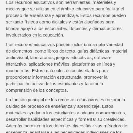
Los recursos educativos son herramientas, materiales y
medios que se utilizan en el ámbito educativo para facilitar el
proceso de enseñanza y aprendizaje. Estos recursos pueden
ser tanto físicos como digitales y están diseñados para
brindar apoyo a los estudiantes, docentes y demás actores
involucrados en la educación.
Los recursos educativos pueden incluir una amplia variedad
de elementos, como libros de texto, guías didácticas, material
audiovisual, laboratorios, juegos educativos, software
interactivo, aplicaciones móviles, plataformas en línea y
mucho más. Estos materiales están diseñados para
proporcionar información estructurada, promover la
participación activa de los estudiantes y facilitar la
comprensión de los conceptos.
La función principal de los recursos educativos es mejorar la
calidad del proceso de enseñanza y aprendizaje. Estos
materiales ayudan a los estudiantes a adquirir conocimientos,
desarrollar habilidades específicas y fomentar su creatividad.
Además, permiten a los docentes diversificar sus métodos de
enseñanza, adaptarse a las necesidades individuales de los