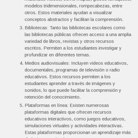
modelos tridimensionales, rompecabezas, entre
otros. Estos materiales ayudan a visualizar
conceptos abstractos y facilitan la comprensión.
Bibliotecas: Tanto las bibliotecas escolares como
las bibliotecas públicas ofrecen acceso a una amplia
variedad de libros, revistas y otros recursos
escritos. Permiten a los estudiantes investigar y
profundizar en diferentes temas.
Medios audiovisuales: Incluyen videos educativos,
documentales, programas de televisión o radio
educativos. Estos recursos permiten a los
estudiantes aprender a través de imágenes y
sonidos, lo que puede facilitar la comprensión y
retención del conocimiento.
Plataformas en línea: Existen numerosas
plataformas digitales que ofrecen recursos
educativos interactivos, como juegos educativos,
simulaciones virtuales y actividades interactivas.
Estas plataformas proporcionan un aprendizaje más