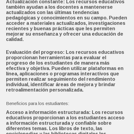
Actualización constante: Los recursos educativos
también ayudan a los docentes a mantenerse
actualizados con las últimas tendencias
pedagógicas y conocimientos en su campo. Pueden
acceder a materiales actualizados, investigaciones
recientes y buenas prácticas que les permiten
mejorar su enseñanza y ofrecer una educación de
calidad.
Evaluación del progreso: Los recursos educativos
proporcionan herramientas para evaluar el
progreso de los estudiantes de manera más
efectiva y objetiva. Pueden utilizar plataformas en
línea, aplicaciones o programas interactivos que
permiten realizar seguimiento del rendimiento
individual, identificar áreas de mejora y brindar
retroalimentación personalizada.
Beneficios para los estudiantes:
Acceso a información estructurada: Los recursos
educativos proporcionan a los estudiantes acceso
a información estructurada y confiable sobre
diferentes temas. Los libros de texto, las
enciclopedias y las bibliotecas digitales les