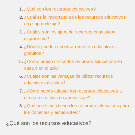
¿Qué son los recursos educativos?
¿Cuál es la importancia de los recursos educativos
en el aprendizaje?
¿Cuáles son los tipos de recursos educativos
disponibles?
¿Dónde puedo encontrar recursos educativos
gratuitos?
¿Cómo puedo utilizar los recursos educativos en
casa o en el aula?
¿Cuáles son las ventajas de utilizar recursos
educativos digitales?
¿Cómo puedo adaptar los recursos educativos a
diferentes estilos de aprendizaje?
¿Qué beneficios tienen los recursos educativos para
los docentes y estudiantes?
¿Qué son los recursos educativos?