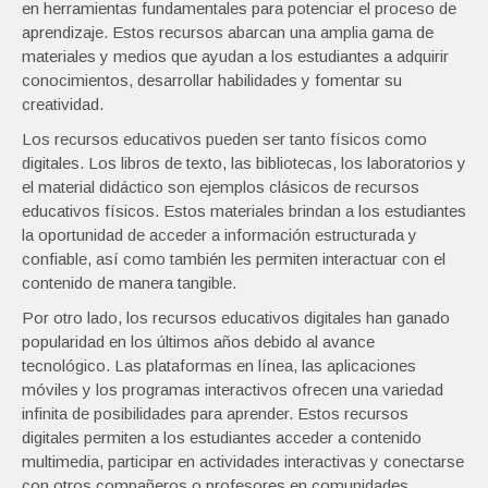
en herramientas fundamentales para potenciar el proceso de
aprendizaje. Estos recursos abarcan una amplia gama de
materiales y medios que ayudan a los estudiantes a adquirir
conocimientos, desarrollar habilidades y fomentar su
creatividad.
Los recursos educativos pueden ser tanto físicos como
digitales. Los libros de texto, las bibliotecas, los laboratorios y
el material didáctico son ejemplos clásicos de recursos
educativos físicos. Estos materiales brindan a los estudiantes
la oportunidad de acceder a información estructurada y
confiable, así como también les permiten interactuar con el
contenido de manera tangible.
Por otro lado, los recursos educativos digitales han ganado
popularidad en los últimos años debido al avance
tecnológico. Las plataformas en línea, las aplicaciones
móviles y los programas interactivos ofrecen una variedad
infinita de posibilidades para aprender. Estos recursos
digitales permiten a los estudiantes acceder a contenido
multimedia, participar en actividades interactivas y conectarse
con otros compañeros o profesores en comunidades