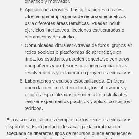
dinámico y motivador.
Aplicaciones móviles: Las aplicaciones móviles
ofrecen una amplia gama de recursos educativos
para diferentes áreas temáticas. Pueden incluir
ejercicios interactivos, lecciones estructuradas o
herramientas de estudio.
Comunidades virtuales: A través de foros, grupos en
redes sociales o plataformas de aprendizaje en
línea, los estudiantes pueden conectarse con otros
compañeros y profesores para intercambiar ideas,
resolver dudas y colaborar en proyectos educativos.
Laboratorios y equipos especializados: En áreas
como la ciencia o la tecnología, los laboratorios y
equipos especializados permiten a los estudiantes
realizar experimentos prácticos y aplicar conceptos
teóricos.
Estos son solo algunos ejemplos de los recursos educativos
disponibles. Es importante destacar que la combinación
adecuada de diferentes tipos de recursos puede enriquecer el