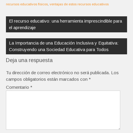
recursos educativos físicos
,
ventajas de estos recursos educativos
Navegación
de
El recurso educativo: una herramienta imprescindible para
entradas
el aprendizaje
La Importancia de una Educación Inclusiva y Equitativa:
Construyendo una Sociedad Educativa para Todos
Deja una respuesta
Tu dirección de correo electrónico no será publicada.
Los
campos obligatorios están marcados con
*
Comentario
*