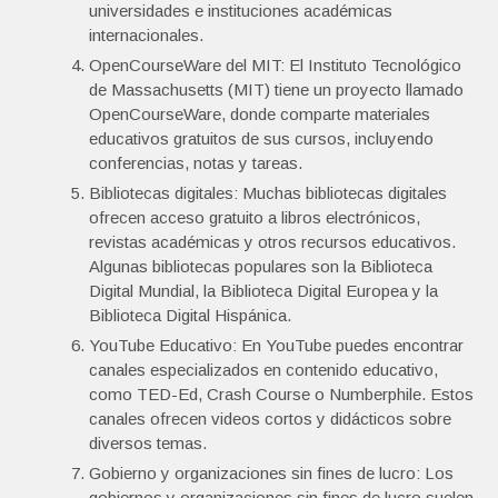
universidades e instituciones académicas
internacionales.
OpenCourseWare del MIT: El Instituto Tecnológico
de Massachusetts (MIT) tiene un proyecto llamado
OpenCourseWare, donde comparte materiales
educativos gratuitos de sus cursos, incluyendo
conferencias, notas y tareas.
Bibliotecas digitales: Muchas bibliotecas digitales
ofrecen acceso gratuito a libros electrónicos,
revistas académicas y otros recursos educativos.
Algunas bibliotecas populares son la Biblioteca
Digital Mundial, la Biblioteca Digital Europea y la
Biblioteca Digital Hispánica.
YouTube Educativo: En YouTube puedes encontrar
canales especializados en contenido educativo,
como TED-Ed, Crash Course o Numberphile. Estos
canales ofrecen videos cortos y didácticos sobre
diversos temas.
Gobierno y organizaciones sin fines de lucro: Los
gobiernos y organizaciones sin fines de lucro suelen