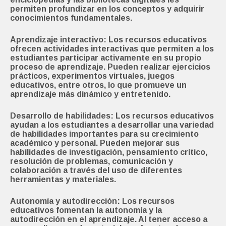
permiten profundizar en los conceptos y adquirir
conocimientos fundamentales.
Aprendizaje interactivo: Los recursos educativos
ofrecen actividades interactivas que permiten a los
estudiantes participar activamente en su propio
proceso de aprendizaje. Pueden realizar ejercicios
prácticos, experimentos virtuales, juegos
educativos, entre otros, lo que promueve un
aprendizaje más dinámico y entretenido.
Desarrollo de habilidades: Los recursos educativos
ayudan a los estudiantes a desarrollar una variedad
de habilidades importantes para su crecimiento
académico y personal. Pueden mejorar sus
habilidades de investigación, pensamiento crítico,
resolución de problemas, comunicación y
colaboración a través del uso de diferentes
herramientas y materiales.
Autonomía y autodirección: Los recursos
educativos fomentan la autonomía y la
autodirección en el aprendizaje. Al tener acceso a