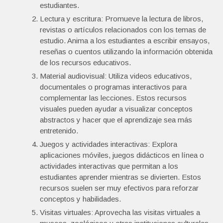
estudiantes.
Lectura y escritura: Promueve la lectura de libros,
revistas o artículos relacionados con los temas de
estudio. Anima a los estudiantes a escribir ensayos,
reseñas o cuentos utilizando la información obtenida
de los recursos educativos.
Material audiovisual: Utiliza videos educativos,
documentales o programas interactivos para
complementar las lecciones. Estos recursos
visuales pueden ayudar a visualizar conceptos
abstractos y hacer que el aprendizaje sea más
entretenido.
Juegos y actividades interactivas: Explora
aplicaciones móviles, juegos didácticos en línea o
actividades interactivas que permitan a los
estudiantes aprender mientras se divierten. Estos
recursos suelen ser muy efectivos para reforzar
conceptos y habilidades.
Visitas virtuales: Aprovecha las visitas virtuales a