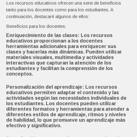
Los recursos educativos ofrecen una serie de beneficios
tanto para los docentes como para los estudiantes. A
continuación, destacaré algunos de ellos:
Beneficios para los docentes:
Enriquecimiento de las clases: Los recursos
educativos proporcionan a los docentes
herramientas adicionales para enriquecer sus
clases y hacerlas más dinámicas. Pueden utilizar
materiales visuales, multimedia y actividades
interactivas que capturan la atención de los
estudiantes y facilitan la comprensión de los
conceptos.
Personalización del aprendizaje: Los recursos
educativos permiten adaptar el contenido y las
actividades según las necesidades individuales de
los estudiantes. Los docentes pueden utilizar
diferentes formatos y herramientas para atender a
diferentes estilos de aprendizaje, ritmos y niveles
de habilidad, lo que promueve un aprendizaje más
efectivo y significativo.