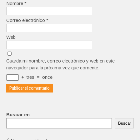
Nombre
*
Correo electrónico
*
Web
Guarda mi nombre, correo electrónico y web en este
navegador para la próxima vez que comente.
+
tres
=
once
Buscar en
Buscar