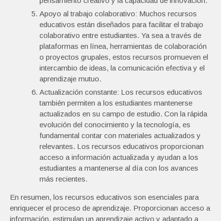
pensamiento creativo y la capacidad de innovación.
Apoyo al trabajo colaborativo: Muchos recursos
educativos están diseñados para facilitar el trabajo
colaborativo entre estudiantes. Ya sea a través de
plataformas en línea, herramientas de colaboración
o proyectos grupales, estos recursos promueven el
intercambio de ideas, la comunicación efectiva y el
aprendizaje mutuo.
Actualización constante: Los recursos educativos
también permiten a los estudiantes mantenerse
actualizados en su campo de estudio. Con la rápida
evolución del conocimiento y la tecnología, es
fundamental contar con materiales actualizados y
relevantes. Los recursos educativos proporcionan
acceso a información actualizada y ayudan a los
estudiantes a mantenerse al día con los avances
más recientes.
En resumen, los recursos educativos son esenciales para
enriquecer el proceso de aprendizaje. Proporcionan acceso a
información, estimulan un aprendizaje activo y adaptado a