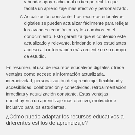
y brindar apoyo adicional en tiempo real, lo que
facilita un aprendizaje más efectivo y personalizado.
Actualización constante: Los recursos educativos
digitales se pueden actualizar fácilmente para reflejar
los avances tecnológicos y los cambios en el
conocimiento. Esto garantiza que el contenido esté
actualizado y relevante, brindando a los estudiantes
acceso a la información más reciente en su campo
de estudio.
En resumen, el uso de recursos educativos digitales ofrece
ventajas como acceso a información actualizada,
interactividad, personalización del aprendizaje, flexibilidad y
accesibilidad, colaboración y conectividad, retroalimentación
inmediata y actualización constante. Estas ventajas
contribuyen a un aprendizaje más efectivo, motivador e
inclusivo para los estudiantes.
¿Cómo puedo adaptar los recursos educativos a
diferentes estilos de aprendizaje?