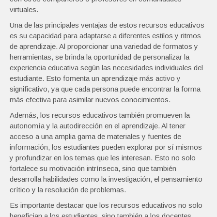
virtuales.
Una de las principales ventajas de estos recursos educativos
es su capacidad para adaptarse a diferentes estilos y ritmos
de aprendizaje. Al proporcionar una variedad de formatos y
herramientas, se brinda la oportunidad de personalizar la
experiencia educativa según las necesidades individuales del
estudiante. Esto fomenta un aprendizaje más activo y
significativo, ya que cada persona puede encontrar la forma
más efectiva para asimilar nuevos conocimientos.
Además, los recursos educativos también promueven la
autonomía y la autodirección en el aprendizaje. Al tener
acceso a una amplia gama de materiales y fuentes de
información, los estudiantes pueden explorar por sí mismos
y profundizar en los temas que les interesan. Esto no solo
fortalece su motivación intrínseca, sino que también
desarrolla habilidades como la investigación, el pensamiento
crítico y la resolución de problemas.
Es importante destacar que los recursos educativos no solo
benefician a los estudiantes, sino también a los docentes.