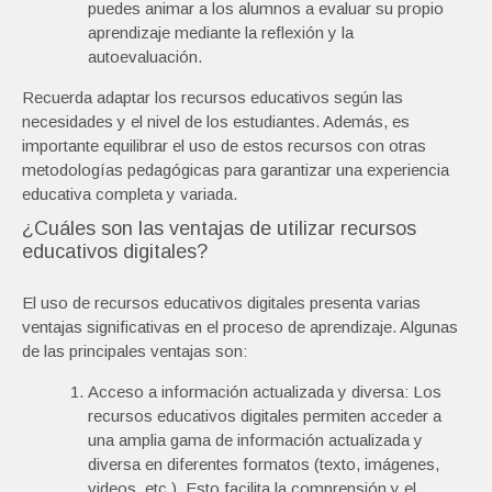
puedes animar a los alumnos a evaluar su propio
aprendizaje mediante la reflexión y la
autoevaluación.
Recuerda adaptar los recursos educativos según las
necesidades y el nivel de los estudiantes. Además, es
importante equilibrar el uso de estos recursos con otras
metodologías pedagógicas para garantizar una experiencia
educativa completa y variada.
¿Cuáles son las ventajas de utilizar recursos
educativos digitales?
El uso de recursos educativos digitales presenta varias
ventajas significativas en el proceso de aprendizaje. Algunas
de las principales ventajas son:
Acceso a información actualizada y diversa: Los
recursos educativos digitales permiten acceder a
una amplia gama de información actualizada y
diversa en diferentes formatos (texto, imágenes,
videos, etc.). Esto facilita la comprensión y el