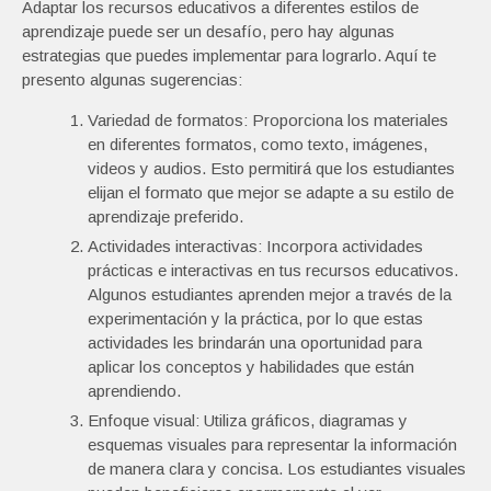
Adaptar los recursos educativos a diferentes estilos de
aprendizaje puede ser un desafío, pero hay algunas
estrategias que puedes implementar para lograrlo. Aquí te
presento algunas sugerencias:
Variedad de formatos: Proporciona los materiales
en diferentes formatos, como texto, imágenes,
videos y audios. Esto permitirá que los estudiantes
elijan el formato que mejor se adapte a su estilo de
aprendizaje preferido.
Actividades interactivas: Incorpora actividades
prácticas e interactivas en tus recursos educativos.
Algunos estudiantes aprenden mejor a través de la
experimentación y la práctica, por lo que estas
actividades les brindarán una oportunidad para
aplicar los conceptos y habilidades que están
aprendiendo.
Enfoque visual: Utiliza gráficos, diagramas y
esquemas visuales para representar la información
de manera clara y concisa. Los estudiantes visuales