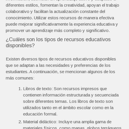
diferentes estilos, fomentan la creatividad, apoyan el trabajo
colaborativo y facilitan la actualización constante del
conocimiento. Utilizar estos recursos de manera efectiva
puede mejorar significativamente la experiencia educativa y
promover un aprendizaje más completo y significativo.
¿Cuáles son los tipos de recursos educativos
disponibles?
Existen diversos tipos de recursos educativos disponibles
que se adaptan a las necesidades y preferencias de los
estudiantes. A continuación, se mencionan algunos de los
más comunes:
Libros de texto: Son recursos impresos que
contienen información estructurada y secuenciada
sobre diferentes temas. Los libros de texto son
utilizados tanto en el ámbito escolar como en la
educación formal.
Material didáctico: Incluye una amplia gama de
materiales físicos, como mapas, globos terráqueos,