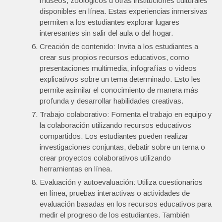
museos, zoológicos u otras instituciones culturales
disponibles en línea. Estas experiencias inmersivas
permiten a los estudiantes explorar lugares
interesantes sin salir del aula o del hogar.
Creación de contenido: Invita a los estudiantes a
crear sus propios recursos educativos, como
presentaciones multimedia, infografías o videos
explicativos sobre un tema determinado. Esto les
permite asimilar el conocimiento de manera más
profunda y desarrollar habilidades creativas.
Trabajo colaborativo: Fomenta el trabajo en equipo y
la colaboración utilizando recursos educativos
compartidos. Los estudiantes pueden realizar
investigaciones conjuntas, debatir sobre un tema o
crear proyectos colaborativos utilizando
herramientas en línea.
Evaluación y autoevaluación: Utiliza cuestionarios
en línea, pruebas interactivas o actividades de
evaluación basadas en los recursos educativos para
medir el progreso de los estudiantes. También