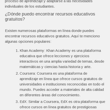
proceso de aprendizaje y adaptarse a las necesidades
individuales de los estudiantes.
¿Dónde puedo encontrar recursos educativos
gratuitos?
Existen numerosas plataformas en línea donde puedes
encontrar recursos educativos gratuitos. Aquí te menciono
algunas opciones populares:
Khan Academy: Khan Academy es una plataforma
educativa que ofrece lecciones y ejercicios
interactivos en una amplia variedad de temas, desde
matemáticas y ciencias hasta historia y arte.
Coursera: Coursera es una plataforma de
aprendizaje en línea que ofrece cursos gratuitos de
universidades e instituciones reconocidas en todo el
mundo. Puedes acceder a materiales de alta calidad
en diferentes áreas del conocimiento.
EdX: Similar a Coursera, EdX es otra plataforma que
ofrece cursos en línea gratuitos de prestigiosas