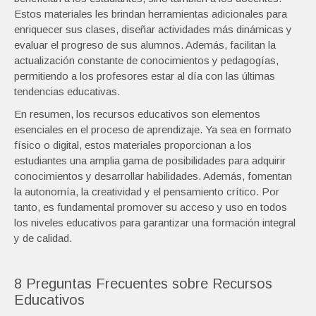
Estos materiales les brindan herramientas adicionales para
enriquecer sus clases, diseñar actividades más dinámicas y
evaluar el progreso de sus alumnos. Además, facilitan la
actualización constante de conocimientos y pedagogías,
permitiendo a los profesores estar al día con las últimas
tendencias educativas.
En resumen, los recursos educativos son elementos
esenciales en el proceso de aprendizaje. Ya sea en formato
físico o digital, estos materiales proporcionan a los
estudiantes una amplia gama de posibilidades para adquirir
conocimientos y desarrollar habilidades. Además, fomentan
la autonomía, la creatividad y el pensamiento crítico. Por
tanto, es fundamental promover su acceso y uso en todos
los niveles educativos para garantizar una formación integral
y de calidad.
8 Preguntas Frecuentes sobre Recursos
Educativos