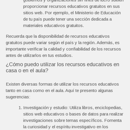
proporcionar recursos educativos gratuitos en sus
sitios web. Por ejemplo, el Ministerio de Educación
de tu país puede tener una sección dedicada a
materiales educativos gratuitos.
Recuerda que la disponibilidad de recursos educativos
gratuitos puede variar según el país y la región. Además, es
importante verificar la calidad y confiabilidad de los recursos
antes de utilizarlos en tus estudios.
¿Cómo puedo utilizar los recursos educativos en
casa o en el aula?
Existen diversas formas de utilizar los recursos educativos
tanto en casa como en el aula. Aquí te presento algunas
sugerencias:
Investigación y estudio: Utiliza libros, enciclopedias,
sitios web educativos o bases de datos para realizar
investigaciones sobre temas específicos. Fomenta
la curiosidad y el espíritu investigativo en los