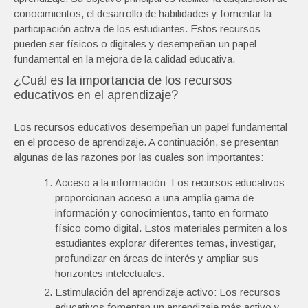
conocimientos, el desarrollo de habilidades y fomentar la
participación activa de los estudiantes. Estos recursos
pueden ser físicos o digitales y desempeñan un papel
fundamental en la mejora de la calidad educativa.
¿Cuál es la importancia de los recursos
educativos en el aprendizaje?
Los recursos educativos desempeñan un papel fundamental
en el proceso de aprendizaje. A continuación, se presentan
algunas de las razones por las cuales son importantes:
Acceso a la información: Los recursos educativos
proporcionan acceso a una amplia gama de
información y conocimientos, tanto en formato
físico como digital. Estos materiales permiten a los
estudiantes explorar diferentes temas, investigar,
profundizar en áreas de interés y ampliar sus
horizontes intelectuales.
Estimulación del aprendizaje activo: Los recursos
educativos fomentan un aprendizaje más activo y