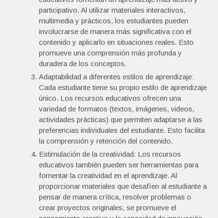
participativo. Al utilizar materiales interactivos,
multimedia y prácticos, los estudiantes pueden
involucrarse de manera más significativa con el
contenido y aplicarlo en situaciones reales. Esto
promueve una comprensión más profunda y
duradera de los conceptos.
Adaptabilidad a diferentes estilos de aprendizaje:
Cada estudiante tiene su propio estilo de aprendizaje
único. Los recursos educativos ofrecen una
variedad de formatos (textos, imágenes, videos,
actividades prácticas) que permiten adaptarse a las
preferencias individuales del estudiante. Esto facilita
la comprensión y retención del contenido.
Estimulación de la creatividad: Los recursos
educativos también pueden ser herramientas para
fomentar la creatividad en el aprendizaje. Al
proporcionar materiales que desafíen al estudiante a
pensar de manera crítica, resolver problemas o
crear proyectos originales, se promueve el