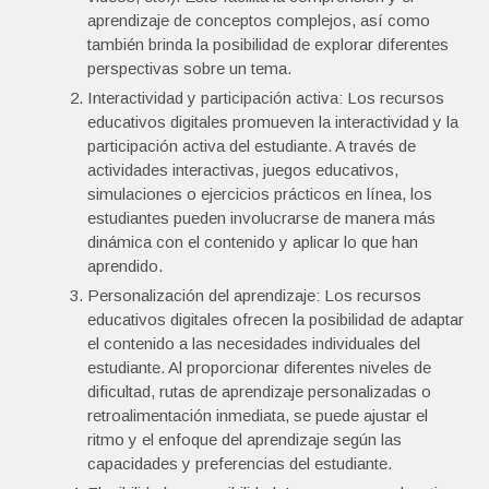
aprendizaje de conceptos complejos, así como
también brinda la posibilidad de explorar diferentes
perspectivas sobre un tema.
Interactividad y participación activa: Los recursos
educativos digitales promueven la interactividad y la
participación activa del estudiante. A través de
actividades interactivas, juegos educativos,
simulaciones o ejercicios prácticos en línea, los
estudiantes pueden involucrarse de manera más
dinámica con el contenido y aplicar lo que han
aprendido.
Personalización del aprendizaje: Los recursos
educativos digitales ofrecen la posibilidad de adaptar
el contenido a las necesidades individuales del
estudiante. Al proporcionar diferentes niveles de
dificultad, rutas de aprendizaje personalizadas o
retroalimentación inmediata, se puede ajustar el
ritmo y el enfoque del aprendizaje según las
capacidades y preferencias del estudiante.