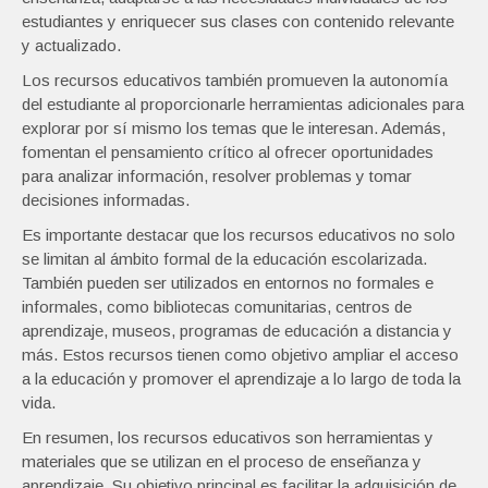
estudiantes y enriquecer sus clases con contenido relevante
y actualizado.
Los recursos educativos también promueven la autonomía
del estudiante al proporcionarle herramientas adicionales para
explorar por sí mismo los temas que le interesan. Además,
fomentan el pensamiento crítico al ofrecer oportunidades
para analizar información, resolver problemas y tomar
decisiones informadas.
Es importante destacar que los recursos educativos no solo
se limitan al ámbito formal de la educación escolarizada.
También pueden ser utilizados en entornos no formales e
informales, como bibliotecas comunitarias, centros de
aprendizaje, museos, programas de educación a distancia y
más. Estos recursos tienen como objetivo ampliar el acceso
a la educación y promover el aprendizaje a lo largo de toda la
vida.
En resumen, los recursos educativos son herramientas y
materiales que se utilizan en el proceso de enseñanza y
aprendizaje. Su objetivo principal es facilitar la adquisición de