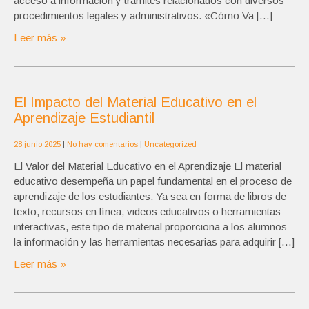
acceso a información y trámites relacionados con diversos
procedimientos legales y administrativos. «Cómo Va […]
Leer más »
El Impacto del Material Educativo en el
Aprendizaje Estudiantil
28 junio 2025
|
No hay comentarios
|
Uncategorized
El Valor del Material Educativo en el Aprendizaje El material
educativo desempeña un papel fundamental en el proceso de
aprendizaje de los estudiantes. Ya sea en forma de libros de
texto, recursos en línea, videos educativos o herramientas
interactivas, este tipo de material proporciona a los alumnos
la información y las herramientas necesarias para adquirir […]
Leer más »