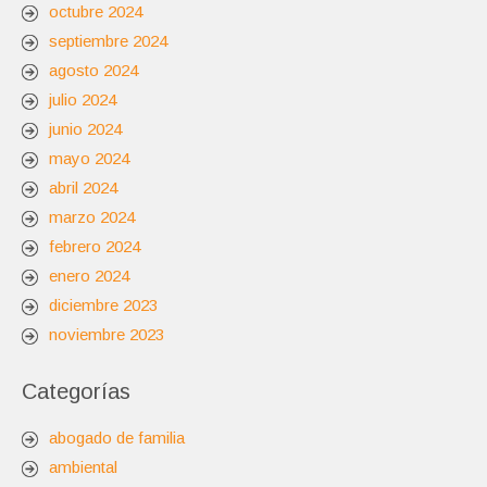
octubre 2024
septiembre 2024
agosto 2024
julio 2024
junio 2024
mayo 2024
abril 2024
marzo 2024
febrero 2024
enero 2024
diciembre 2023
noviembre 2023
Categorías
abogado de familia
ambiental