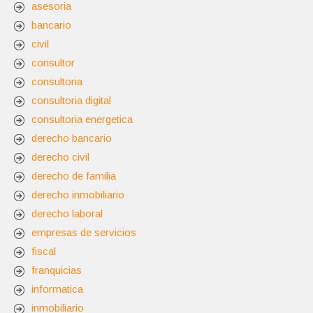
asesoria
bancario
civil
consultor
consultoria
consultoria digital
consultoria energetica
derecho bancario
derecho civil
derecho de familia
derecho inmobiliario
derecho laboral
empresas de servicios
fiscal
franquicias
informatica
inmobiliario