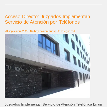
Acceso Directo: Juzgados Implementan
Servicio de Atención por Teléfonos
23 septiembre 2025
|
No hay comentarios
|
Uncategorized
Juzgados Implementan Servicio de Atención Telefónica En un