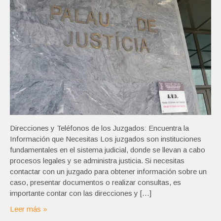
Direcciones y Teléfonos de los Juzgados: Encuentra la
Información que Necesitas Los juzgados son instituciones
fundamentales en el sistema judicial, donde se llevan a cabo
procesos legales y se administra justicia. Si necesitas
contactar con un juzgado para obtener información sobre un
caso, presentar documentos o realizar consultas, es
importante contar con las direcciones y […]
Leer más »