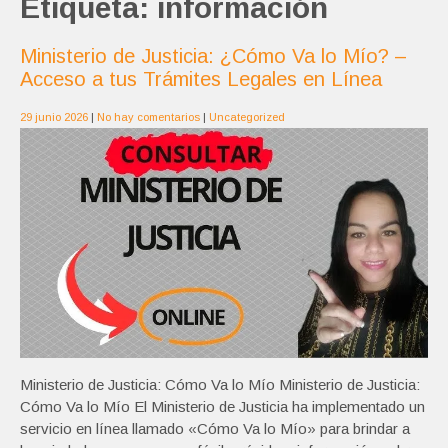
Etiqueta:
información
Ministerio de Justicia: ¿Cómo Va lo Mío? –
Acceso a tus Trámites Legales en Línea
29 junio 2026
|
No hay comentarios
|
Uncategorized
Ministerio de Justicia: Cómo Va lo Mío Ministerio de Justicia:
Cómo Va lo Mío El Ministerio de Justicia ha implementado un
servicio en línea llamado «Cómo Va lo Mío» para brindar a