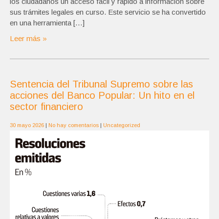
los ciudadanos un acceso fácil y rápido a información sobre
sus trámites legales en curso. Este servicio se ha convertido
en una herramienta […]
Leer más »
Sentencia del Tribunal Supremo sobre las
acciones del Banco Popular: Un hito en el
sector financiero
30 mayo 2026
|
No hay comentarios
|
Uncategorized