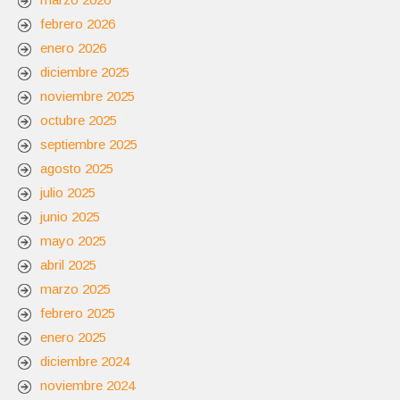
febrero 2026
enero 2026
diciembre 2025
noviembre 2025
octubre 2025
septiembre 2025
agosto 2025
julio 2025
junio 2025
mayo 2025
abril 2025
marzo 2025
febrero 2025
enero 2025
diciembre 2024
noviembre 2024