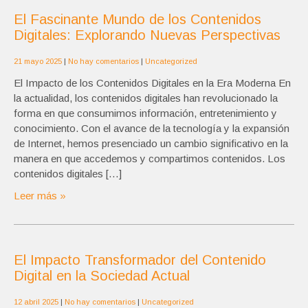
El Fascinante Mundo de los Contenidos
Digitales: Explorando Nuevas Perspectivas
21 mayo 2025
|
No hay comentarios
|
Uncategorized
El Impacto de los Contenidos Digitales en la Era Moderna En
la actualidad, los contenidos digitales han revolucionado la
forma en que consumimos información, entretenimiento y
conocimiento. Con el avance de la tecnología y la expansión
de Internet, hemos presenciado un cambio significativo en la
manera en que accedemos y compartimos contenidos. Los
contenidos digitales […]
Leer más »
El Impacto Transformador del Contenido
Digital en la Sociedad Actual
12 abril 2025
|
No hay comentarios
|
Uncategorized