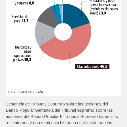
Sentencia del Tribunal Supremo sobre las acciones del
Banco Popular Sentencia del Tribunal Supremo sobre las
acciones del Banco Popular El Tribunal Supremo ha emitido
recientemente una sentencia histórica en relación con las