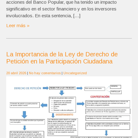
acciones del Banco Popular, que ha tenido un impacto
significativo en el sector financiero y en los inversores
involucrados. En esta sentencia, […]
Leer más »
La Importancia de la Ley de Derecho de
Petición en la Participación Ciudadana
20 abril 2026
|
No hay comentarios
|
Uncategorized