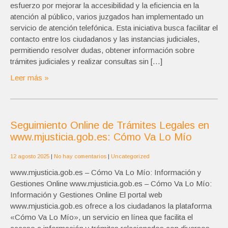
esfuerzo por mejorar la accesibilidad y la eficiencia en la
atención al público, varios juzgados han implementado un
servicio de atención telefónica. Esta iniciativa busca facilitar el
contacto entre los ciudadanos y las instancias judiciales,
permitiendo resolver dudas, obtener información sobre
trámites judiciales y realizar consultas sin […]
Leer más »
Seguimiento Online de Trámites Legales en
www.mjusticia.gob.es: Cómo Va Lo Mío
12 agosto 2025
|
No hay comentarios
|
Uncategorized
www.mjusticia.gob.es – Cómo Va Lo Mío: Información y
Gestiones Online www.mjusticia.gob.es – Cómo Va Lo Mío:
Información y Gestiones Online El portal web
www.mjusticia.gob.es ofrece a los ciudadanos la plataforma
«Cómo Va Lo Mío», un servicio en línea que facilita el