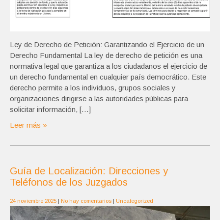
Ley de Derecho de Petición: Garantizando el Ejercicio de un
Derecho Fundamental La ley de derecho de petición es una
normativa legal que garantiza a los ciudadanos el ejercicio de
un derecho fundamental en cualquier país democrático. Este
derecho permite a los individuos, grupos sociales y
organizaciones dirigirse a las autoridades públicas para
solicitar información, […]
Leer más »
Guía de Localización: Direcciones y
Teléfonos de los Juzgados
24 noviembre 2025
|
No hay comentarios
|
Uncategorized