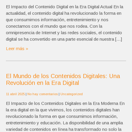
El Impacto del Contenido Digital en la Era Digital Actual En la
actualidad, el contenido digital ha revolucionado la forma en
que consumimos información, entretenimiento y nos
conectamos con el mundo que nos rodea. Con la
omnipresencia de Internet y las redes sociales, el contenido
digital se ha convertido en una parte esencial de nuestra […]
Leer más »
El Mundo de los Contenidos Digitales: Una
Revolución en la Era Digital
11 abril 2025
|
No hay comentarios
|
Uncategorized
El Impacto de los Contenidos Digitales en la Era Moderna En
la era digital en la que vivimos, los contenidos digitales han
revolucionado la forma en que consumimos información,
entretenimiento y educación. La disponibilidad de una amplia
variedad de contenidos en línea ha transformado no solo la