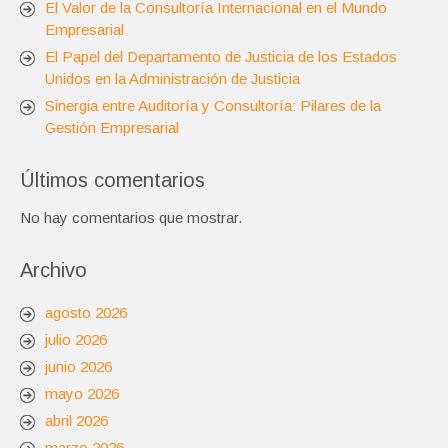
El Valor de la Consultoría Internacional en el Mundo
Empresarial
El Papel del Departamento de Justicia de los Estados
Unidos en la Administración de Justicia
Sinergia entre Auditoría y Consultoría: Pilares de la
Gestión Empresarial
Últimos comentarios
No hay comentarios que mostrar.
Archivo
agosto 2026
julio 2026
junio 2026
mayo 2026
abril 2026
marzo 2026