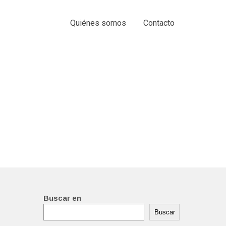
Quiénes somos
Contacto
Buscar en
Buscar