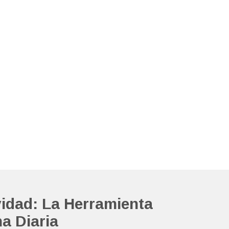
vidad: La Herramienta
na Diaria