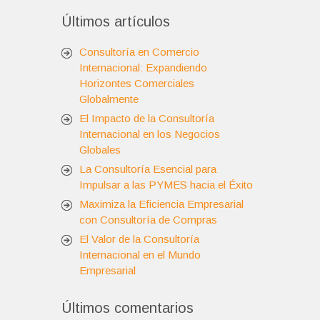
Últimos artículos
Consultoría en Comercio
Internacional: Expandiendo
Horizontes Comerciales
Globalmente
El Impacto de la Consultoría
Internacional en los Negocios
Globales
La Consultoría Esencial para
Impulsar a las PYMES hacia el Éxito
Maximiza la Eficiencia Empresarial
con Consultoría de Compras
El Valor de la Consultoría
Internacional en el Mundo
Empresarial
Últimos comentarios