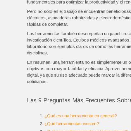
fundamentales para optimizar la productividad y el re
Pero no solo en el trabajo se encuentran beneficiosas
eléctricos, aspiradoras robotizadas y electrodoméstic
rápidas de completar.
Las herramientas también desempeñan un papel crucia
investigación científica. Equipos médicos avanzados, 
laboratorio son ejemplos claros de cómo las herramien
disciplinas.
En resumen, una herramienta no es simplemente un ob
objetivos con mayor facilidad y eficacia. Aprovechem
digital, ya que su uso adecuado puede marcar la difere
cotidianas.
Las 9 Preguntas Más Frecuentes Sobre 
¿Qué es una herramienta en general?
¿Qué herramientas existen?