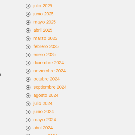
julio 2025
junio 2025
mayo 2025
abril 2025
marzo 2025
febrero 2025
enero 2025
diciembre 2024
noviembre 2024
a
octubre 2024
septiembre 2024
agosto 2024
julio 2024
junio 2024
mayo 2024
abril 2024