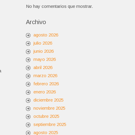
No hay comentarios que mostrar.
Archivo
agosto 2026
julio 2026
junio 2026
mayo 2026
abril 2026
a
marzo 2026
febrero 2026
enero 2026
diciembre 2025
noviembre 2025
octubre 2025
septiembre 2025
agosto 2025