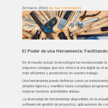
30 marzo 2024
|
No hay comentarios
El Poder de una Herramienta: Facilitando 
En el mundo actual, la tecnología ha revolucionado la
mayores ventajas que nos ofrece la era digital es el
más eficientes y productivos en nuestro trabajo.
Una herramienta puede definirse como un instrumento o 
simples lápices y martillos hasta complejos programas
mejorar nuestras actividades diarias.
La diversidad de herramientas disponibles en la actu
software de gestión de proyectos, aplicaciones de co