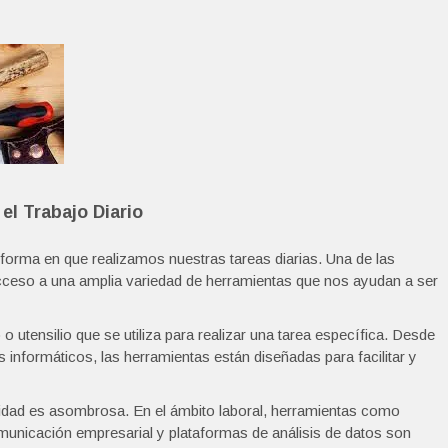
el Trabajo Diario
 forma en que realizamos nuestras tareas diarias. Una de las
 acceso a una amplia variedad de herramientas que nos ayudan a ser
utensilio que se utiliza para realizar una tarea específica. Desde
 informáticos, las herramientas están diseñadas para facilitar y
alidad es asombrosa. En el ámbito laboral, herramientas como
municación empresarial y plataformas de análisis de datos son