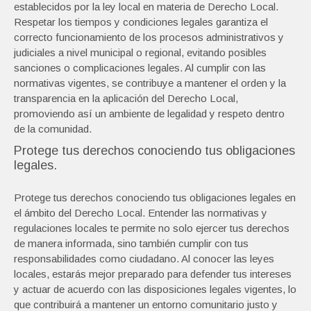
establecidos por la ley local en materia de Derecho Local.
Respetar los tiempos y condiciones legales garantiza el
correcto funcionamiento de los procesos administrativos y
judiciales a nivel municipal o regional, evitando posibles
sanciones o complicaciones legales. Al cumplir con las
normativas vigentes, se contribuye a mantener el orden y la
transparencia en la aplicación del Derecho Local,
promoviendo así un ambiente de legalidad y respeto dentro
de la comunidad.
Protege tus derechos conociendo tus obligaciones
legales.
Protege tus derechos conociendo tus obligaciones legales en
el ámbito del Derecho Local. Entender las normativas y
regulaciones locales te permite no solo ejercer tus derechos
de manera informada, sino también cumplir con tus
responsabilidades como ciudadano. Al conocer las leyes
locales, estarás mejor preparado para defender tus intereses
y actuar de acuerdo con las disposiciones legales vigentes, lo
que contribuirá a mantener un entorno comunitario justo y