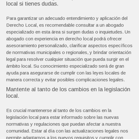
local si tienes dudas.
Para garantizar un adecuado entendimiento y aplicación del
Derecho Local, es recomendable consultar a un abogado
especializado en esta área si surgen dudas o inquietudes. Un
abogado con experiencia en derecho local podrá ofrecer
asesoramiento personalizado, clarificar aspectos específicos
de normativas municipales o regionales, y brindar orientación
legal para resolver cualquier situación que pueda surgir en el
ámbito local. Su conocimiento especializado será de gran
ayuda para asegurarse de cumplir con las leyes locales de
manera correcta y evitar posibles complicaciones legales.
Mantente al tanto de los cambios en la legislación
local.
Es crucial mantenerse al tanto de los cambios en la
legislación local para estar informado sobre las nuevas
normativas y regulaciones que puedan afectar a nuestra
comunidad. Estar al día con las actualizaciones legales nos
permite adaptarnos a los nuevos requisitos y cumplir con