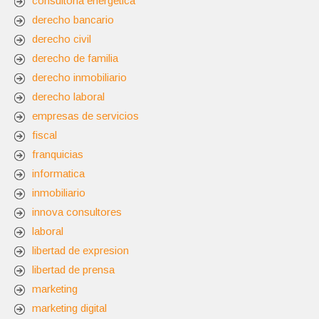
consultoria energetica
derecho bancario
derecho civil
derecho de familia
derecho inmobiliario
derecho laboral
empresas de servicios
fiscal
franquicias
informatica
inmobiliario
innova consultores
laboral
libertad de expresion
libertad de prensa
marketing
marketing digital