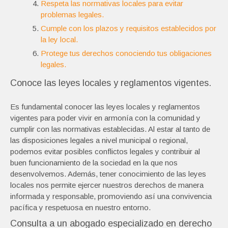
Respeta las normativas locales para evitar
problemas legales.
Cumple con los plazos y requisitos establecidos por
la ley local.
Protege tus derechos conociendo tus obligaciones
legales.
Conoce las leyes locales y reglamentos vigentes.
Es fundamental conocer las leyes locales y reglamentos
vigentes para poder vivir en armonía con la comunidad y
cumplir con las normativas establecidas. Al estar al tanto de
las disposiciones legales a nivel municipal o regional,
podemos evitar posibles conflictos legales y contribuir al
buen funcionamiento de la sociedad en la que nos
desenvolvemos. Además, tener conocimiento de las leyes
locales nos permite ejercer nuestros derechos de manera
informada y responsable, promoviendo así una convivencia
pacífica y respetuosa en nuestro entorno.
Consulta a un abogado especializado en derecho