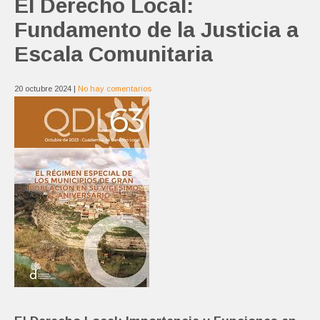
El Derecho Local:
Fundamento de la Justicia a
Escala Comunitaria
20 octubre 2024
|
No hay comentarios