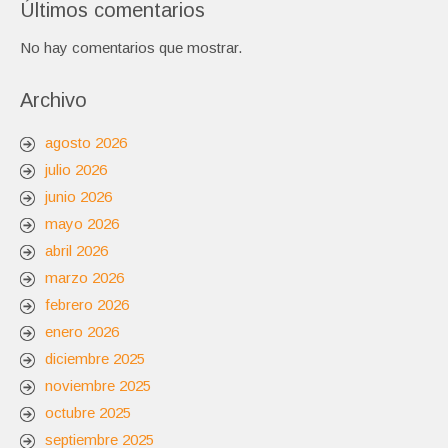
Últimos comentarios
No hay comentarios que mostrar.
Archivo
agosto 2026
julio 2026
junio 2026
mayo 2026
abril 2026
marzo 2026
febrero 2026
enero 2026
diciembre 2025
noviembre 2025
octubre 2025
septiembre 2025