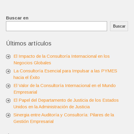
Buscar en
Buscar
Últimos artículos
El Impacto de la Consultoría Internacional en los
Negocios Globales
La Consultoría Esencial para Impulsar a las PYMES
hacia el Éxito
El Valor de la Consultoría Internacional en el Mundo
Empresarial
El Papel del Departamento de Justicia de los Estados
Unidos en la Administración de Justicia
Sinergia entre Auditoría y Consultoría: Pilares de la
Gestión Empresarial