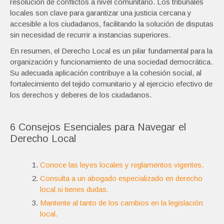
resolución de conflictos a nivel comunitario. Los tribunales
locales son clave para garantizar una justicia cercana y
accesible a los ciudadanos, facilitando la solución de disputas
sin necesidad de recurrir a instancias superiores.
En resumen, el Derecho Local es un pilar fundamental para la
organización y funcionamiento de una sociedad democrática.
Su adecuada aplicación contribuye a la cohesión social, al
fortalecimiento del tejido comunitario y al ejercicio efectivo de
los derechos y deberes de los ciudadanos.
6 Consejos Esenciales para Navegar el
Derecho Local
Conoce las leyes locales y reglamentos vigentes.
Consulta a un abogado especializado en derecho
local si tienes dudas.
Mantente al tanto de los cambios en la legislación
local.