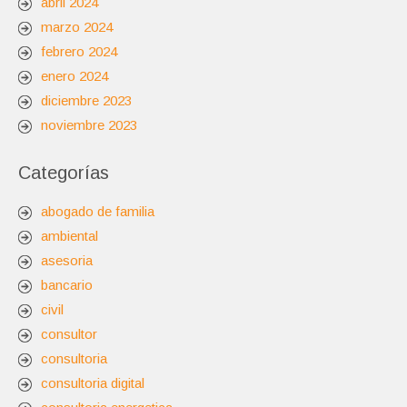
abril 2024
marzo 2024
febrero 2024
enero 2024
diciembre 2023
noviembre 2023
Categorías
abogado de familia
ambiental
asesoria
bancario
civil
consultor
consultoria
consultoria digital