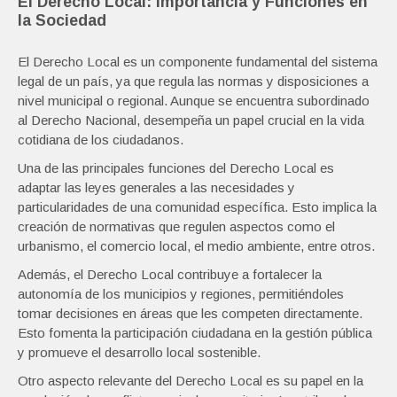
El Derecho Local: Importancia y Funciones en
la Sociedad
El Derecho Local es un componente fundamental del sistema
legal de un país, ya que regula las normas y disposiciones a
nivel municipal o regional. Aunque se encuentra subordinado
al Derecho Nacional, desempeña un papel crucial en la vida
cotidiana de los ciudadanos.
Una de las principales funciones del Derecho Local es
adaptar las leyes generales a las necesidades y
particularidades de una comunidad específica. Esto implica la
creación de normativas que regulen aspectos como el
urbanismo, el comercio local, el medio ambiente, entre otros.
Además, el Derecho Local contribuye a fortalecer la
autonomía de los municipios y regiones, permitiéndoles
tomar decisiones en áreas que les competen directamente.
Esto fomenta la participación ciudadana en la gestión pública
y promueve el desarrollo local sostenible.
Otro aspecto relevante del Derecho Local es su papel en la