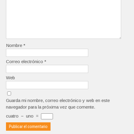
Nombre
*
Correo electrónico
*
Web
Guarda mi nombre, correo electrónico y web en este
navegador para la próxima vez que comente.
cuatro
−
uno
=