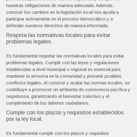
nuestras obligaciones de manera adecuada. Además,
conocer los cambios en la legislación local nos ayuda a
participar activamente en el proceso democrático y a
defender nuestros derechos de manera informada.
Respeta las normativas locales para evitar
problemas legales.
Es fundamental respetar las normativas locales para evitar
problemas legales. Cumplir con las leyes y regulaciones
establecidas a nivel municipal o regional es esencial para
mantener la armonía en la comunidad y prevenir posibles
conflictos legales. Al conocer y acatar las normas locales, se
contribuye a promover un ambiente de convivencia pacífica y
respetuosa, garantizando el bienestar colectivo y el
cumplimiento de los deberes ciudadanos.
Cumple con los plazos y requisitos establecidos
por la ley local.
Es fundamental cumplir con los plazos y requisitos