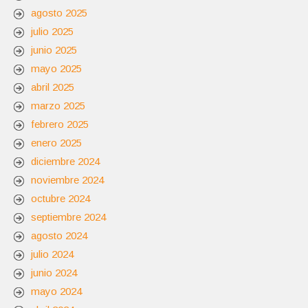
agosto 2025
julio 2025
junio 2025
mayo 2025
abril 2025
marzo 2025
febrero 2025
enero 2025
diciembre 2024
noviembre 2024
octubre 2024
septiembre 2024
agosto 2024
julio 2024
junio 2024
mayo 2024