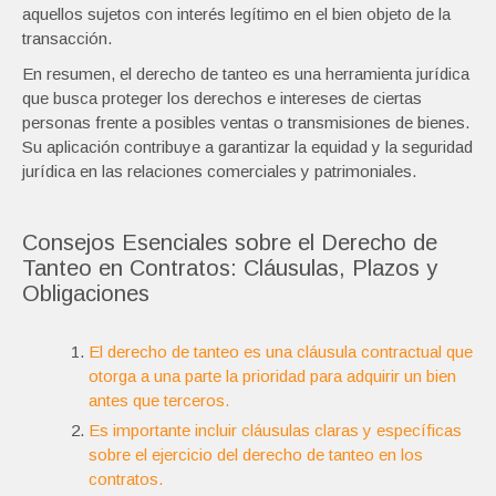
aquellos sujetos con interés legítimo en el bien objeto de la
transacción.
En resumen, el derecho de tanteo es una herramienta jurídica
que busca proteger los derechos e intereses de ciertas
personas frente a posibles ventas o transmisiones de bienes.
Su aplicación contribuye a garantizar la equidad y la seguridad
jurídica en las relaciones comerciales y patrimoniales.
Consejos Esenciales sobre el Derecho de
Tanteo en Contratos: Cláusulas, Plazos y
Obligaciones
El derecho de tanteo es una cláusula contractual que
otorga a una parte la prioridad para adquirir un bien
antes que terceros.
Es importante incluir cláusulas claras y específicas
sobre el ejercicio del derecho de tanteo en los
contratos.