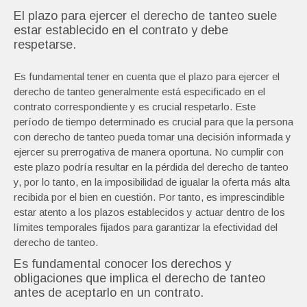
El plazo para ejercer el derecho de tanteo suele
estar establecido en el contrato y debe
respetarse.
Es fundamental tener en cuenta que el plazo para ejercer el
derecho de tanteo generalmente está especificado en el
contrato correspondiente y es crucial respetarlo. Este
período de tiempo determinado es crucial para que la persona
con derecho de tanteo pueda tomar una decisión informada y
ejercer su prerrogativa de manera oportuna. No cumplir con
este plazo podría resultar en la pérdida del derecho de tanteo
y, por lo tanto, en la imposibilidad de igualar la oferta más alta
recibida por el bien en cuestión. Por tanto, es imprescindible
estar atento a los plazos establecidos y actuar dentro de los
límites temporales fijados para garantizar la efectividad del
derecho de tanteo.
Es fundamental conocer los derechos y
obligaciones que implica el derecho de tanteo
antes de aceptarlo en un contrato.