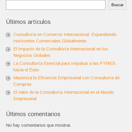
Buscar
Últimos artículos
Consultoría en Comercio Internacional: Expandiendo
Horizontes Comerciales Globalmente
El Impacto de la Consultoría Internacional en los
Negocios Globales
La Consultoría Esencial para Impulsar a las PYMES
hacia el Éxito
Maximiza la Eficiencia Empresarial con Consultoría de
Compras
El Valor de la Consultoría Internacional en el Mundo
Empresarial
Últimos comentarios
No hay comentarios que mostrar.