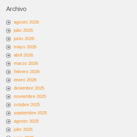
Archivo
agosto 2026
julio 2026
junio 2026
mayo 2026
abril 2026
marzo 2026
febrero 2026
enero 2026
diciembre 2025
noviembre 2025
octubre 2025
septiembre 2025
agosto 2025
julio 2025