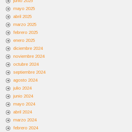
junio 2025
mayo 2025
abril 2025
marzo 2025
febrero 2025
enero 2025
diciembre 2024
noviembre 2024
octubre 2024
septiembre 2024
agosto 2024
julio 2024
junio 2024
mayo 2024
abril 2024
marzo 2024
febrero 2024