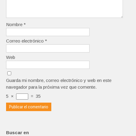
Nombre
*
Correo electrónico
*
Web
Guarda mi nombre, correo electrónico y web en este
navegador para la próxima vez que comente.
5
×
=
35
Buscar en