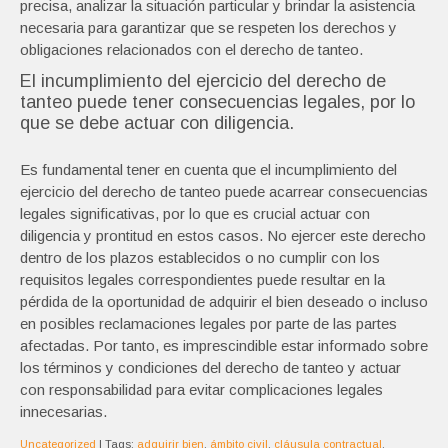
precisa, analizar la situación particular y brindar la asistencia
necesaria para garantizar que se respeten los derechos y
obligaciones relacionados con el derecho de tanteo.
El incumplimiento del ejercicio del derecho de
tanteo puede tener consecuencias legales, por lo
que se debe actuar con diligencia.
Es fundamental tener en cuenta que el incumplimiento del
ejercicio del derecho de tanteo puede acarrear consecuencias
legales significativas, por lo que es crucial actuar con
diligencia y prontitud en estos casos. No ejercer este derecho
dentro de los plazos establecidos o no cumplir con los
requisitos legales correspondientes puede resultar en la
pérdida de la oportunidad de adquirir el bien deseado o incluso
en posibles reclamaciones legales por parte de las partes
afectadas. Por tanto, es imprescindible estar informado sobre
los términos y condiciones del derecho de tanteo y actuar
con responsabilidad para evitar complicaciones legales
innecesarias.
Uncategorized
| Tags:
adquirir bien
,
ámbito civil
,
cláusula contractual
,