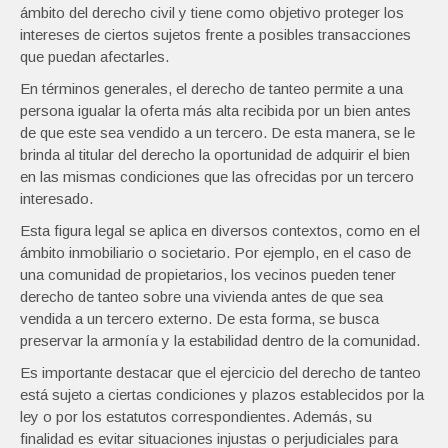
ámbito del derecho civil y tiene como objetivo proteger los
intereses de ciertos sujetos frente a posibles transacciones
que puedan afectarles.
En términos generales, el derecho de tanteo permite a una
persona igualar la oferta más alta recibida por un bien antes
de que este sea vendido a un tercero. De esta manera, se le
brinda al titular del derecho la oportunidad de adquirir el bien
en las mismas condiciones que las ofrecidas por un tercero
interesado.
Esta figura legal se aplica en diversos contextos, como en el
ámbito inmobiliario o societario. Por ejemplo, en el caso de
una comunidad de propietarios, los vecinos pueden tener
derecho de tanteo sobre una vivienda antes de que sea
vendida a un tercero externo. De esta forma, se busca
preservar la armonía y la estabilidad dentro de la comunidad.
Es importante destacar que el ejercicio del derecho de tanteo
está sujeto a ciertas condiciones y plazos establecidos por la
ley o por los estatutos correspondientes. Además, su
finalidad es evitar situaciones injustas o perjudiciales para