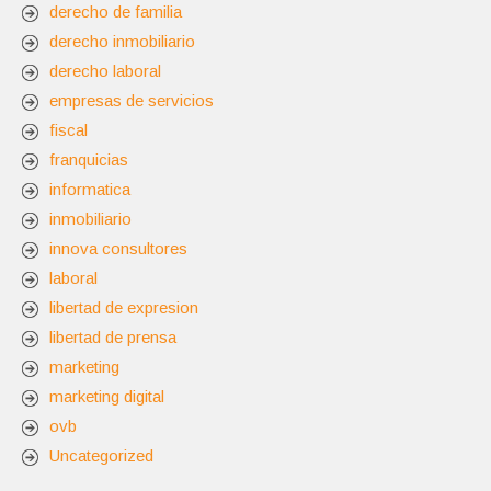
derecho de familia
derecho inmobiliario
derecho laboral
empresas de servicios
fiscal
franquicias
informatica
inmobiliario
innova consultores
laboral
libertad de expresion
libertad de prensa
marketing
marketing digital
ovb
Uncategorized