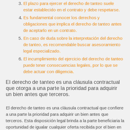
El plazo para ejercer el derecho de tanteo suele
estar establecido en el contrato y debe respetarse.
Es fundamental conocer los derechos y
obligaciones que implica el derecho de tanteo antes
de aceptarlo en un contrato.
En caso de duda sobre la interpretación del derecho
de tanteo, es recomendable buscar asesoramiento
legal especializado.
El incumplimiento del ejercicio del derecho de tanteo
puede tener consecuencias legales, por lo que se
debe actuar con diligencia.
El derecho de tanteo es una cláusula contractual
que otorga a una parte la prioridad para adquirir
un bien antes que terceros.
El derecho de tanteo es una cláusula contractual que confiere
a una parte la prioridad para adquirir un bien antes que
terceros. Esta disposición legal brinda a la parte beneficiaria la
oportunidad de igualar cualquier oferta recibida por el bien en