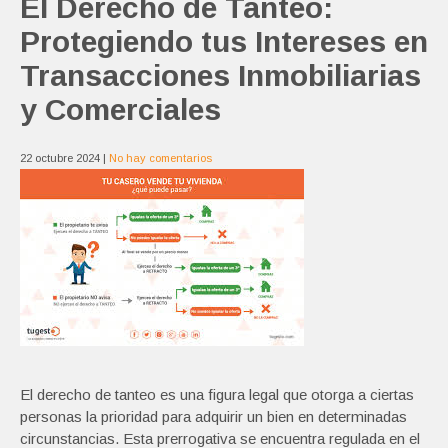
El Derecho de Tanteo:
Protegiendo tus Intereses en
Transacciones Inmobiliarias
y Comerciales
22 octubre 2024
|
No hay comentarios
El derecho de tanteo es una figura legal que otorga a ciertas
personas la prioridad para adquirir un bien en determinadas
circunstancias. Esta prerrogativa se encuentra regulada en el