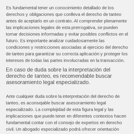
Es fundamental tener un conocimiento detallado de los
derechos y obligaciones que conlleva el derecho de tanteo
antes de aceptarlo en un contrato. Al comprender plenamente
las implicaciones legales de esta prerrogativa, se pueden
tomar decisiones informadas y evitar posibles conflictos en el
futuro. Es importante analizar cuidadosamente las
condiciones y restricciones asociadas al ejercicio del derecho
de tanteo para garantizar su correcta aplicación y proteger los
intereses de todas las partes involucradas en la transacción.
En caso de duda sobre la interpretación del
derecho de tanteo, es recomendable buscar
asesoramiento legal especializado.
Ante cualquier duda sobre la interpretación del derecho de
tanteo, es aconsejable buscar asesoramiento legal
especializado. La complejidad de esta figura legal y las
implicaciones que puede tener en diferentes contextos hacen
fundamental contar con el consejo de expertos en derecho
civil. Un abogado especializado podrá ofrecer orientación