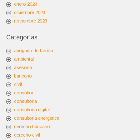
enero 2024
diciembre 2023
noviembre 2023
Categorías
abogado de familia
ambiental
asesoria
bancario
civil
consultor
consultoria
consultoria digital
consultoria energetica
derecho bancario
derecho civil