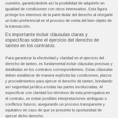
cuestión, garantizándole así la posibilidad de adquirirlo en
igualdad de condiciones con otros interesados. Esta figura
protege los intereses de la parte titular del derecho al otorgarle
un trato preferencial en el proceso de venta del bien objeto de
la transacción.
Es importante incluir cláusulas claras y
específicas sobre el ejercicio del derecho de
tanteo en los contratos.
Para garantizar la efectividad y claridad en el ejercicio del
derecho de tanteo, es fundamental incluir cláusulas precisas y
detalladas en los contratos correspondientes. Estas cláusulas
deben establecer de manera explícita las condiciones, plazos
y procedimientos para ejercer el derecho de tanteo, brindando
así seguridad jurídica a todas las partes involucradas. Al
especificar con claridad los términos de esta prerrogativa en
el contrato, se evitan posibles interpretaciones ambiguas o
conflictos futuros, asegurando un proceso transparente y
equitativo en caso de que se presente la oportunidad de
ejercer dicho derecho.