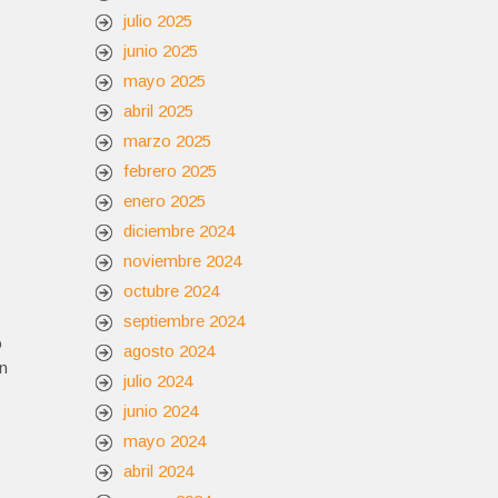
julio 2025
junio 2025
mayo 2025
abril 2025
marzo 2025
febrero 2025
enero 2025
diciembre 2024
noviembre 2024
octubre 2024
septiembre 2024
o
agosto 2024
ón
julio 2024
junio 2024
mayo 2024
abril 2024