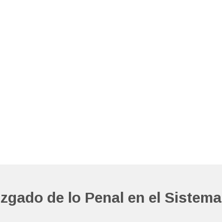
zgado de lo Penal en el Sistema