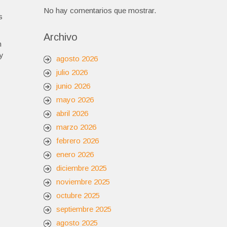
No hay comentarios que mostrar.
s
Archivo
n
 y
agosto 2026
julio 2026
junio 2026
mayo 2026
abril 2026
marzo 2026
febrero 2026
enero 2026
diciembre 2025
noviembre 2025
octubre 2025
septiembre 2025
agosto 2025