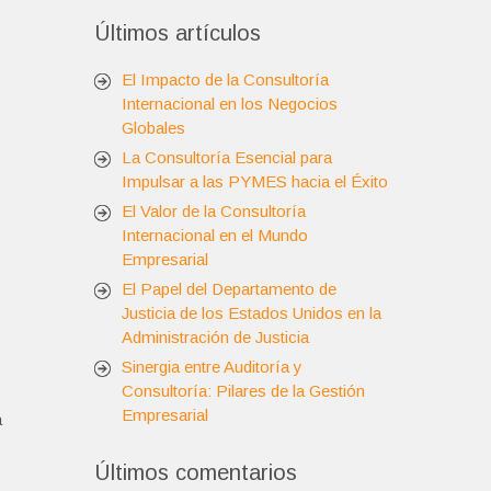
Últimos artículos
El Impacto de la Consultoría
Internacional en los Negocios
Globales
La Consultoría Esencial para
Impulsar a las PYMES hacia el Éxito
El Valor de la Consultoría
Internacional en el Mundo
Empresarial
El Papel del Departamento de
Justicia de los Estados Unidos en la
Administración de Justicia
Sinergia entre Auditoría y
Consultoría: Pilares de la Gestión
Empresarial
a
Últimos comentarios