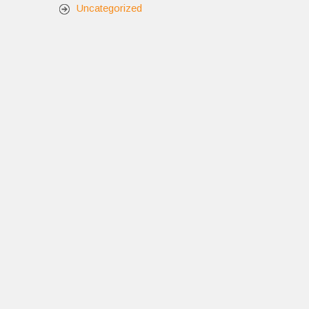
Uncategorized