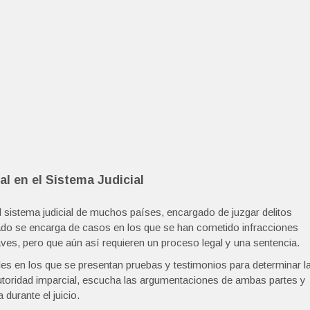
l en el Sistema Judicial
 sistema judicial de muchos países, encargado de juzgar delitos
do se encarga de casos en los que se han cometido infracciones
s, pero que aún así requieren un proceso legal y una sentencia.
ales en los que se presentan pruebas y testimonios para determinar l
autoridad imparcial, escucha las argumentaciones de ambas partes y
durante el juicio.