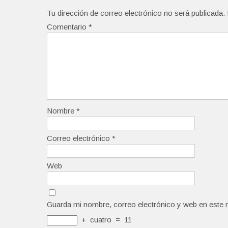
Tu dirección de correo electrónico no será publicada.
Comentario
*
Nombre
*
Correo electrónico
*
Web
Guarda mi nombre, correo electrónico y web en este 
+
cuatro
=
11