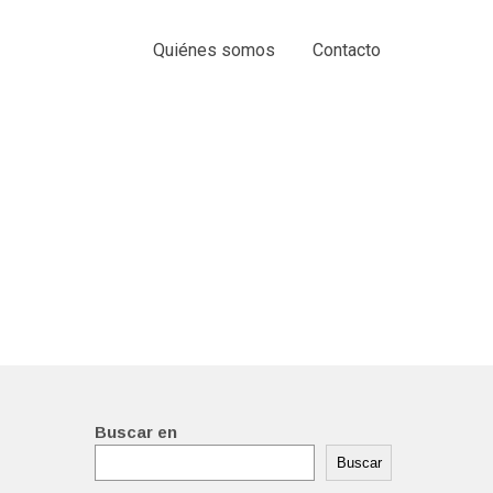
Quiénes somos
Contacto
Buscar en
Buscar