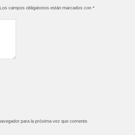
Los campos obligatorios están marcados con
*
navegador para la próxima vez que comente.