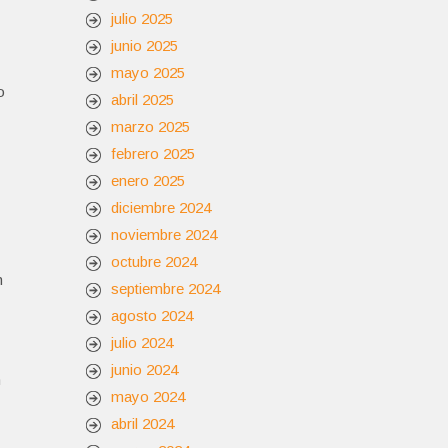
julio 2025
junio 2025
mayo 2025
o
abril 2025
marzo 2025
febrero 2025
enero 2025
diciembre 2024
noviembre 2024
octubre 2024
n
septiembre 2024
agosto 2024
julio 2024
junio 2024
n
mayo 2024
abril 2024