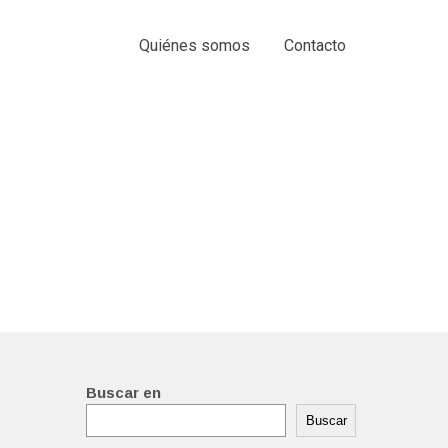
Quiénes somos
Contacto
Buscar en
Buscar