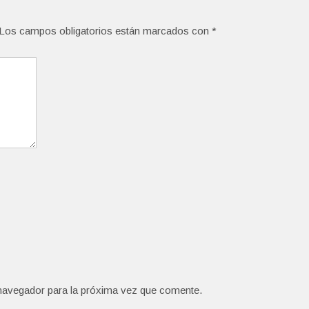
Los campos obligatorios están marcados con
*
navegador para la próxima vez que comente.