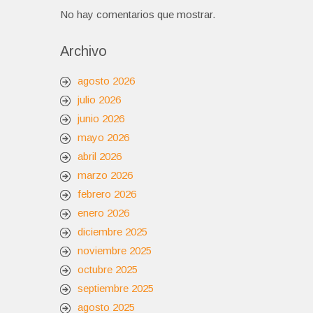
No hay comentarios que mostrar.
Archivo
agosto 2026
julio 2026
junio 2026
mayo 2026
abril 2026
marzo 2026
febrero 2026
enero 2026
diciembre 2025
noviembre 2025
octubre 2025
septiembre 2025
agosto 2025