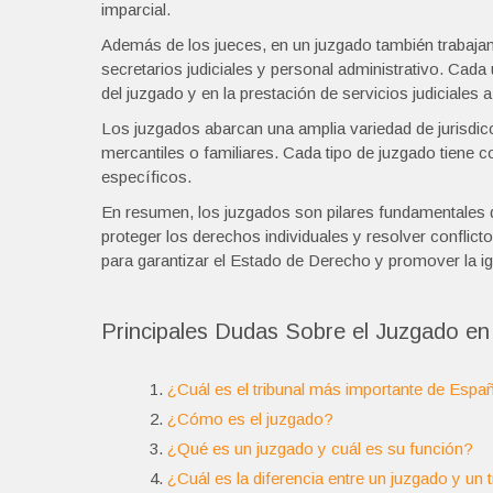
imparcial.
Además de los jueces, en un juzgado también trabajan
secretarios judiciales y personal administrativo. Cad
del juzgado y en la prestación de servicios judiciales 
Los juzgados abarcan una amplia variedad de jurisdicc
mercantiles o familiares. Cada tipo de juzgado tiene 
específicos.
En resumen, los juzgados son pilares fundamentales de
proteger los derechos individuales y resolver conflict
para garantizar el Estado de Derecho y promover la ig
Principales Dudas Sobre el Juzgado en 
¿Cuál es el tribunal más importante de Espa
¿Cómo es el juzgado?
¿Qué es un juzgado y cuál es su función?
¿Cuál es la diferencia entre un juzgado y un t