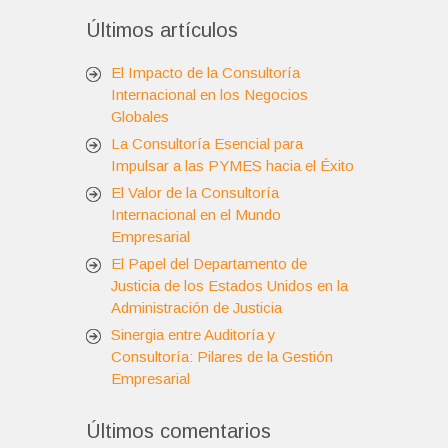
Últimos artículos
El Impacto de la Consultoría
Internacional en los Negocios
Globales
La Consultoría Esencial para
Impulsar a las PYMES hacia el Éxito
El Valor de la Consultoría
Internacional en el Mundo
Empresarial
El Papel del Departamento de
Justicia de los Estados Unidos en la
Administración de Justicia
Sinergia entre Auditoría y
Consultoría: Pilares de la Gestión
Empresarial
Últimos comentarios