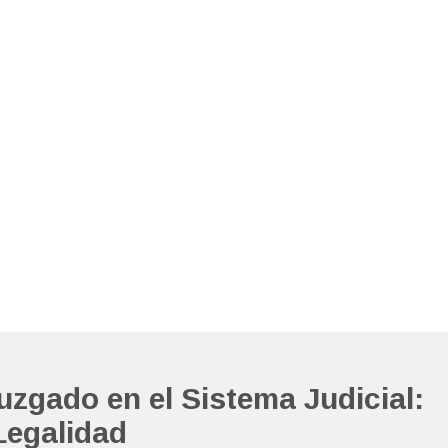
uzgado en el Sistema Judicial:
Legalidad