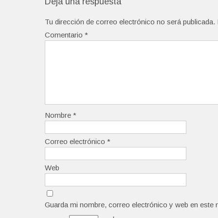
Deja una respuesta
Tu dirección de correo electrónico no será publicada.
Comentario
*
Nombre
*
Correo electrónico
*
Web
Guarda mi nombre, correo electrónico y web en este 