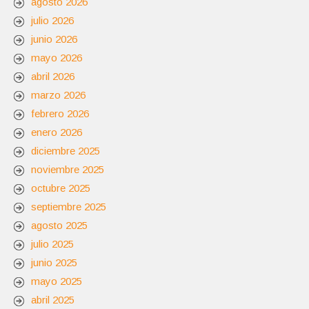
agosto 2026
julio 2026
junio 2026
mayo 2026
abril 2026
marzo 2026
febrero 2026
enero 2026
diciembre 2025
noviembre 2025
octubre 2025
septiembre 2025
agosto 2025
julio 2025
junio 2025
mayo 2025
abril 2025