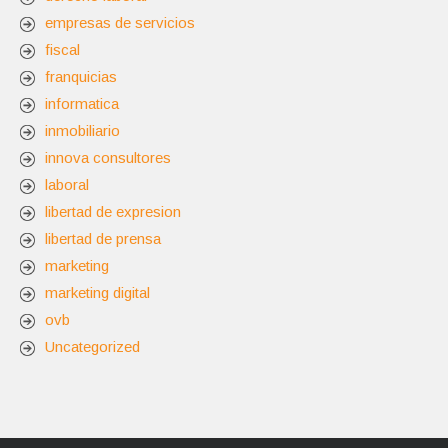
empresas de servicios
fiscal
franquicias
informatica
inmobiliario
innova consultores
laboral
libertad de expresion
libertad de prensa
marketing
marketing digital
ovb
Uncategorized