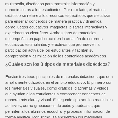
multimedia, diseñados para transmitir información y
conocimientos a los estudiantes. Por otro lado, el material
didáctico se refiere a los recursos específicos que se utilizan
para enseñar conceptos de manera práctica y dinámica,
como juegos educativos, maquetas, pizarras interactivas y
experimentos científicos. Ambos tipos de materiales
desempeñan un papel crucial en la creación de entornos
educativos estimulantes y efectivos que promueven la
participación activa de los estudiantes y facilitan su
comprensión y asimilación de los contenidos académicos.
¿Cuáles son los 3 tipos de materiales didácticos?
Existen tres tipos principales de materiales didácticos que son
ampliamente utilizados en el ámbito educativo. El primero son
los materiales visuales, como gráficos, diagramas y videos,
que ayudan a los estudiantes a comprender conceptos de
manera más clara y visual. El segundo tipo son los materiales
auditivos, como grabaciones de audio y podcasts, que
permiten a los alumnos escuchar y procesar información de
forma auditiva. Por último, se encuentran los materiales