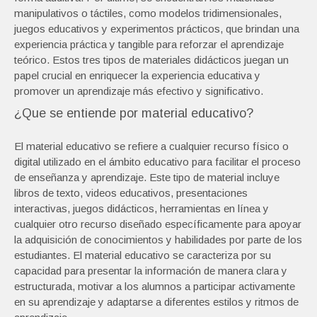
manipulativos o táctiles, como modelos tridimensionales,
juegos educativos y experimentos prácticos, que brindan una
experiencia práctica y tangible para reforzar el aprendizaje
teórico. Estos tres tipos de materiales didácticos juegan un
papel crucial en enriquecer la experiencia educativa y
promover un aprendizaje más efectivo y significativo.
¿Que se entiende por material educativo?
El material educativo se refiere a cualquier recurso físico o
digital utilizado en el ámbito educativo para facilitar el proceso
de enseñanza y aprendizaje. Este tipo de material incluye
libros de texto, videos educativos, presentaciones
interactivas, juegos didácticos, herramientas en línea y
cualquier otro recurso diseñado específicamente para apoyar
la adquisición de conocimientos y habilidades por parte de los
estudiantes. El material educativo se caracteriza por su
capacidad para presentar la información de manera clara y
estructurada, motivar a los alumnos a participar activamente
en su aprendizaje y adaptarse a diferentes estilos y ritmos de