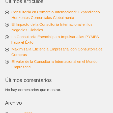
Últimos artículos
Consultoría en Comercio Internacional: Expandiendo
Horizontes Comerciales Globalmente
El Impacto de la Consultoría Internacional en los
Negocios Globales
La Consultoría Esencial para Impulsar a las PYMES
hacia el Éxito
Maximiza la Eficiencia Empresarial con Consultoría de
Compras
El Valor de la Consultoría Internacional en el Mundo
Empresarial
Últimos comentarios
No hay comentarios que mostrar.
Archivo