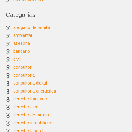
Categorías
abogado de familia
ambiental
asesoria
bancario
civil
consultor
consultoria
consultoria digital
consultoria energetica
derecho bancario
derecho civil
derecho de familia
derecho inmobiliario
derecho laboral