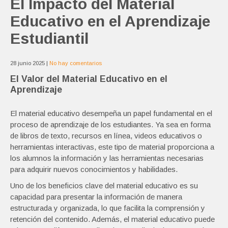
El Impacto del Material
Educativo en el Aprendizaje
Estudiantil
28 junio 2025
|
No hay comentarios
El Valor del Material Educativo en el
Aprendizaje
El material educativo desempeña un papel fundamental en el
proceso de aprendizaje de los estudiantes. Ya sea en forma
de libros de texto, recursos en línea, videos educativos o
herramientas interactivas, este tipo de material proporciona a
los alumnos la información y las herramientas necesarias
para adquirir nuevos conocimientos y habilidades.
Uno de los beneficios clave del material educativo es su
capacidad para presentar la información de manera
estructurada y organizada, lo que facilita la comprensión y
retención del contenido. Además, el material educativo puede