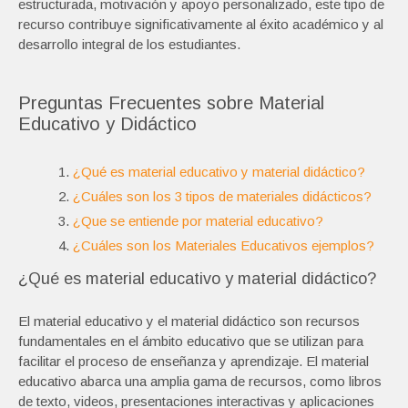
estructurada, motivación y apoyo personalizado, este tipo de
recurso contribuye significativamente al éxito académico y al
desarrollo integral de los estudiantes.
Preguntas Frecuentes sobre Material
Educativo y Didáctico
¿Qué es material educativo y material didáctico?
¿Cuáles son los 3 tipos de materiales didácticos?
¿Que se entiende por material educativo?
¿Cuáles son los Materiales Educativos ejemplos?
¿Qué es material educativo y material didáctico?
El material educativo y el material didáctico son recursos
fundamentales en el ámbito educativo que se utilizan para
facilitar el proceso de enseñanza y aprendizaje. El material
educativo abarca una amplia gama de recursos, como libros
de texto, videos, presentaciones interactivas y aplicaciones