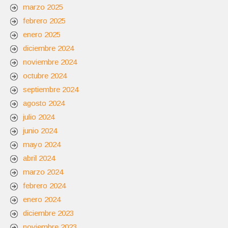
marzo 2025
febrero 2025
enero 2025
diciembre 2024
noviembre 2024
octubre 2024
septiembre 2024
agosto 2024
julio 2024
junio 2024
mayo 2024
abril 2024
marzo 2024
febrero 2024
enero 2024
diciembre 2023
noviembre 2023