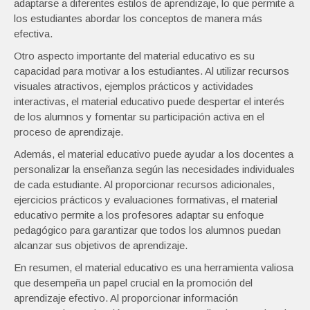
adaptarse a diferentes estilos de aprendizaje, lo que permite a
los estudiantes abordar los conceptos de manera más
efectiva.
Otro aspecto importante del material educativo es su
capacidad para motivar a los estudiantes. Al utilizar recursos
visuales atractivos, ejemplos prácticos y actividades
interactivas, el material educativo puede despertar el interés
de los alumnos y fomentar su participación activa en el
proceso de aprendizaje.
Además, el material educativo puede ayudar a los docentes a
personalizar la enseñanza según las necesidades individuales
de cada estudiante. Al proporcionar recursos adicionales,
ejercicios prácticos y evaluaciones formativas, el material
educativo permite a los profesores adaptar su enfoque
pedagógico para garantizar que todos los alumnos puedan
alcanzar sus objetivos de aprendizaje.
En resumen, el material educativo es una herramienta valiosa
que desempeña un papel crucial en la promoción del
aprendizaje efectivo. Al proporcionar información