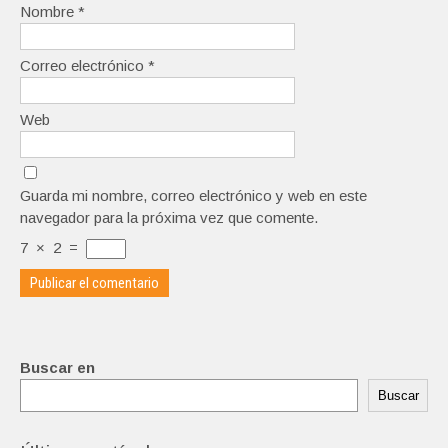
Nombre
*
Correo electrónico
*
Web
Guarda mi nombre, correo electrónico y web en este
navegador para la próxima vez que comente.
7
×
2
=
Buscar en
Buscar