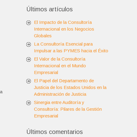
Últimos artículos
El Impacto de la Consultoría
Internacional en los Negocios
Globales
La Consultoría Esencial para
Impulsar a las PYMES hacia el Éxito
El Valor de la Consultoría
Internacional en el Mundo
Empresarial
El Papel del Departamento de
Justicia de los Estados Unidos en la
la
Administración de Justicia
Sinergia entre Auditoría y
Consultoría: Pilares de la Gestión
Empresarial
Últimos comentarios