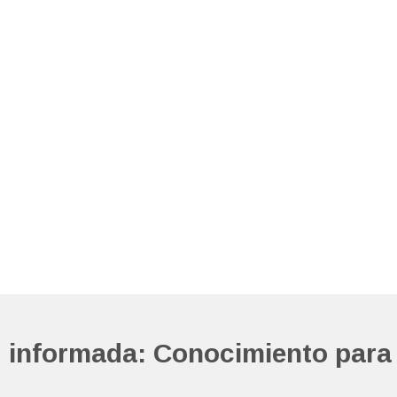
d informada: Conocimiento para