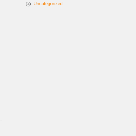
Uncategorized
.