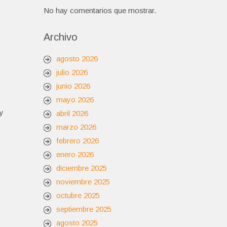
No hay comentarios que mostrar.
o
Archivo
agosto 2026
julio 2026
junio 2026
mayo 2026
 y
abril 2026
marzo 2026
febrero 2026
enero 2026
diciembre 2025
noviembre 2025
octubre 2025
septiembre 2025
agosto 2025