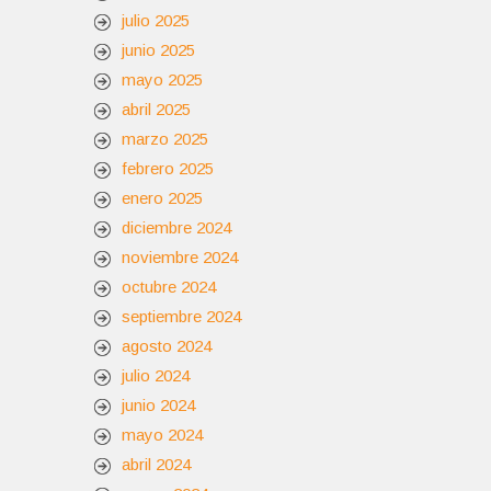
julio 2025
junio 2025
mayo 2025
abril 2025
marzo 2025
febrero 2025
enero 2025
diciembre 2024
noviembre 2024
octubre 2024
septiembre 2024
agosto 2024
julio 2024
junio 2024
mayo 2024
abril 2024