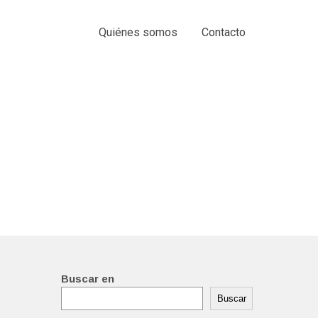
Quiénes somos
Contacto
Buscar en
Buscar