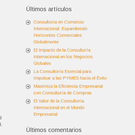
Últimos artículos
Consultoría en Comercio
Internacional: Expandiendo
Horizontes Comerciales
Globalmente
El Impacto de la Consultoría
Internacional en los Negocios
Globales
La Consultoría Esencial para
Impulsar a las PYMES hacia el Éxito
Maximiza la Eficiencia Empresarial
con Consultoría de Compras
El Valor de la Consultoría
Internacional en el Mundo
Empresarial
d
d.
Últimos comentarios