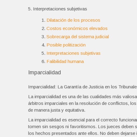
5. Interpretaciones subjetivas
Dilatación de los procesos
Costos económicos elevados
Sobrecarga del sistema judicial
Posible politización
Interpretaciones subjetivas
Falibilidad humana
Imparcialidad
Imparcialidad: La Garantía de Justicia en los Tribunal
La imparcialidad es una de las cualidades más valiosa
árbitros imparciales en la resolución de conflictos, l
de manera justa y equitativa.
La imparcialidad es esencial para el correcto funciona
tomen sin sesgos ni favoritismos. Los jueces deben s
los hechos presentados ante ellos. No deben dejarse i