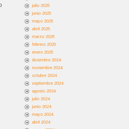
o
julio 2025
junio 2025
mayo 2025
abril 2025
marzo 2025
febrero 2025
enero 2025
diciembre 2024
noviembre 2024
octubre 2024
septiembre 2024
agosto 2024
julio 2024
junio 2024
mayo 2024
abril 2024