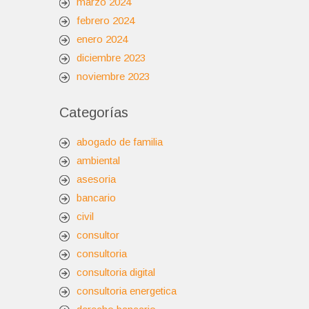
marzo 2024
febrero 2024
enero 2024
diciembre 2023
noviembre 2023
Categorías
abogado de familia
ambiental
asesoria
bancario
civil
consultor
consultoria
consultoria digital
consultoria energetica