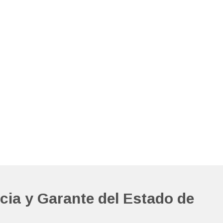
ticia y Garante del Estado de