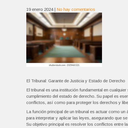
19 enero 2024
|
No hay comentarios
El Tribunal: Garante de Justicia y Estado de Derecho
El tribunal es una institución fundamental en cualquier 
cumplimiento del estado de derecho. Su papel es esenci
conflictos, así como para proteger los derechos y lib
La función principal de un tribunal es actuar como un á
para interpretar y aplicar las leyes, asegurando que se
Su objetivo principal es resolver los conflictos entre 