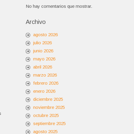
No hay comentarios que mostrar.
Archivo
agosto 2026
julio 2026
junio 2026
mayo 2026
abril 2026
marzo 2026
febrero 2026
enero 2026
diciembre 2025
noviembre 2025
s
octubre 2025
septiembre 2025
agosto 2025