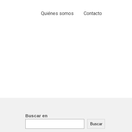
Quiénes somos
Contacto
Buscar en
Buscar