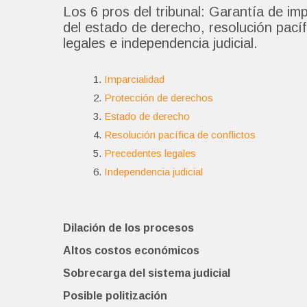
Los 6 pros del tribunal: Garantía de im
del estado de derecho, resolución pacíf
legales e independencia judicial.
Imparcialidad
Protección de derechos
Estado de derecho
Resolución pacífica de conflictos
Precedentes legales
Independencia judicial
Dilación de los procesos
Altos costos económicos
Sobrecarga del sistema judicial
Posible politización