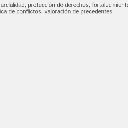
parcialidad, protección de derechos, fortalecimient
ica de conflictos, valoración de precedentes