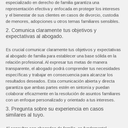
especializado en derecho de familia garantiza una
representación efectiva y enfocada en proteger los intereses
y el bienestar de sus clientes en casos de divorcio, custodia
de menores, adopciones u otros temas familiares sensibles.
2. Comunica claramente tus objetivos y
expectativas al abogado.
Es crucial comunicar claramente tus objetivos y expectativas
al abogado de familia para establecer una base sólida en la
relación profesional. Al expresar tus metas de manera
transparente, el abogado podrá comprender tus necesidades
específicas y trabajar en consecuencia para alcanzar los
resultados deseados. Esta comunicación abierta y directa
garantiza que ambas partes estén en sintonía y puedan
colaborar eficazmente en la resolución de asuntos familiares
con un enfoque personalizado y orientado a tus intereses.
3. Pregunta sobre su experiencia en casos
similares al tuyo.