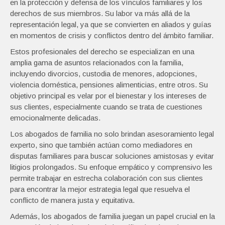
en la protección y defensa de los vínculos familiares y los
derechos de sus miembros. Su labor va más allá de la
representación legal, ya que se convierten en aliados y guías
en momentos de crisis y conflictos dentro del ámbito familiar.
Estos profesionales del derecho se especializan en una
amplia gama de asuntos relacionados con la familia,
incluyendo divorcios, custodia de menores, adopciones,
violencia doméstica, pensiones alimenticias, entre otros. Su
objetivo principal es velar por el bienestar y los intereses de
sus clientes, especialmente cuando se trata de cuestiones
emocionalmente delicadas.
Los abogados de familia no solo brindan asesoramiento legal
experto, sino que también actúan como mediadores en
disputas familiares para buscar soluciones amistosas y evitar
litigios prolongados. Su enfoque empático y comprensivo les
permite trabajar en estrecha colaboración con sus clientes
para encontrar la mejor estrategia legal que resuelva el
conflicto de manera justa y equitativa.
Además, los abogados de familia juegan un papel crucial en la