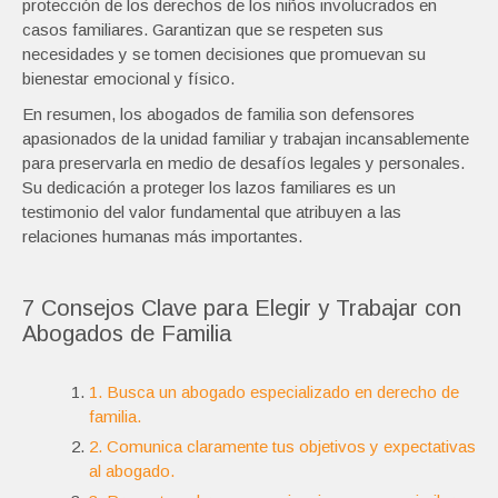
protección de los derechos de los niños involucrados en
casos familiares. Garantizan que se respeten sus
necesidades y se tomen decisiones que promuevan su
bienestar emocional y físico.
En resumen, los abogados de familia son defensores
apasionados de la unidad familiar y trabajan incansablemente
para preservarla en medio de desafíos legales y personales.
Su dedicación a proteger los lazos familiares es un
testimonio del valor fundamental que atribuyen a las
relaciones humanas más importantes.
7 Consejos Clave para Elegir y Trabajar con
Abogados de Familia
1. Busca un abogado especializado en derecho de
familia.
2. Comunica claramente tus objetivos y expectativas
al abogado.