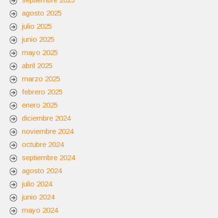
agosto 2025
julio 2025
junio 2025
mayo 2025
abril 2025
marzo 2025
febrero 2025
enero 2025
diciembre 2024
noviembre 2024
octubre 2024
septiembre 2024
agosto 2024
julio 2024
junio 2024
mayo 2024