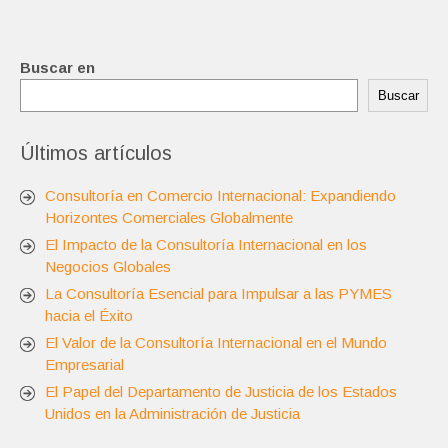
Buscar en
Buscar
Últimos artículos
Consultoría en Comercio Internacional: Expandiendo
Horizontes Comerciales Globalmente
El Impacto de la Consultoría Internacional en los
Negocios Globales
La Consultoría Esencial para Impulsar a las PYMES
hacia el Éxito
El Valor de la Consultoría Internacional en el Mundo
Empresarial
El Papel del Departamento de Justicia de los Estados
Unidos en la Administración de Justicia