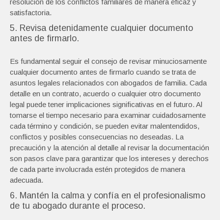
resolución de los conflictos familiares de manera eficaz y
satisfactoria.
5. Revisa detenidamente cualquier documento
antes de firmarlo.
Es fundamental seguir el consejo de revisar minuciosamente
cualquier documento antes de firmarlo cuando se trata de
asuntos legales relacionados con abogados de familia. Cada
detalle en un contrato, acuerdo o cualquier otro documento
legal puede tener implicaciones significativas en el futuro. Al
tomarse el tiempo necesario para examinar cuidadosamente
cada término y condición, se pueden evitar malentendidos,
conflictos y posibles consecuencias no deseadas. La
precaución y la atención al detalle al revisar la documentación
son pasos clave para garantizar que los intereses y derechos
de cada parte involucrada estén protegidos de manera
adecuada.
6. Mantén la calma y confía en el profesionalismo
de tu abogado durante el proceso.