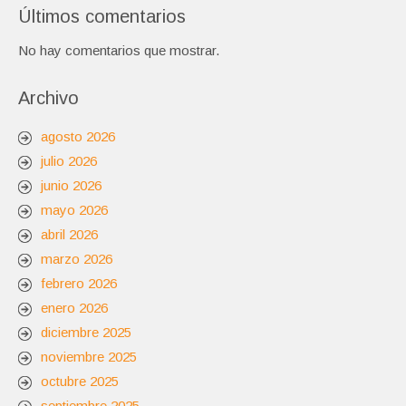
Últimos comentarios
No hay comentarios que mostrar.
Archivo
agosto 2026
julio 2026
junio 2026
mayo 2026
abril 2026
marzo 2026
febrero 2026
enero 2026
diciembre 2025
noviembre 2025
octubre 2025
septiembre 2025