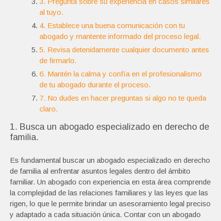
3. Pregunta sobre su experiencia en casos similares
al tuyo.
4. Establece una buena comunicación con tu
abogado y mantente informado del proceso legal.
5. Revisa detenidamente cualquier documento antes
de firmarlo.
6. Mantén la calma y confía en el profesionalismo
de tu abogado durante el proceso.
7. No dudes en hacer preguntas si algo no te queda
claro.
1. Busca un abogado especializado en derecho de
familia.
Es fundamental buscar un abogado especializado en derecho
de familia al enfrentar asuntos legales dentro del ámbito
familiar. Un abogado con experiencia en esta área comprende
la complejidad de las relaciones familiares y las leyes que las
rigen, lo que le permite brindar un asesoramiento legal preciso
y adaptado a cada situación única. Contar con un abogado