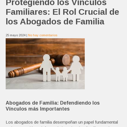
Protegiendo los Vínculos
Familiares: El Rol Crucial de
los Abogados de Familia
25 mayo 2024
|
No hay comentarios
Abogados de Familia: Defendiendo los
Vínculos más Importantes
Los abogados de familia desempeñan un papel fundamental