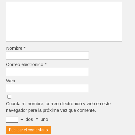
Nombre
*
Correo electrónico
*
Web
Guarda mi nombre, correo electrónico y web en este
navegador para la próxima vez que comente.
−
dos
=
uno