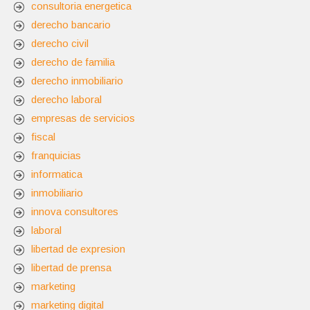
consultoria energetica
derecho bancario
derecho civil
derecho de familia
derecho inmobiliario
derecho laboral
empresas de servicios
fiscal
franquicias
informatica
inmobiliario
innova consultores
laboral
libertad de expresion
libertad de prensa
marketing
marketing digital