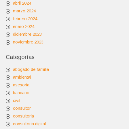
abril 2024
marzo 2024
febrero 2024
enero 2024
diciembre 2023
noviembre 2023
Categorías
abogado de familia
ambiental
asesoria
bancario
civil
consultor
consultoria
consultoria digital