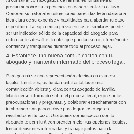
Al consultar con abogados de familia, es fundamental
preguntar sobre su experiencia en casos similares al tuyo.
Conocer su historial en situaciones parecidas te brindará una
idea clara de su expertise y habilidades para abordar tu caso
específico. La experiencia previa en casos similares puede
ser un indicador sólido de la capacidad del abogado para
enfrentar los desafíos legales que puedan surgir, ofreciéndote
confianza y tranquilidad durante todo el proceso legal.
4. Establece una buena comunicación con tu
abogado y mantente informado del proceso legal.
Para garantizar una representación efectiva en asuntos
legales familiares, es fundamental establecer una
comunicación abierta y clara con tu abogado de familia.
Mantenerse informado sobre el proceso legal, expresar tus
preocupaciones y preguntas, y colaborar estrechamente con
tu abogado son pasos clave para lograr los mejores
resultados en tu caso. Una buena comunicación con tu
abogado te permitirá comprender mejor tus opciones legales,
tomar decisiones informadas y trabajar juntos hacia la