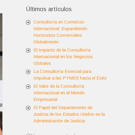
Últimos artículos
Consultoría en Comercio
Internacional: Expandiendo
Horizontes Comerciales
Globalmente
El Impacto de la Consultoría
Internacional en los Negocios
Globales
La Consultoría Esencial para
Impulsar a las PYMES hacia el Éxito
El Valor de la Consultoría
Internacional en el Mundo
Empresarial
El Papel del Departamento de
Justicia de los Estados Unidos en la
Administración de Justicia