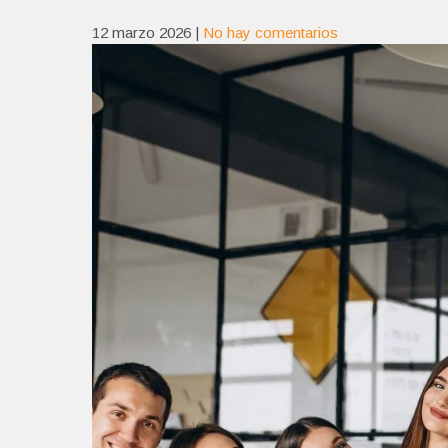
12 marzo 2026
|
No hay comentarios