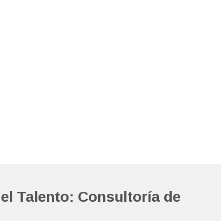
el Talento: Consultoría de