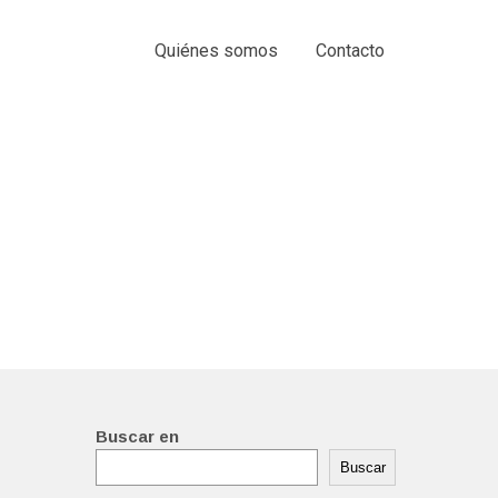
Quiénes somos
Contacto
Buscar en
Buscar