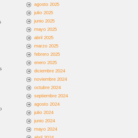
agosto 2025
julio 2025
junio 2025
s
mayo 2025
abril 2025
marzo 2025
febrero 2025
enero 2025
s
diciembre 2024
noviembre 2024
octubre 2024
septiembre 2024
agosto 2024
o
julio 2024
junio 2024
mayo 2024
abril 2024