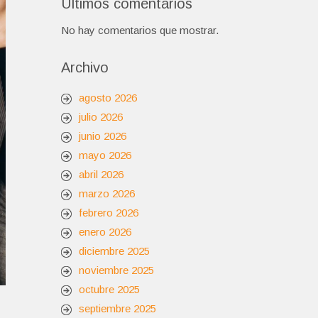
Últimos comentarios
No hay comentarios que mostrar.
Archivo
agosto 2026
julio 2026
junio 2026
mayo 2026
abril 2026
marzo 2026
febrero 2026
enero 2026
diciembre 2025
noviembre 2025
octubre 2025
septiembre 2025