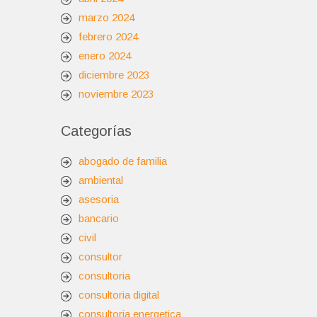
marzo 2024
febrero 2024
enero 2024
diciembre 2023
noviembre 2023
Categorías
abogado de familia
ambiental
asesoria
bancario
civil
consultor
consultoria
consultoria digital
consultoria energetica