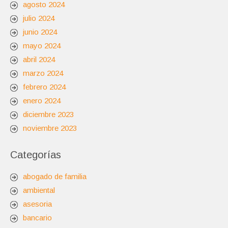
agosto 2024
julio 2024
junio 2024
mayo 2024
abril 2024
marzo 2024
febrero 2024
enero 2024
diciembre 2023
noviembre 2023
Categorías
abogado de familia
ambiental
asesoria
bancario