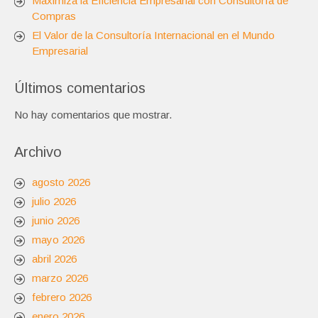
Maximiza la Eficiencia Empresarial con Consultoría de
Compras
El Valor de la Consultoría Internacional en el Mundo
Empresarial
Últimos comentarios
No hay comentarios que mostrar.
Archivo
agosto 2026
julio 2026
junio 2026
mayo 2026
abril 2026
marzo 2026
febrero 2026
enero 2026