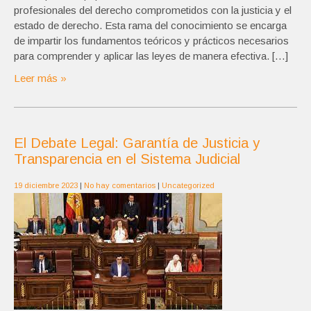
profesionales del derecho comprometidos con la justicia y el
estado de derecho. Esta rama del conocimiento se encarga
de impartir los fundamentos teóricos y prácticos necesarios
para comprender y aplicar las leyes de manera efectiva. […]
Leer más »
El Debate Legal: Garantía de Justicia y
Transparencia en el Sistema Judicial
19 diciembre 2023
|
No hay comentarios
|
Uncategorized