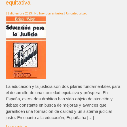
equitativa
21 diciembre 2023
|
No hay comentarios
|
Uncategorized
La educación y la justicia son dos pilares fundamentales para
el desarrollo de una sociedad equitativa y próspera. En
España, estos dos ámbitos han sido objeto de atención y
debate constante en busca de mejoras y avances que
garanticen una formación de calidad y un sistema judicial
justo. En cuanto a la educación, España ha […]
Leer más »