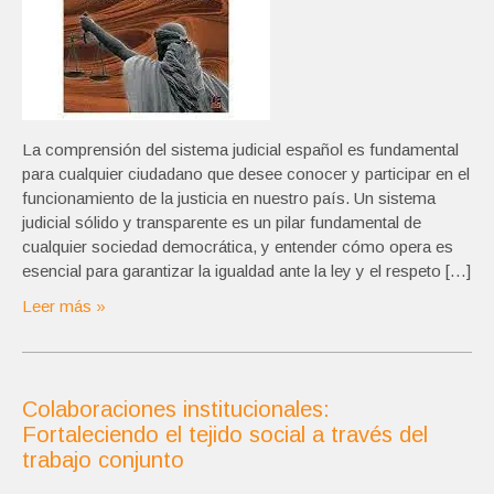
La comprensión del sistema judicial español es fundamental
para cualquier ciudadano que desee conocer y participar en el
funcionamiento de la justicia en nuestro país. Un sistema
judicial sólido y transparente es un pilar fundamental de
cualquier sociedad democrática, y entender cómo opera es
esencial para garantizar la igualdad ante la ley y el respeto […]
Leer más »
Colaboraciones institucionales:
Fortaleciendo el tejido social a través del
trabajo conjunto