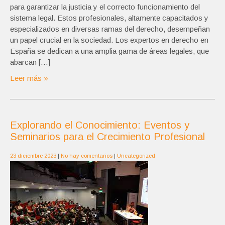
para garantizar la justicia y el correcto funcionamiento del
sistema legal. Estos profesionales, altamente capacitados y
especializados en diversas ramas del derecho, desempeñan
un papel crucial en la sociedad. Los expertos en derecho en
España se dedican a una amplia gama de áreas legales, que
abarcan […]
Leer más »
Explorando el Conocimiento: Eventos y
Seminarios para el Crecimiento Profesional
23 diciembre 2023
|
No hay comentarios
|
Uncategorized