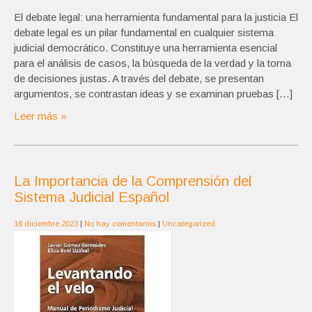
El debate legal: una herramienta fundamental para la justicia El
debate legal es un pilar fundamental en cualquier sistema
judicial democrático. Constituye una herramienta esencial
para el análisis de casos, la búsqueda de la verdad y la toma
de decisiones justas. A través del debate, se presentan
argumentos, se contrastan ideas y se examinan pruebas […]
Leer más »
La Importancia de la Comprensión del
Sistema Judicial Español
18 diciembre 2023
|
No hay comentarios
|
Uncategorized