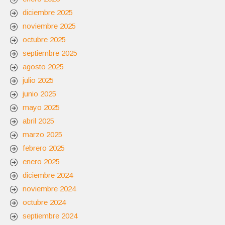
diciembre 2025
noviembre 2025
octubre 2025
septiembre 2025
agosto 2025
julio 2025
junio 2025
mayo 2025
abril 2025
marzo 2025
febrero 2025
enero 2025
diciembre 2024
noviembre 2024
octubre 2024
septiembre 2024