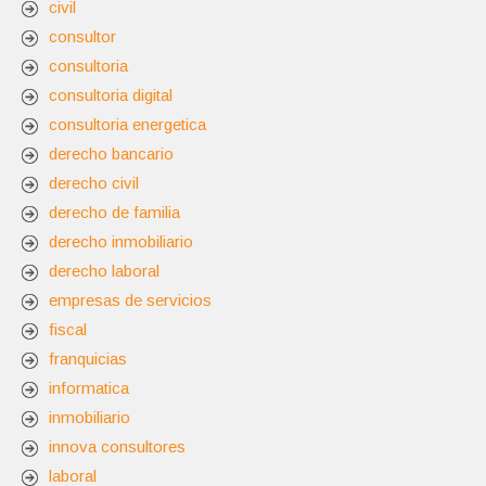
civil
consultor
consultoria
consultoria digital
consultoria energetica
derecho bancario
derecho civil
derecho de familia
derecho inmobiliario
derecho laboral
empresas de servicios
fiscal
franquicias
informatica
inmobiliario
innova consultores
laboral