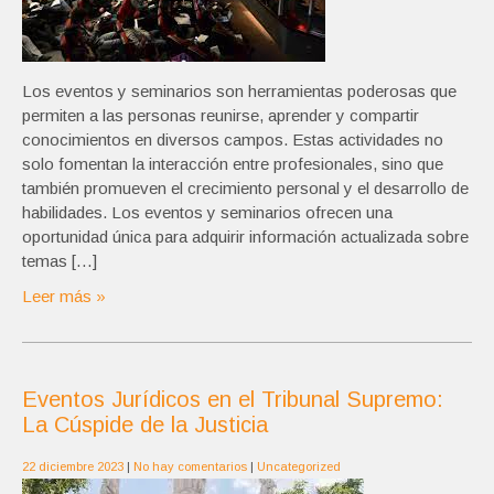
Los eventos y seminarios son herramientas poderosas que
permiten a las personas reunirse, aprender y compartir
conocimientos en diversos campos. Estas actividades no
solo fomentan la interacción entre profesionales, sino que
también promueven el crecimiento personal y el desarrollo de
habilidades. Los eventos y seminarios ofrecen una
oportunidad única para adquirir información actualizada sobre
temas […]
Leer más »
Eventos Jurídicos en el Tribunal Supremo:
La Cúspide de la Justicia
22 diciembre 2023
|
No hay comentarios
|
Uncategorized