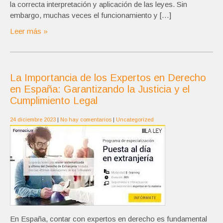
la correcta interpretación y aplicación de las leyes. Sin
embargo, muchas veces el funcionamiento y […]
Leer más »
La Importancia de los Expertos en Derecho
en España: Garantizando la Justicia y el
Cumplimiento Legal
24 diciembre 2023
|
No hay comentarios
|
Uncategorized
En España, contar con expertos en derecho es fundamental