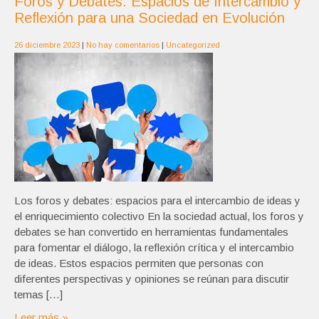
Foros y Debates: Espacios de Intercambio y
Reflexión para una Sociedad en Evolución
26 diciembre 2023
|
No hay comentarios
|
Uncategorized
Los foros y debates: espacios para el intercambio de ideas y
el enriquecimiento colectivo En la sociedad actual, los foros y
debates se han convertido en herramientas fundamentales
para fomentar el diálogo, la reflexión crítica y el intercambio
de ideas. Estos espacios permiten que personas con
diferentes perspectivas y opiniones se reúnan para discutir
temas […]
Leer más »