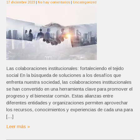
17 diciembre 2023
|
No hay comentarios
|
Uncategorized
Las colaboraciones institucionales: fortaleciendo el tejido
social En la búsqueda de soluciones a los desafíos que
enfrenta nuestra sociedad, las colaboraciones institucionales
se han convertido en una herramienta clave para promover el
progreso y el bienestar común. Estas alianzas entre
diferentes entidades y organizaciones permiten aprovechar
los recursos, conocimientos y experiencias de cada una para
[…]
Leer más »