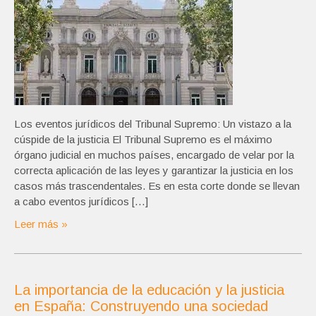
Los eventos jurídicos del Tribunal Supremo: Un vistazo a la
cúspide de la justicia El Tribunal Supremo es el máximo
órgano judicial en muchos países, encargado de velar por la
correcta aplicación de las leyes y garantizar la justicia en los
casos más trascendentales. Es en esta corte donde se llevan
a cabo eventos jurídicos […]
Leer más »
La importancia de la educación y la justicia
en España: Construyendo una sociedad