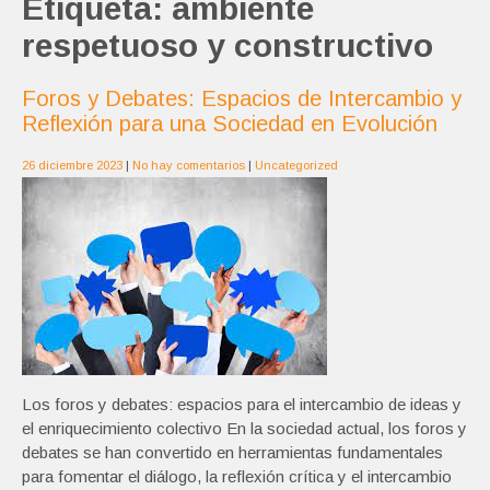
Etiqueta:
ambiente
respetuoso y constructivo
Foros y Debates: Espacios de Intercambio y
Reflexión para una Sociedad en Evolución
26 diciembre 2023
|
No hay comentarios
|
Uncategorized
Los foros y debates: espacios para el intercambio de ideas y
el enriquecimiento colectivo En la sociedad actual, los foros y
debates se han convertido en herramientas fundamentales
para fomentar el diálogo, la reflexión crítica y el intercambio