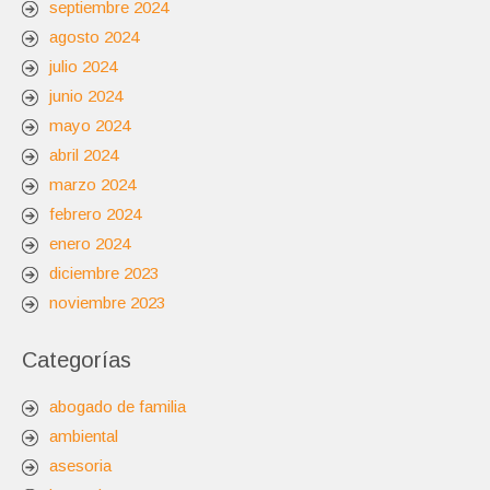
septiembre 2024
agosto 2024
julio 2024
junio 2024
mayo 2024
abril 2024
marzo 2024
febrero 2024
enero 2024
diciembre 2023
noviembre 2023
Categorías
abogado de familia
ambiental
asesoria