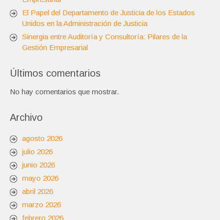
El Papel del Departamento de Justicia de los Estados
Unidos en la Administración de Justicia
Sinergia entre Auditoría y Consultoría: Pilares de la
Gestión Empresarial
Últimos comentarios
No hay comentarios que mostrar.
Archivo
agosto 2026
julio 2026
junio 2026
mayo 2026
abril 2026
marzo 2026
febrero 2026