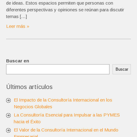
de ideas. Estos espacios permiten que personas con
diferentes perspectivas y opiniones se reúnan para discutir
temas […]
Leer más »
Buscar en
Buscar
Últimos artículos
El Impacto de la Consultoría Internacional en los
Negocios Globales
La Consultoría Esencial para Impulsar a las PYMES
hacia el Éxito
El Valor de la Consultoría Internacional en el Mundo
Empresarial