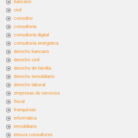
bancario
civil
consultor
consultoria
consultoria digital
consultoria energetica
derecho bancario
derecho civil
derecho de familia
derecho inmobiliario
derecho laboral
empresas de servicios
fiscal
franquicias
informatica
inmobiliario
innova consultores