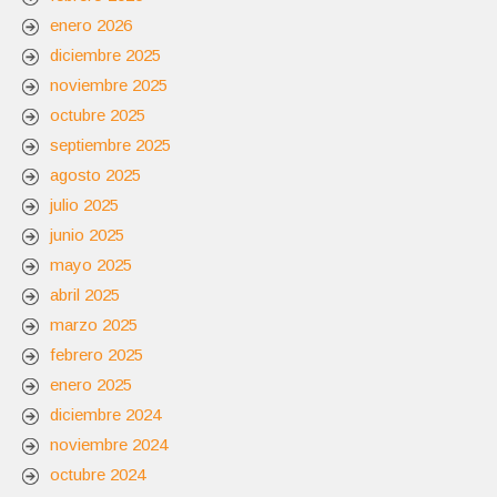
enero 2026
diciembre 2025
noviembre 2025
octubre 2025
septiembre 2025
agosto 2025
julio 2025
junio 2025
mayo 2025
abril 2025
marzo 2025
febrero 2025
enero 2025
diciembre 2024
noviembre 2024
octubre 2024