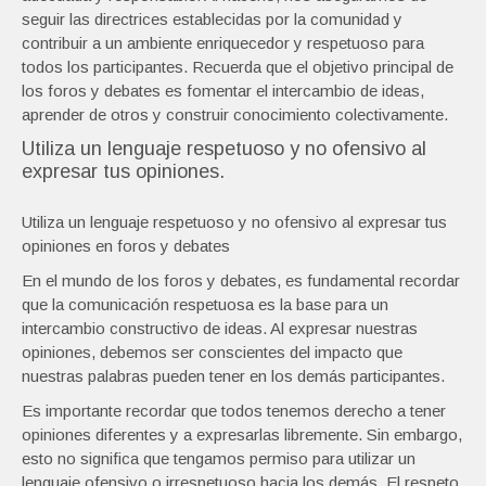
seguir las directrices establecidas por la comunidad y
contribuir a un ambiente enriquecedor y respetuoso para
todos los participantes. Recuerda que el objetivo principal de
los foros y debates es fomentar el intercambio de ideas,
aprender de otros y construir conocimiento colectivamente.
Utiliza un lenguaje respetuoso y no ofensivo al
expresar tus opiniones.
Utiliza un lenguaje respetuoso y no ofensivo al expresar tus
opiniones en foros y debates
En el mundo de los foros y debates, es fundamental recordar
que la comunicación respetuosa es la base para un
intercambio constructivo de ideas. Al expresar nuestras
opiniones, debemos ser conscientes del impacto que
nuestras palabras pueden tener en los demás participantes.
Es importante recordar que todos tenemos derecho a tener
opiniones diferentes y a expresarlas libremente. Sin embargo,
esto no significa que tengamos permiso para utilizar un
lenguaje ofensivo o irrespetuoso hacia los demás. El respeto