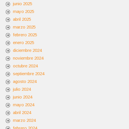
junio 2025
mayo 2025
abril 2025
marzo 2025
febrero 2025
enero 2025
diciembre 2024
noviembre 2024
octubre 2024
septiembre 2024
agosto 2024
julio 2024
junio 2024
mayo 2024
abril 2024
marzo 2024
febrero 2024