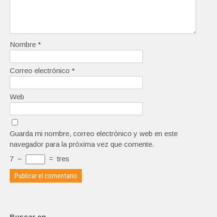
Nombre
*
Correo electrónico
*
Web
Guarda mi nombre, correo electrónico y web en este
navegador para la próxima vez que comente.
7
−
=
tres
Buscar en