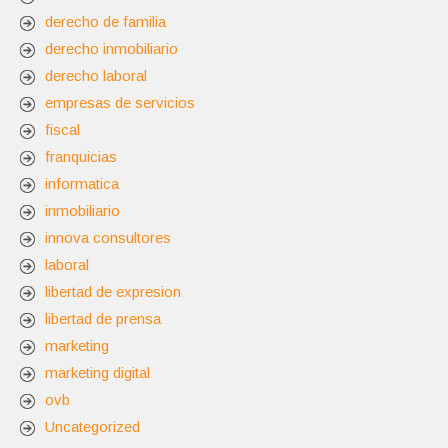
derecho de familia
derecho inmobiliario
derecho laboral
empresas de servicios
fiscal
franquicias
informatica
inmobiliario
innova consultores
laboral
libertad de expresion
libertad de prensa
marketing
marketing digital
ovb
Uncategorized