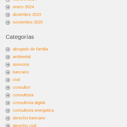
enero 2024
diciembre 2023
noviembre 2023
Categorías
abogado de familia
ambiental
asesoria
bancario
civil
consultor
consultoria
consultoria digital
consultoria energetica
derecho bancario
derecho civil