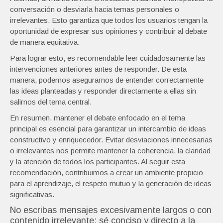
conversación o desviarla hacia temas personales o
irrelevantes. Esto garantiza que todos los usuarios tengan la
oportunidad de expresar sus opiniones y contribuir al debate
de manera equitativa.
Para lograr esto, es recomendable leer cuidadosamente las
intervenciones anteriores antes de responder. De esta
manera, podemos asegurarnos de entender correctamente
las ideas planteadas y responder directamente a ellas sin
salirnos del tema central.
En resumen, mantener el debate enfocado en el tema
principal es esencial para garantizar un intercambio de ideas
constructivo y enriquecedor. Evitar desviaciones innecesarias
o irrelevantes nos permite mantener la coherencia, la claridad
y la atención de todos los participantes. Al seguir esta
recomendación, contribuimos a crear un ambiente propicio
para el aprendizaje, el respeto mutuo y la generación de ideas
significativas.
No escribas mensajes excesivamente largos o con
contenido irrelevante; sé conciso y directo a la