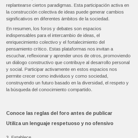
replantearse ciertos paradigmas. Esta participación activa en
la construcción colectiva de ideas puede generar cambios
significativos en diferentes ámbitos de la sociedad.
En resumen, los foros y debates son espacios
indispensables para el intercambio de ideas, el
enriquecimiento colectivo y el fortalecimiento del
pensamiento crítico. Estas plataformas nos invitan a
escuchar, reflexionar y aprender unos de otros, promoviendo
un diálogo constructivo que contribuye al desarrollo personal
y social. Participar activamente en estos espacios nos
permite crecer como individuos y como sociedad,
construyendo un futuro basado en la diversidad, el respeto y
la búsqueda del conocimiento compartido.
Conoce las reglas del foro antes de publicar
Utiliza un lenguaje respetuoso y no ofensivo
3. Establece