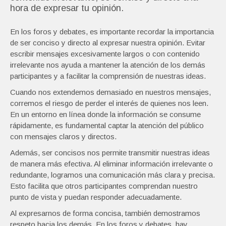
hora de expresar tu opinión.
En los foros y debates, es importante recordar la importancia
de ser conciso y directo al expresar nuestra opinión. Evitar
escribir mensajes excesivamente largos o con contenido
irrelevante nos ayuda a mantener la atención de los demás
participantes y a facilitar la comprensión de nuestras ideas.
Cuando nos extendemos demasiado en nuestros mensajes,
corremos el riesgo de perder el interés de quienes nos leen.
En un entorno en línea donde la información se consume
rápidamente, es fundamental captar la atención del público
con mensajes claros y directos.
Además, ser concisos nos permite transmitir nuestras ideas
de manera más efectiva. Al eliminar información irrelevante o
redundante, logramos una comunicación más clara y precisa.
Esto facilita que otros participantes comprendan nuestro
punto de vista y puedan responder adecuadamente.
Al expresarnos de forma concisa, también demostramos
respeto hacia los demás. En los foros y debates, hay