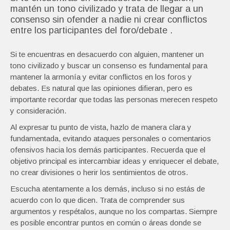
mantén un tono civilizado y trata de llegar a un
consenso sin ofender a nadie ni crear conflictos
entre los participantes del foro/debate .
Si te encuentras en desacuerdo con alguien, mantener un
tono civilizado y buscar un consenso es fundamental para
mantener la armonía y evitar conflictos en los foros y
debates. Es natural que las opiniones difieran, pero es
importante recordar que todas las personas merecen respeto
y consideración.
Al expresar tu punto de vista, hazlo de manera clara y
fundamentada, evitando ataques personales o comentarios
ofensivos hacia los demás participantes. Recuerda que el
objetivo principal es intercambiar ideas y enriquecer el debate,
no crear divisiones o herir los sentimientos de otros.
Escucha atentamente a los demás, incluso si no estás de
acuerdo con lo que dicen. Trata de comprender sus
argumentos y respétalos, aunque no los compartas. Siempre
es posible encontrar puntos en común o áreas donde se