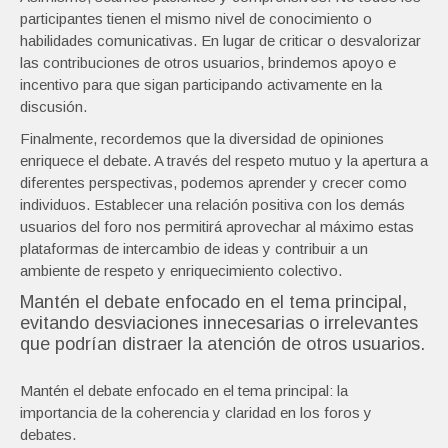
participantes tienen el mismo nivel de conocimiento o
habilidades comunicativas. En lugar de criticar o desvalorizar
las contribuciones de otros usuarios, brindemos apoyo e
incentivo para que sigan participando activamente en la
discusión.
Finalmente, recordemos que la diversidad de opiniones
enriquece el debate. A través del respeto mutuo y la apertura a
diferentes perspectivas, podemos aprender y crecer como
individuos. Establecer una relación positiva con los demás
usuarios del foro nos permitirá aprovechar al máximo estas
plataformas de intercambio de ideas y contribuir a un
ambiente de respeto y enriquecimiento colectivo.
Mantén el debate enfocado en el tema principal,
evitando desviaciones innecesarias o irrelevantes
que podrían distraer la atención de otros usuarios.
Mantén el debate enfocado en el tema principal: la
importancia de la coherencia y claridad en los foros y
debates.