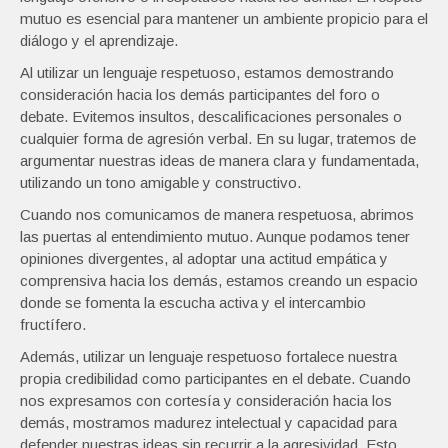
mutuo es esencial para mantener un ambiente propicio para el
diálogo y el aprendizaje.
Al utilizar un lenguaje respetuoso, estamos demostrando
consideración hacia los demás participantes del foro o
debate. Evitemos insultos, descalificaciones personales o
cualquier forma de agresión verbal. En su lugar, tratemos de
argumentar nuestras ideas de manera clara y fundamentada,
utilizando un tono amigable y constructivo.
Cuando nos comunicamos de manera respetuosa, abrimos
las puertas al entendimiento mutuo. Aunque podamos tener
opiniones divergentes, al adoptar una actitud empática y
comprensiva hacia los demás, estamos creando un espacio
donde se fomenta la escucha activa y el intercambio
fructífero.
Además, utilizar un lenguaje respetuoso fortalece nuestra
propia credibilidad como participantes en el debate. Cuando
nos expresamos con cortesía y consideración hacia los
demás, mostramos madurez intelectual y capacidad para
defender nuestras ideas sin recurrir a la agresividad. Esto