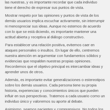
las nuestras, y es importante recordar que cada individuo
tiene el derecho de expresar sus puntos de vista.
Mostrar respeto por las opiniones y puntos de vista de los
demás usuarios implica escuchar activamente, sin interrumpir
ni menospreciar sus ideas. Aunque no estemos de acuerdo
con lo que se está diciendo, es importante mantener una
actitud abierta y receptiva al diálogo constructivo.
Para establecer una relación positiva, evitemos caer en
ataques personales o insultos. En lugar de ello, centremos
nuestra atención en argumentar con fundamentos sólidos y
evidencias que respalden nuestras propias opiniones.
Recordemos que el objetivo principal es intercambiar ideas y
aprender unos de otros.
Además, es importante evitar generalizaciones o estereotipos
sobre los demás usuarios. Cada persona tiene su propia
historia, experiencias y conocimientos únicos que pueden
influir en sus perspectivas. Tratemos a cada usuario como un
individuo único y valoremos su aporte al debate.
Asimismo, seamos pacientes y comprensivos. No todos los