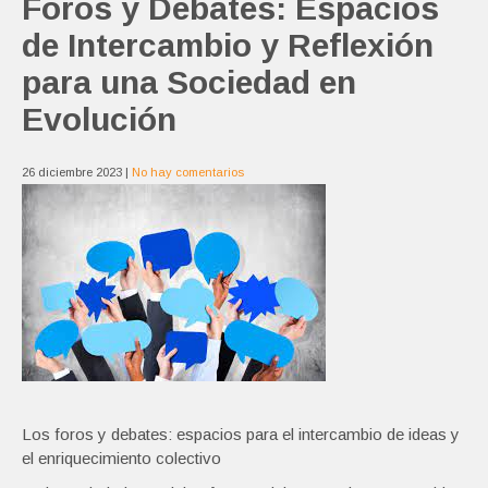
Foros y Debates: Espacios
de Intercambio y Reflexión
para una Sociedad en
Evolución
26 diciembre 2023
|
No hay comentarios
Los foros y debates: espacios para el intercambio de ideas y
el enriquecimiento colectivo