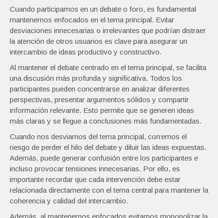
Cuando participamos en un debate o foro, es fundamental
mantenernos enfocados en el tema principal. Evitar
desviaciones innecesarias o irrelevantes que podrían distraer
la atención de otros usuarios es clave para asegurar un
intercambio de ideas productivo y constructivo.
Al mantener el debate centrado en el tema principal, se facilita
una discusión más profunda y significativa. Todos los
participantes pueden concentrarse en analizar diferentes
perspectivas, presentar argumentos sólidos y compartir
información relevante. Esto permite que se generen ideas
más claras y se llegue a conclusiones más fundamentadas.
Cuando nos desviamos del tema principal, corremos el
riesgo de perder el hilo del debate y diluir las ideas expuestas.
Además, puede generar confusión entre los participantes e
incluso provocar tensiones innecesarias. Por ello, es
importante recordar que cada intervención debe estar
relacionada directamente con el tema central para mantener la
coherencia y calidad del intercambio.
Además, al mantenernos enfocados evitamos monopolizar la