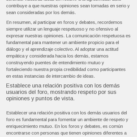
contribuye a que nuestras opiniones sean tomadas en serio y
sean consideradas por los demás.
En resumen, al participar en foros y debates, recordemos
siempre utilizar un lenguaje respetuoso y no ofensivo al
expresar nuestras opiniones. La comunicación respetuosa es
fundamental para mantener un ambiente propicio para el
diálogo y el aprendizaje colectivo. Al adoptar una actitud
empática y considerada hacia los demás, estamos
construyendo puentes de entendimiento mutuo y
fortaleciendo nuestra propia credibilidad como participantes
en estas instancias de intercambio de ideas.
Establece una relación positiva con los demás
usuarios del foro, mostrando respeto por sus
opiniones y puntos de vista.
Establecer una relación positiva con los demás usuarios del
foro es fundamental para fomentar un ambiente de respeto y
enriquecimiento mutuo. En los foros y debates, es común
encontrarse con personas que tienen opiniones diferentes a