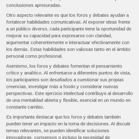
conclusiones apresuradas.
Otro aspecto relevante es que los foros y debates ayudan a
fortalecer habilidades comunicativas. Al exponer ideas frente
a un público diverso, cada participante tiene la oportunidad de
mejorar su capacidad para expresarse con claridad,
argumentar coherentemente e interactuar efectivamente con
los demás. Estas habilidades son valiosas tanto en el ámbito
personal como profesional.
Asimismo, los foros y debates fomentan el pensamiento
crítico y analítico. Al enfrentarse a diferentes puntos de vista,
los participantes son desafiados a cuestionar sus propias
creencias, investigar más a fondo y considerar nuevas
perspectivas. Este ejercicio intelectual contribuye al desarrollo
de una mentalidad abierta y flexible, esencial en un mundo en
constante cambio.
Es importante destacar que los foros y debates también
pueden tener un impacto en la toma de decisiones. Al discutir
temas relevantes, se pueden identificar soluciones
innovadoras, consensos o incluso la necesidad de