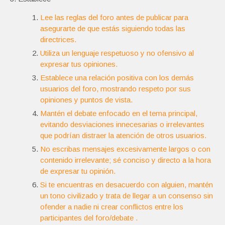
Lee las reglas del foro antes de publicar para
asegurarte de que estás siguiendo todas las
directrices.
Utiliza un lenguaje respetuoso y no ofensivo al
expresar tus opiniones.
Establece una relación positiva con los demás
usuarios del foro, mostrando respeto por sus
opiniones y puntos de vista.
Mantén el debate enfocado en el tema principal,
evitando desviaciones innecesarias o irrelevantes
que podrían distraer la atención de otros usuarios.
No escribas mensajes excesivamente largos o con
contenido irrelevante; sé conciso y directo a la hora
de expresar tu opinión.
Si te encuentras en desacuerdo con alguien, mantén
un tono civilizado y trata de llegar a un consenso sin
ofender a nadie ni crear conflictos entre los
participantes del foro/debate .