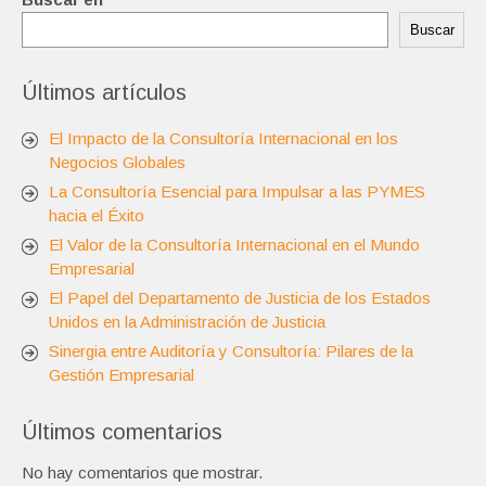
Buscar
Últimos artículos
El Impacto de la Consultoría Internacional en los
Negocios Globales
La Consultoría Esencial para Impulsar a las PYMES
hacia el Éxito
El Valor de la Consultoría Internacional en el Mundo
Empresarial
El Papel del Departamento de Justicia de los Estados
Unidos en la Administración de Justicia
Sinergia entre Auditoría y Consultoría: Pilares de la
Gestión Empresarial
Últimos comentarios
No hay comentarios que mostrar.