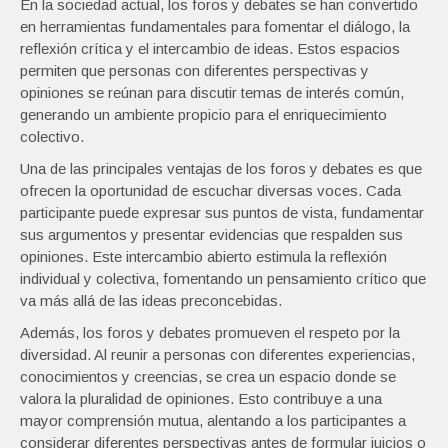
En la sociedad actual, los foros y debates se han convertido
en herramientas fundamentales para fomentar el diálogo, la
reflexión crítica y el intercambio de ideas. Estos espacios
permiten que personas con diferentes perspectivas y
opiniones se reúnan para discutir temas de interés común,
generando un ambiente propicio para el enriquecimiento
colectivo.
Una de las principales ventajas de los foros y debates es que
ofrecen la oportunidad de escuchar diversas voces. Cada
participante puede expresar sus puntos de vista, fundamentar
sus argumentos y presentar evidencias que respalden sus
opiniones. Este intercambio abierto estimula la reflexión
individual y colectiva, fomentando un pensamiento crítico que
va más allá de las ideas preconcebidas.
Además, los foros y debates promueven el respeto por la
diversidad. Al reunir a personas con diferentes experiencias,
conocimientos y creencias, se crea un espacio donde se
valora la pluralidad de opiniones. Esto contribuye a una
mayor comprensión mutua, alentando a los participantes a
considerar diferentes perspectivas antes de formular juicios o