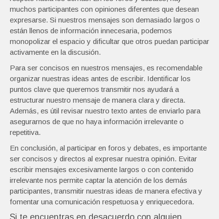
muchos participantes con opiniones diferentes que desean
expresarse. Si nuestros mensajes son demasiado largos o
están llenos de información innecesaria, podemos
monopolizar el espacio y dificultar que otros puedan participar
activamente en la discusión.
Para ser concisos en nuestros mensajes, es recomendable
organizar nuestras ideas antes de escribir. Identificar los
puntos clave que queremos transmitir nos ayudará a
estructurar nuestro mensaje de manera clara y directa.
Además, es útil revisar nuestro texto antes de enviarlo para
asegurarnos de que no haya información irrelevante o
repetitiva.
En conclusión, al participar en foros y debates, es importante
ser concisos y directos al expresar nuestra opinión. Evitar
escribir mensajes excesivamente largos o con contenido
irrelevante nos permite captar la atención de los demás
participantes, transmitir nuestras ideas de manera efectiva y
fomentar una comunicación respetuosa y enriquecedora.
Si te encuentras en desacuerdo con alguien,