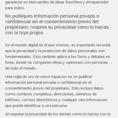
garantizar un intercambio de ideas fructífero y enriquecedor
para todos.
No publiques información personal privada o
confidencial sin el consentimiento previo del
propietario; respeta su privacidad como lo harías
con la tuya propia
En el mundo digital en el que vivimos, es importante recordar
que la privacidad y la protección de datos personales son
fundamentales. Esto también aplica a los foros y debates en
línea, donde se comparten ideas y opiniones con personas
de todo el mundo.
Una regla de oro en estos espacios es no publicar
información personal privada o confidencial sin el
consentimiento previo del propietario. Esto incluye datos
como nombres completos, direcciones, números de
teléfono, correos electrónicos y cualquier otra información
que pueda identificar a una persona.
Al respetar la privacidad de los demás como lo harías con la