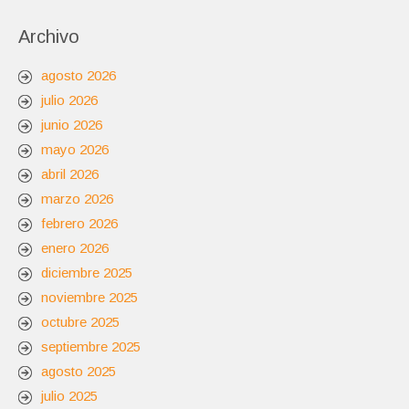
Archivo
agosto 2026
julio 2026
junio 2026
mayo 2026
abril 2026
marzo 2026
febrero 2026
enero 2026
diciembre 2025
noviembre 2025
octubre 2025
septiembre 2025
agosto 2025
julio 2025