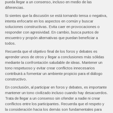
pueda llegar a un consenso, incluso en medio de las
diferencias.
Si sientes que la discusión se está tornando tensa o negativa,
intenta enfocarte en los aspectos en común y buscar
soluciones constructivas. Evita caer en provocaciones o
responder con agresividad. En cambio, busca puntos de
encuentro y propón alternativas que puedan beneficiar a
todos.
Recuerda que el objetivo final de los foros y debates es
aprender unos de otros y llegar a conclusiones más sólidas
mediante la confrontación saludable de ideas. Mantener un
tono respetuoso y evitar crear conflictos innecesarios
contribuirá a fomentar un ambiente propicio para el diálogo
constructivo.
En conclusión, al participar en foros y debates, es importante
mantener un tono civilizado incluso cuando hay desacuerdos.
Trata de llegar a un consenso sin ofender a nadie ni crear
conflictos entre los participantes. Recuerda que el respeto y
la consideración hacia los demás son fundamentales para