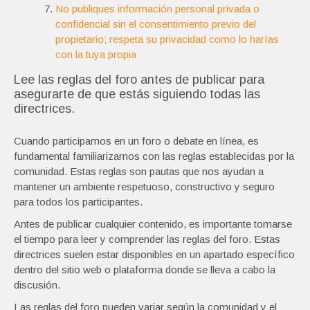
No publiques información personal privada o
confidencial sin el consentimiento previo del
propietario; respeta su privacidad como lo harías
con la tuya propia
Lee las reglas del foro antes de publicar para
asegurarte de que estás siguiendo todas las
directrices.
Cuando participamos en un foro o debate en línea, es
fundamental familiarizarnos con las reglas establecidas por la
comunidad. Estas reglas son pautas que nos ayudan a
mantener un ambiente respetuoso, constructivo y seguro
para todos los participantes.
Antes de publicar cualquier contenido, es importante tomarse
el tiempo para leer y comprender las reglas del foro. Estas
directrices suelen estar disponibles en un apartado específico
dentro del sitio web o plataforma donde se lleva a cabo la
discusión.
Las reglas del foro pueden variar según la comunidad y el