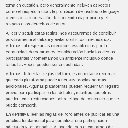
tema en cuestión, pero generalmente incluyen aspectos
como el respeto mutuo, la prohibición de insultos o lenguaje
ofensivo, la moderación de contenido inapropiado y el
respeto a los derechos de autor.
Al leer y seguir estas reglas, nos aseguramos de contribuir
positivamente al debate y evitar conflictos innecesarios.
Además, al respetar las directrices establecidas por la
comunidad, demostramos consideración hacia los demás
participantes y fomentamos un ambiente inclusivo donde
todas las voces pueden ser escuchadas.
Además de leer las reglas del foro, es importante recordar
que cada plataforma puede tener sus propias normas
adicionales. Algunas plataformas pueden requerir un registro
previo para participar en los debates, mientras que otras
pueden tener restricciones sobre el tipo de contenido que se
puede compartir.
En definitiva, leer las reglas del foro antes de publicar es una
práctica fundamental para garantizar una participación
adecuada y responsable. Al hacerlo, nos aseguramos de