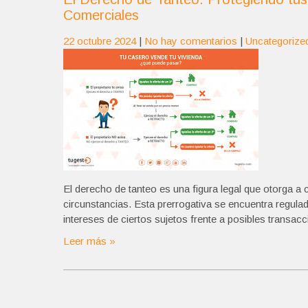
Comerciales
22 octubre 2024
|
No hay comentarios
|
Uncategorize
El derecho de tanteo es una figura legal que otorga a 
circunstancias. Esta prerrogativa se encuentra regulad
intereses de ciertos sujetos frente a posibles transa
Leer más »