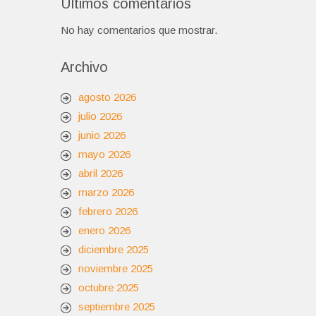
Últimos comentarios
No hay comentarios que mostrar.
Archivo
agosto 2026
julio 2026
junio 2026
mayo 2026
abril 2026
marzo 2026
febrero 2026
enero 2026
diciembre 2025
noviembre 2025
octubre 2025
septiembre 2025