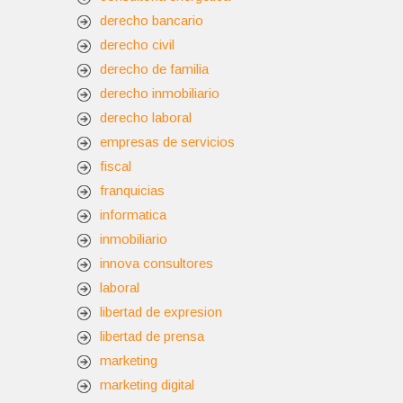
derecho bancario
derecho civil
derecho de familia
derecho inmobiliario
derecho laboral
empresas de servicios
fiscal
franquicias
informatica
inmobiliario
innova consultores
laboral
libertad de expresion
libertad de prensa
marketing
marketing digital