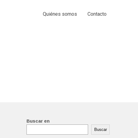
Quiénes somos
Contacto
Buscar en
Buscar