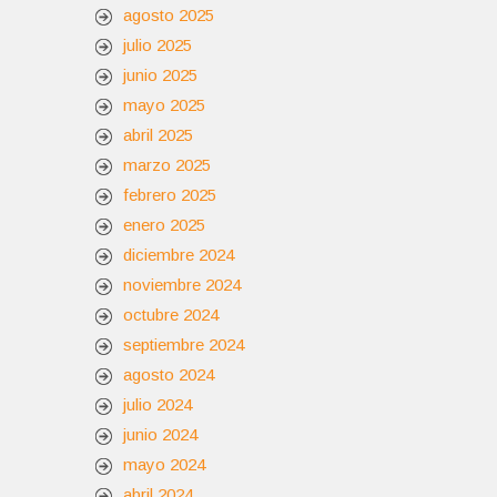
agosto 2025
julio 2025
junio 2025
mayo 2025
abril 2025
marzo 2025
febrero 2025
enero 2025
diciembre 2024
noviembre 2024
octubre 2024
septiembre 2024
agosto 2024
julio 2024
junio 2024
mayo 2024
abril 2024