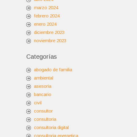
marzo 2024
febrero 2024
enero 2024
diciembre 2023
noviembre 2023
Categorías
abogado de familia
ambiental
asesoria
bancario
civil
consultor
consultoria
consultoria digital
consultoria energetica