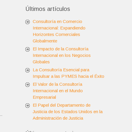
Últimos artículos
Consultoría en Comercio
Internacional: Expandiendo
Horizontes Comerciales
Globalmente
El Impacto de la Consultoría
Internacional en los Negocios
Globales
La Consultoría Esencial para
Impulsar a las PYMES hacia el Éxito
El Valor de la Consultoría
Internacional en el Mundo
Empresarial
El Papel del Departamento de
Justicia de los Estados Unidos en la
Administración de Justicia