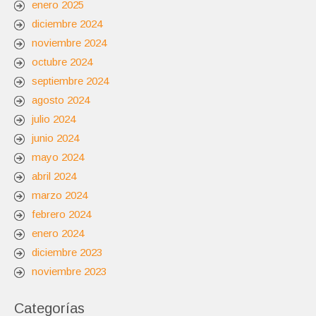
enero 2025
diciembre 2024
noviembre 2024
octubre 2024
septiembre 2024
agosto 2024
julio 2024
junio 2024
mayo 2024
abril 2024
marzo 2024
febrero 2024
enero 2024
diciembre 2023
noviembre 2023
Categorías