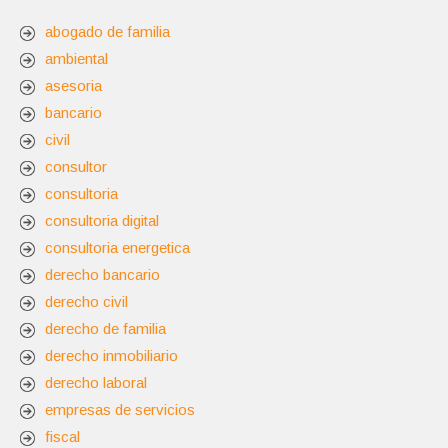
abogado de familia
ambiental
asesoria
bancario
civil
consultor
consultoria
consultoria digital
consultoria energetica
derecho bancario
derecho civil
derecho de familia
derecho inmobiliario
derecho laboral
empresas de servicios
fiscal