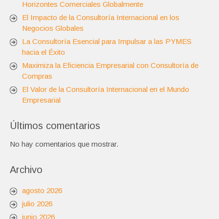
Horizontes Comerciales Globalmente
El Impacto de la Consultoría Internacional en los
Negocios Globales
La Consultoría Esencial para Impulsar a las PYMES
hacia el Éxito
Maximiza la Eficiencia Empresarial con Consultoría de
Compras
El Valor de la Consultoría Internacional en el Mundo
Empresarial
Últimos comentarios
No hay comentarios que mostrar.
Archivo
agosto 2026
julio 2026
junio 2026