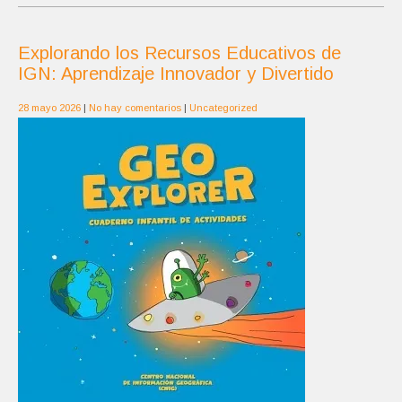
Explorando los Recursos Educativos de
IGN: Aprendizaje Innovador y Divertido
28 mayo 2026
|
No hay comentarios
|
Uncategorized