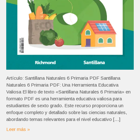
Artículo: Santillana Naturales 6 Primaria PDF Santillana
Naturales 6 Primaria PDF: Una Herramienta Educativa
Valiosa El libro de texto «Santillana Naturales 6 Primaria» en
formato PDF es una herramienta educativa valiosa para
estudiantes de sexto grado. Este recurso proporciona un
enfoque completo y detallado sobre las ciencias naturales,
abordando temas relevantes para el nivel educativo […]
Leer más »