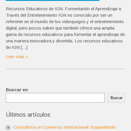
Recursos Educativos de IGN: Fomentando el Aprendizaje a
Través del Entretenimiento IGN es conocido por ser un
referente en el mundo de los videojuegos y el entretenimiento
digital, pero pocos saben que también ofrece una amplia
gama de recursos educativos para fomentar el aprendizaje de
una manera innovadora y divertida. Los recursos educativos
de IGN […]
Leer más »
Buscar en
Buscar
Últimos artículos
Consultoría en Comercio Internacional: Expandiendo