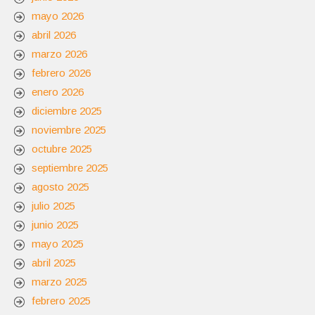
mayo 2026
abril 2026
marzo 2026
febrero 2026
enero 2026
diciembre 2025
noviembre 2025
octubre 2025
septiembre 2025
agosto 2025
julio 2025
junio 2025
mayo 2025
abril 2025
marzo 2025
febrero 2025