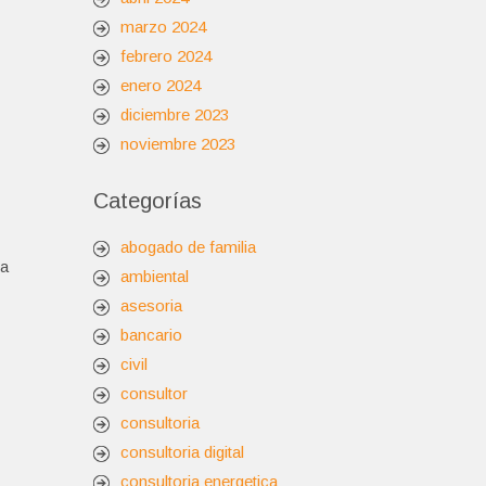
marzo 2024
febrero 2024
enero 2024
diciembre 2023
noviembre 2023
Categorías
abogado de familia
ra
ambiental
asesoria
bancario
civil
consultor
consultoria
consultoria digital
consultoria energetica