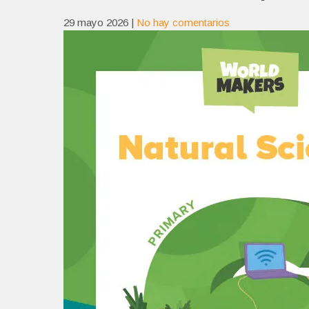
29 mayo 2026
|
No hay comentarios