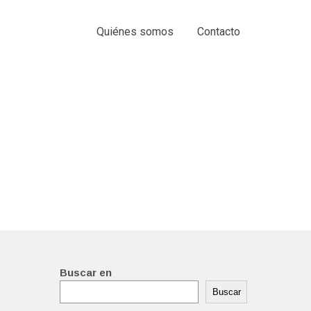
Quiénes somos
Contacto
Buscar en
Buscar