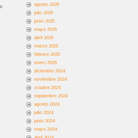
agosto 2025
as
julio 2025
junio 2025
mayo 2025
abril 2025
marzo 2025
febrero 2025
enero 2025
diciembre 2024
noviembre 2024
octubre 2024
septiembre 2024
agosto 2024
julio 2024
junio 2024
mayo 2024
abril 2024