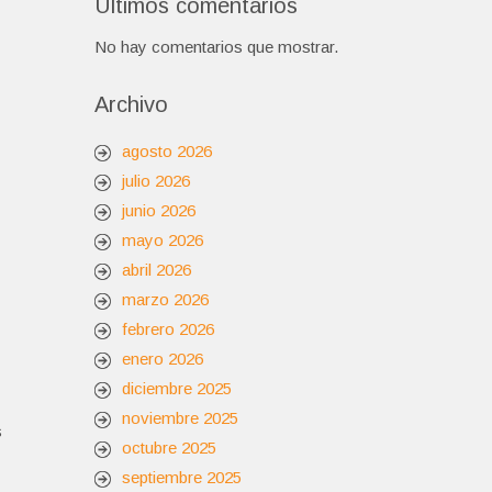
Últimos comentarios
No hay comentarios que mostrar.
Archivo
agosto 2026
julio 2026
junio 2026
mayo 2026
abril 2026
marzo 2026
febrero 2026
enero 2026
diciembre 2025
noviembre 2025
s
octubre 2025
septiembre 2025