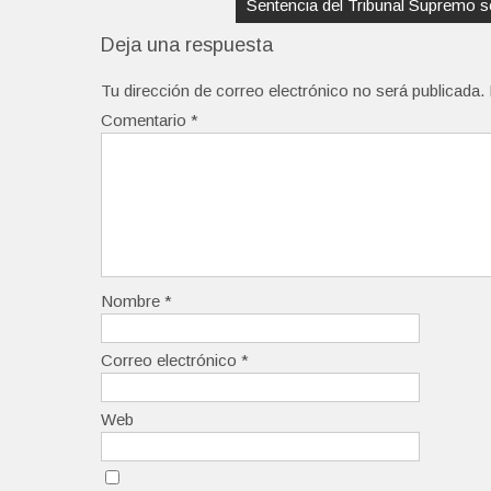
Sentencia del Tribunal Supremo so
Deja una respuesta
Tu dirección de correo electrónico no será publicada.
Comentario
*
Nombre
*
Correo electrónico
*
Web