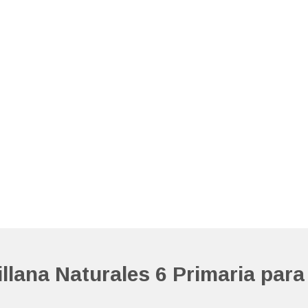
llana Naturales 6 Primaria para