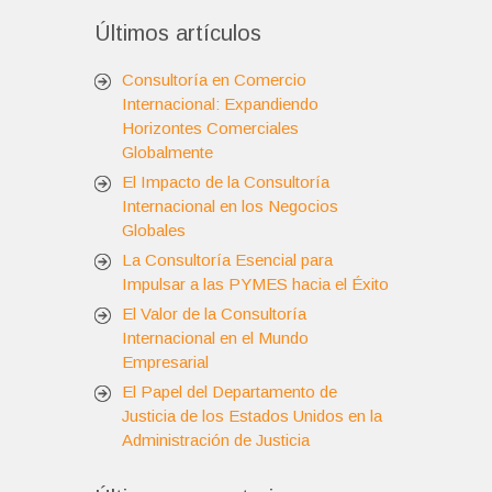
Últimos artículos
Consultoría en Comercio
Internacional: Expandiendo
Horizontes Comerciales
Globalmente
El Impacto de la Consultoría
Internacional en los Negocios
Globales
La Consultoría Esencial para
Impulsar a las PYMES hacia el Éxito
El Valor de la Consultoría
Internacional en el Mundo
Empresarial
El Papel del Departamento de
Justicia de los Estados Unidos en la
Administración de Justicia