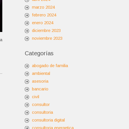
marzo 2024
febrero 2024
enero 2024
diciembre 2023
noviembre 2023
la
Categorías
abogado de familia
ambiental
asesoria
bancario
civil
consultor
consultoria
consultoria digital
consultoria energetica