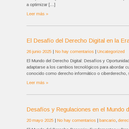
a optimizar […]
Leer más »
El Desafío del Derecho Digital en la Er
26 junio 2025
|
No hay comentarios
|
Uncategorized
El Mundo del Derecho Digital: Desafíos y Oportunidades
adaptarse a los cambios tecnológicos para abordar cu
conocido como derecho informático o ciberderecho, se
Leer más »
Desafíos y Regulaciones en el Mundo 
20 mayo 2025
|
No hay comentarios
|
bancario
,
derec