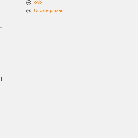
ovb
Uncategorized
]