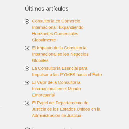
Últimos artículos
Consultoría en Comercio
Internacional: Expandiendo
Horizontes Comerciales
Globalmente
El Impacto de la Consultoría
Internacional en los Negocios
Globales
La Consultoría Esencial para
Impulsar a las PYMES hacia el Éxito
El Valor de la Consultoría
Internacional en el Mundo
Empresarial
El Papel del Departamento de
Justicia de los Estados Unidos en la
Administración de Justicia