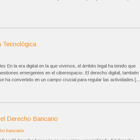
a Tecnológica
 En la era digital en la que vivimos, el ámbito legal ha tenido que
estiones emergentes en el ciberespacio. El derecho digital, también
 ha convertido en un campo crucial para regular las actividades […
del Derecho Bancario
ho bancario