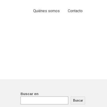
Quiénes somos
Contacto
Buscar en
Buscar