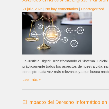
21 julio 2026
|
No hay comentarios
|
Uncategorized
La Justicia Digital: Transformando el Sistema Judicial 
prácticamente todos los aspectos de nuestra vida, inclui
concepto cada vez más relevante, ya que busca modern
Leer más »
El Impacto del Derecho Informático en l