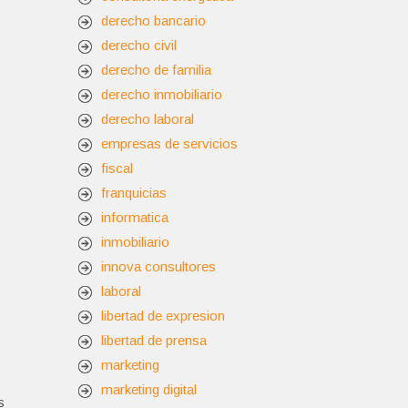
derecho bancario
derecho civil
derecho de familia
derecho inmobiliario
derecho laboral
empresas de servicios
fiscal
franquicias
informatica
inmobiliario
innova consultores
laboral
libertad de expresion
libertad de prensa
marketing
marketing digital
s