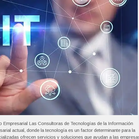
to Empresarial Las Consultoras de Tecnologías de la Información
arial actual, donde la tecnología es un factor determinante para la
ecializadas ofrecen servicios y soluciones que ayudan a las empresa