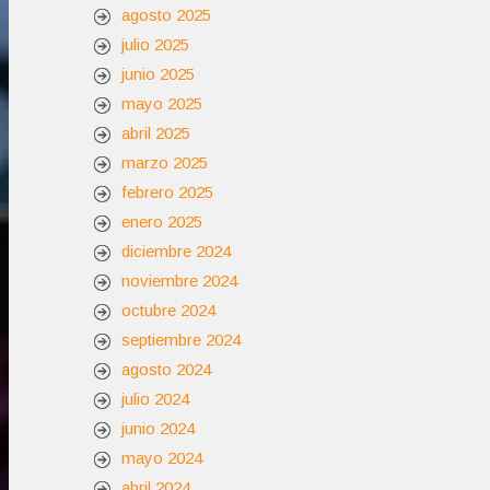
agosto 2025
julio 2025
junio 2025
mayo 2025
abril 2025
marzo 2025
febrero 2025
enero 2025
diciembre 2024
noviembre 2024
octubre 2024
septiembre 2024
agosto 2024
julio 2024
junio 2024
mayo 2024
abril 2024