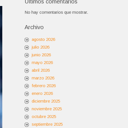
Últimos comentarios
No hay comentarios que mostrar.
Archivo
agosto 2026
julio 2026
junio 2026
mayo 2026
abril 2026
marzo 2026
febrero 2026
enero 2026
diciembre 2025
noviembre 2025
octubre 2025
septiembre 2025