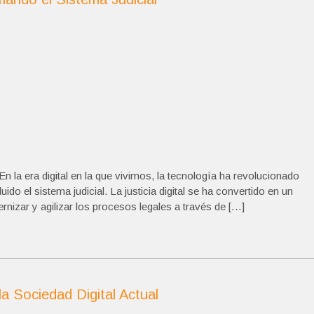
En la era digital en la que vivimos, la tecnología ha revolucionado
do el sistema judicial. La justicia digital se ha convertido en un
izar y agilizar los procesos legales a través de […]
a Sociedad Digital Actual