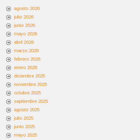
agosto 2026
julio 2026
junio 2026
mayo 2026
abril 2026
marzo 2026
febrero 2026
enero 2026
diciembre 2025
noviembre 2025
octubre 2025
septiembre 2025
agosto 2025
julio 2025
junio 2025
mayo 2025