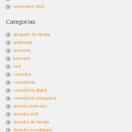
noviembre 2023
Categorías
abogado de familia
ambiental
asesoria
bancario
civil
consultor
consultoria
consultoria digital
consultoria energetica
derecho bancario
derecho civil
derecho de familia
derecho inmobiliario