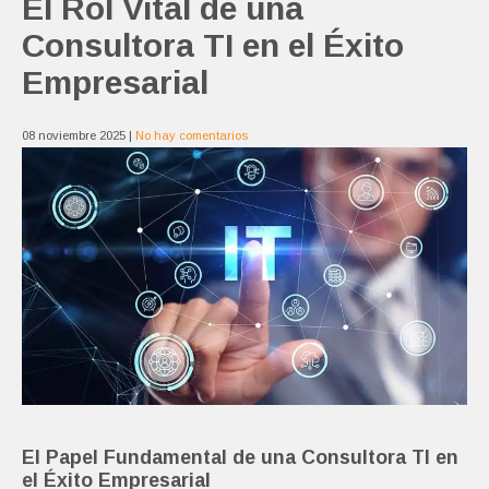
El Rol Vital de una
Consultora TI en el Éxito
Empresarial
08 noviembre 2025
|
No hay comentarios
El Papel Fundamental de una Consultora TI en
el Éxito Empresarial