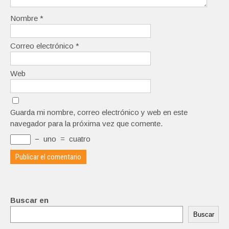
Nombre
*
Correo electrónico
*
Web
Guarda mi nombre, correo electrónico y web en este
navegador para la próxima vez que comente.
−
uno
=
cuatro
Buscar en
Buscar