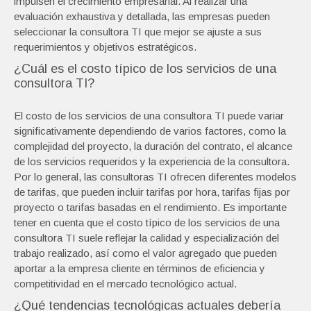
impulsen el crecimiento empresarial. Al realizar una
evaluación exhaustiva y detallada, las empresas pueden
seleccionar la consultora TI que mejor se ajuste a sus
requerimientos y objetivos estratégicos.
¿Cuál es el costo típico de los servicios de una
consultora TI?
El costo de los servicios de una consultora TI puede variar
significativamente dependiendo de varios factores, como la
complejidad del proyecto, la duración del contrato, el alcance
de los servicios requeridos y la experiencia de la consultora.
Por lo general, las consultoras TI ofrecen diferentes modelos
de tarifas, que pueden incluir tarifas por hora, tarifas fijas por
proyecto o tarifas basadas en el rendimiento. Es importante
tener en cuenta que el costo típico de los servicios de una
consultora TI suele reflejar la calidad y especialización del
trabajo realizado, así como el valor agregado que pueden
aportar a la empresa cliente en términos de eficiencia y
competitividad en el mercado tecnológico actual.
¿Qué tendencias tecnológicas actuales debería