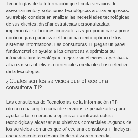
Tecnologías de la Información que brinda servicios de
asesoramiento y soluciones tecnológicas a otras empresas.
Su trabajo consiste en analizar las necesidades tecnológicas
de sus clientes, diseñar estrategias personalizadas,
implementar soluciones innovadoras y proporcionar soporte
continuo para garantizar el funcionamiento óptimo de los
sistemas informáticos. Las consultoras TI juegan un papel
fundamental en ayudar a las empresas a optimizar su
infraestructura tecnológica, mejorar su eficiencia operativa y
alcanzar sus objetivos comerciales mediante el uso efectivo
de la tecnología.
¿Cuáles son los servicios que ofrece una
consultora TI?
Las consultoras de Tecnologías de la Información (TI)
ofrecen una amplia gama de servicios especializados para
ayudar a las empresas a optimizar su infraestructura
tecnológica y alcanzar sus objetivos comerciales. Algunos de
los servicios comunes que ofrece una consultora TI incluyen
asesoramiento en desarrollo de software a medida,