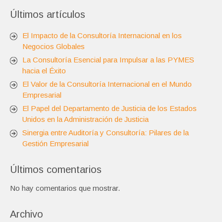
Últimos artículos
El Impacto de la Consultoría Internacional en los
Negocios Globales
La Consultoría Esencial para Impulsar a las PYMES
hacia el Éxito
El Valor de la Consultoría Internacional en el Mundo
Empresarial
El Papel del Departamento de Justicia de los Estados
Unidos en la Administración de Justicia
Sinergia entre Auditoría y Consultoría: Pilares de la
Gestión Empresarial
Últimos comentarios
No hay comentarios que mostrar.
Archivo