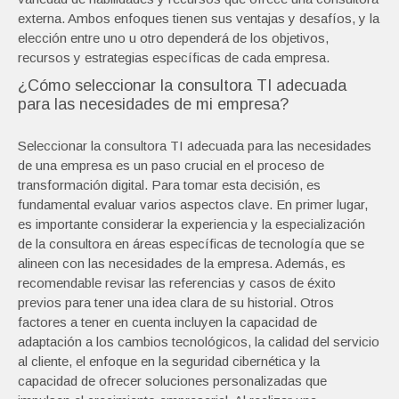
externa. Ambos enfoques tienen sus ventajas y desafíos, y la
elección entre uno u otro dependerá de los objetivos,
recursos y estrategias específicas de cada empresa.
¿Cómo seleccionar la consultora TI adecuada
para las necesidades de mi empresa?
Seleccionar la consultora TI adecuada para las necesidades
de una empresa es un paso crucial en el proceso de
transformación digital. Para tomar esta decisión, es
fundamental evaluar varios aspectos clave. En primer lugar,
es importante considerar la experiencia y la especialización
de la consultora en áreas específicas de tecnología que se
alineen con las necesidades de la empresa. Además, es
recomendable revisar las referencias y casos de éxito
previos para tener una idea clara de su historial. Otros
factores a tener en cuenta incluyen la capacidad de
adaptación a los cambios tecnológicos, la calidad del servicio
al cliente, el enfoque en la seguridad cibernética y la
capacidad de ofrecer soluciones personalizadas que