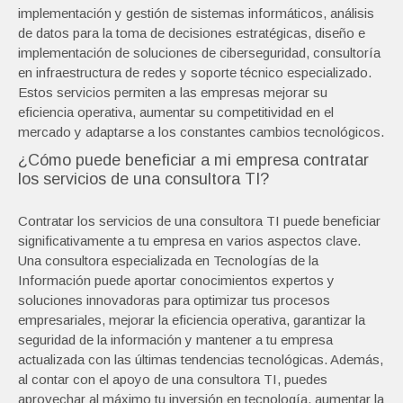
implementación y gestión de sistemas informáticos, análisis
de datos para la toma de decisiones estratégicas, diseño e
implementación de soluciones de ciberseguridad, consultoría
en infraestructura de redes y soporte técnico especializado.
Estos servicios permiten a las empresas mejorar su
eficiencia operativa, aumentar su competitividad en el
mercado y adaptarse a los constantes cambios tecnológicos.
¿Cómo puede beneficiar a mi empresa contratar
los servicios de una consultora TI?
Contratar los servicios de una consultora TI puede beneficiar
significativamente a tu empresa en varios aspectos clave.
Una consultora especializada en Tecnologías de la
Información puede aportar conocimientos expertos y
soluciones innovadoras para optimizar tus procesos
empresariales, mejorar la eficiencia operativa, garantizar la
seguridad de la información y mantener a tu empresa
actualizada con las últimas tendencias tecnológicas. Además,
al contar con el apoyo de una consultora TI, puedes
aprovechar al máximo tu inversión en tecnología, aumentar la