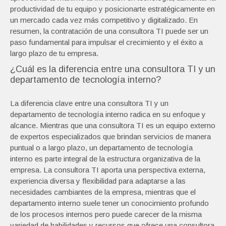
productividad de tu equipo y posicionarte estratégicamente en
un mercado cada vez más competitivo y digitalizado. En
resumen, la contratación de una consultora TI puede ser un
paso fundamental para impulsar el crecimiento y el éxito a
largo plazo de tu empresa.
¿Cuál es la diferencia entre una consultora TI y un
departamento de tecnología interno?
La diferencia clave entre una consultora TI y un
departamento de tecnología interno radica en su enfoque y
alcance. Mientras que una consultora TI es un equipo externo
de expertos especializados que brindan servicios de manera
puntual o a largo plazo, un departamento de tecnología
interno es parte integral de la estructura organizativa de la
empresa. La consultora TI aporta una perspectiva externa,
experiencia diversa y flexibilidad para adaptarse a las
necesidades cambiantes de la empresa, mientras que el
departamento interno suele tener un conocimiento profundo
de los procesos internos pero puede carecer de la misma
variedad de habilidades y recursos que ofrece una consultora