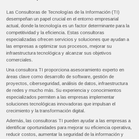
Las Consultoras de Tecnologías de la Información (TI)
desempeñan un papel crucial en el entorno empresarial
actual, donde la tecnología es un factor determinante para la
competitividad y la eficiencia. Estas consultoras
especializadas ofrecen servicios y soluciones que ayudan a
las empresas a optimizar sus procesos, mejorar su
infraestructura tecnológica y alcanzar sus objetivos
comerciales.
Una consultora TI proporciona asesoramiento experto en
áreas clave como desarrollo de software, gestión de
proyectos, ciberseguridad, análisis de datos, infraestructura
de redes y mucho más. Su experiencia y conocimientos
especializados permiten a las empresas implementar
soluciones tecnológicas innovadoras que impulsan el
crecimiento y la transformación digital.
Además, las consultoras TI pueden ayudar a las empresas a
identificar oportunidades para mejorar su eficiencia operativa,
reducir costos, aumentar la seguridad de la información y