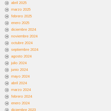
abril 2025
marzo 2025
febrero 2025
enero 2025
diciembre 2024
noviembre 2024
octubre 2024
septiembre 2024
agosto 2024
julio 2024
junio 2024
mayo 2024
abril 2024
marzo 2024
febrero 2024
enero 2024
diciembre 2023