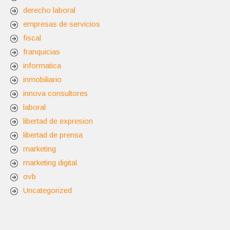
derecho laboral
empresas de servicios
fiscal
franquicias
informatica
inmobiliario
innova consultores
laboral
libertad de expresion
libertad de prensa
marketing
marketing digital
ovb
Uncategorized