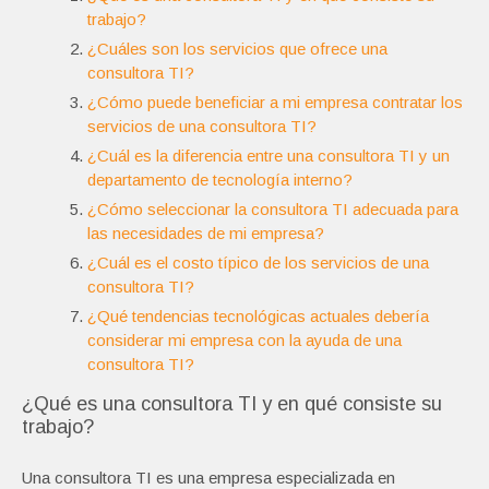
trabajo?
¿Cuáles son los servicios que ofrece una
consultora TI?
¿Cómo puede beneficiar a mi empresa contratar los
servicios de una consultora TI?
¿Cuál es la diferencia entre una consultora TI y un
departamento de tecnología interno?
¿Cómo seleccionar la consultora TI adecuada para
las necesidades de mi empresa?
¿Cuál es el costo típico de los servicios de una
consultora TI?
¿Qué tendencias tecnológicas actuales debería
considerar mi empresa con la ayuda de una
consultora TI?
¿Qué es una consultora TI y en qué consiste su
trabajo?
Una consultora TI es una empresa especializada en