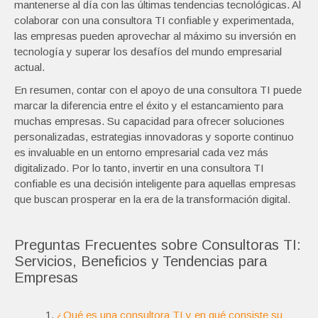
mantenerse al día con las últimas tendencias tecnológicas. Al
colaborar con una consultora TI confiable y experimentada,
las empresas pueden aprovechar al máximo su inversión en
tecnología y superar los desafíos del mundo empresarial
actual.
En resumen, contar con el apoyo de una consultora TI puede
marcar la diferencia entre el éxito y el estancamiento para
muchas empresas. Su capacidad para ofrecer soluciones
personalizadas, estrategias innovadoras y soporte continuo
es invaluable en un entorno empresarial cada vez más
digitalizado. Por lo tanto, invertir en una consultora TI
confiable es una decisión inteligente para aquellas empresas
que buscan prosperar en la era de la transformación digital.
Preguntas Frecuentes sobre Consultoras TI:
Servicios, Beneficios y Tendencias para
Empresas
¿Qué es una consultora TI y en qué consiste su