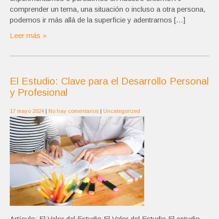
comprender un tema, una situación o incluso a otra persona,
podemos ir más allá de la superficie y adentrarnos […]
Leer más »
El Estudio: Clave para el Desarrollo Personal
y Profesional
17 mayo 2024
|
No hay comentarios
|
Uncategorized
Artículo: El Valor del Estudio El Valor del Estudio El estudio