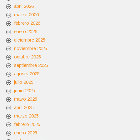
abril 2026
marzo 2026
febrero 2026
enero 2026
diciembre 2025
noviembre 2025
octubre 2025
septiembre 2025
agosto 2025
julio 2025
junio 2025
mayo 2025
abril 2025
marzo 2025
febrero 2025
enero 2025