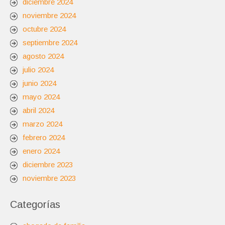
diciembre 2024
noviembre 2024
octubre 2024
septiembre 2024
agosto 2024
julio 2024
junio 2024
mayo 2024
abril 2024
marzo 2024
febrero 2024
enero 2024
diciembre 2023
noviembre 2023
Categorías