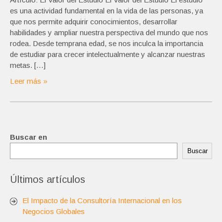
es una actividad fundamental en la vida de las personas, ya
que nos permite adquirir conocimientos, desarrollar
habilidades y ampliar nuestra perspectiva del mundo que nos
rodea. Desde temprana edad, se nos inculca la importancia
de estudiar para crecer intelectualmente y alcanzar nuestras
metas. […]
Leer más »
Buscar en
Buscar
Últimos artículos
El Impacto de la Consultoría Internacional en los
Negocios Globales