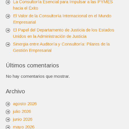
La Consultoría Esencial para Impulsar a las PYMES
hacia el Éxito
El Valor de la Consultoría Internacional en el Mundo
Empresarial
El Papel del Departamento de Justicia de los Estados
Unidos en la Administración de Justicia
Sinergia entre Auditoría y Consultoría: Pilares de la
Gestión Empresarial
Últimos comentarios
No hay comentarios que mostrar.
Archivo
agosto 2026
julio 2026
junio 2026
mayo 2026