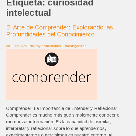
Etiqueta:
curiosidad
intelectual
El Arte de Comprender: Explorando las
Profundidades del Conocimiento
30 junio 2024
|
No hay comentarios
|
Uncategorized
Comprender: La Importancia de Entender y Reflexionar
Comprender es mucho más que simplemente conocer o
memorizar información. Es la capacidad de asimilar,
interpretar y reflexionar sobre lo que aprendemos,
experimentamos o percibimos en nuestro entorno. Al