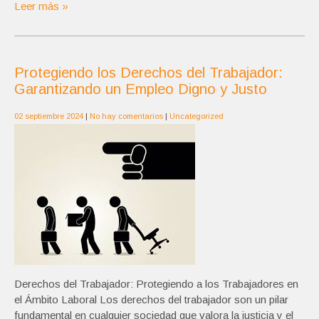
Leer más »
Protegiendo los Derechos del Trabajador:
Garantizando un Empleo Digno y Justo
02 septiembre 2024
|
No hay comentarios
|
Uncategorized
Derechos del Trabajador: Protegiendo a los Trabajadores en
el Ámbito Laboral Los derechos del trabajador son un pilar
fundamental en cualquier sociedad que valora la justicia y el