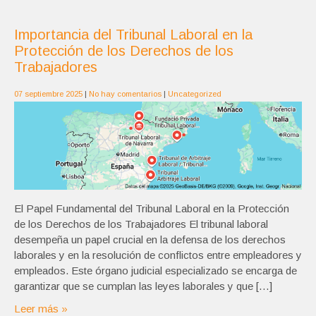
Importancia del Tribunal Laboral en la
Protección de los Derechos de los
Trabajadores
07 septiembre 2025
|
No hay comentarios
|
Uncategorized
El Papel Fundamental del Tribunal Laboral en la Protección
de los Derechos de los Trabajadores El tribunal laboral
desempeña un papel crucial en la defensa de los derechos
laborales y en la resolución de conflictos entre empleadores y
empleados. Este órgano judicial especializado se encarga de
garantizar que se cumplan las leyes laborales y que […]
Leer más »