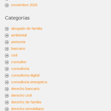
noviembre 2023
Categorías
abogado de familia
ambiental
asesoria
bancario
civil
consultor
consultoria
consultoria digital
consultoria energetica
derecho bancario
derecho civil
derecho de familia
derecho inmobiliario