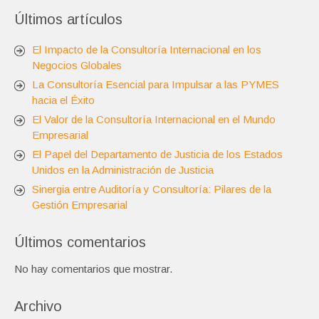
Últimos artículos
El Impacto de la Consultoría Internacional en los
Negocios Globales
La Consultoría Esencial para Impulsar a las PYMES
hacia el Éxito
El Valor de la Consultoría Internacional en el Mundo
Empresarial
El Papel del Departamento de Justicia de los Estados
Unidos en la Administración de Justicia
Sinergia entre Auditoría y Consultoría: Pilares de la
Gestión Empresarial
Últimos comentarios
No hay comentarios que mostrar.
Archivo