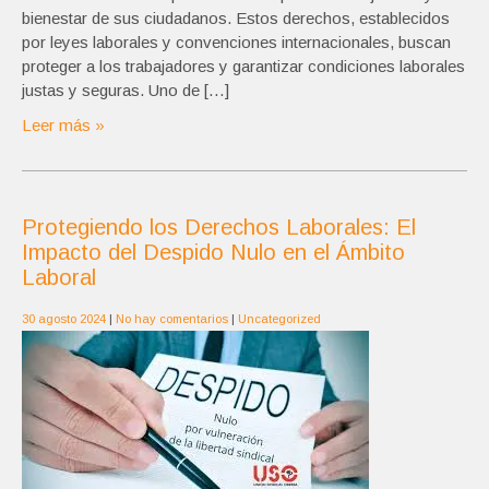
bienestar de sus ciudadanos. Estos derechos, establecidos
por leyes laborales y convenciones internacionales, buscan
proteger a los trabajadores y garantizar condiciones laborales
justas y seguras. Uno de […]
Leer más »
Protegiendo los Derechos Laborales: El
Impacto del Despido Nulo en el Ámbito
Laboral
30 agosto 2024
|
No hay comentarios
|
Uncategorized