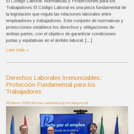
El Código Laboral: Normativas y Protecciones para los
Trabajadores El Código Laboral es una pieza fundamental de
la legislación que regula las relaciones laborales entre
empleadores y trabajadores. Este conjunto de normativas y
protecciones establece los derechos y obligaciones de
ambas partes, con el objetivo de garantizar condiciones
justas y equitativas en el ámbito laboral. […]
Leer más »
Derechos Laborales Irrenunciables:
Protección Fundamental para los
Trabajadores
08 febrero 2026
|
No hay comentarios
|
Uncategorized