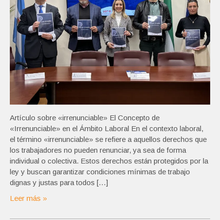
Artículo sobre «irrenunciable» El Concepto de
«Irrenunciable» en el Ámbito Laboral En el contexto laboral,
el término «irrenunciable» se refiere a aquellos derechos que
los trabajadores no pueden renunciar, ya sea de forma
individual o colectiva. Estos derechos están protegidos por la
ley y buscan garantizar condiciones mínimas de trabajo
dignas y justas para todos […]
Leer más »