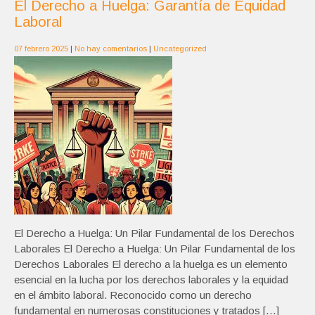
El Derecho a Huelga: Garantía de Equidad
Laboral
07 febrero 2025
|
No hay comentarios
|
Uncategorized
El Derecho a Huelga: Un Pilar Fundamental de los Derechos
Laborales El Derecho a Huelga: Un Pilar Fundamental de los
Derechos Laborales El derecho a la huelga es un elemento
esencial en la lucha por los derechos laborales y la equidad
en el ámbito laboral. Reconocido como un derecho
fundamental en numerosas constituciones y tratados […]