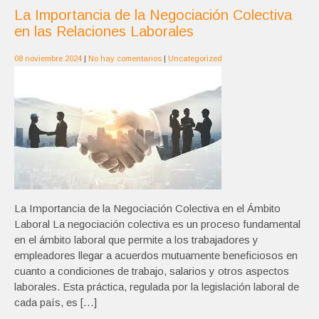
La Importancia de la Negociación Colectiva
en las Relaciones Laborales
08 noviembre 2024
|
No hay comentarios
|
Uncategorized
La Importancia de la Negociación Colectiva en el Ámbito
Laboral La negociación colectiva es un proceso fundamental
en el ámbito laboral que permite a los trabajadores y
empleadores llegar a acuerdos mutuamente beneficiosos en
cuanto a condiciones de trabajo, salarios y otros aspectos
laborales. Esta práctica, regulada por la legislación laboral de
cada país, es […]