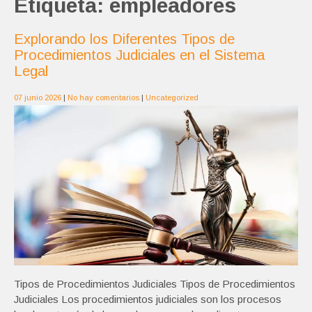
Etiqueta:
empleadores
Explorando los Diferentes Tipos de
Procedimientos Judiciales en el Sistema
Legal
07 junio 2026
|
No hay comentarios
|
Uncategorized
Tipos de Procedimientos Judiciales Tipos de Procedimientos
Judiciales Los procedimientos judiciales son los procesos