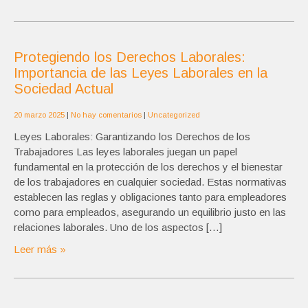
Protegiendo los Derechos Laborales:
Importancia de las Leyes Laborales en la
Sociedad Actual
20 marzo 2025
|
No hay comentarios
|
Uncategorized
Leyes Laborales: Garantizando los Derechos de los
Trabajadores Las leyes laborales juegan un papel
fundamental en la protección de los derechos y el bienestar
de los trabajadores en cualquier sociedad. Estas normativas
establecen las reglas y obligaciones tanto para empleadores
como para empleados, asegurando un equilibrio justo en las
relaciones laborales. Uno de los aspectos […]
Leer más »