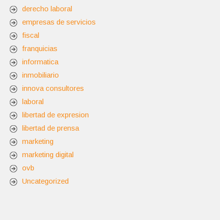
derecho laboral
empresas de servicios
fiscal
franquicias
informatica
inmobiliario
innova consultores
laboral
libertad de expresion
libertad de prensa
marketing
marketing digital
ovb
Uncategorized