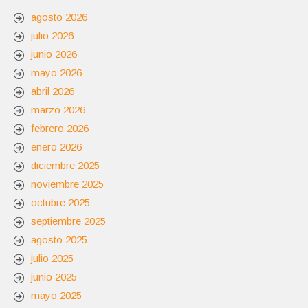
agosto 2026
julio 2026
junio 2026
mayo 2026
abril 2026
marzo 2026
febrero 2026
enero 2026
diciembre 2025
noviembre 2025
octubre 2025
septiembre 2025
agosto 2025
julio 2025
junio 2025
mayo 2025