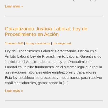
Leer más »
Garantizando Justicia Laboral: Ley de
Procedimiento en Acción
01 febrero 2025
|
No hay comentarios
|
Uncategorized
Ley de Procedimiento Laboral: Garantizando Justicia en el
Ámbito Laboral Ley de Procedimiento Laboral: Garantizando
Justicia en el Ámbito Laboral La Ley de Procedimiento
Laboral es un pilar fundamental en el sistema legal que regula
las relaciones laborales entre empleadores y trabajadores.
Esta ley establece los procesos y mecanismos para resolver
conflictos laborales, garantizando la […]
Leer más »