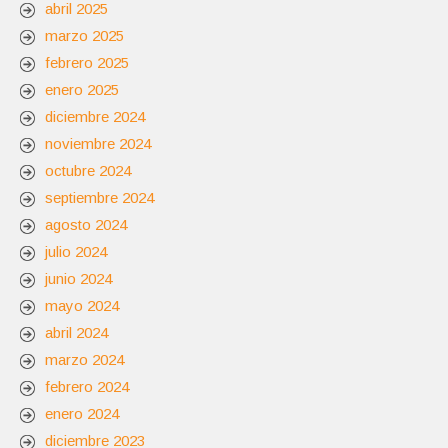
abril 2025
marzo 2025
febrero 2025
enero 2025
diciembre 2024
noviembre 2024
octubre 2024
septiembre 2024
agosto 2024
julio 2024
junio 2024
mayo 2024
abril 2024
marzo 2024
febrero 2024
enero 2024
diciembre 2023