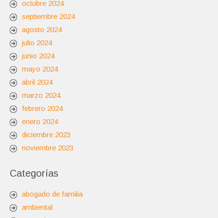
octubre 2024
septiembre 2024
agosto 2024
julio 2024
junio 2024
mayo 2024
abril 2024
marzo 2024
febrero 2024
enero 2024
diciembre 2023
noviembre 2023
Categorías
abogado de familia
ambiental