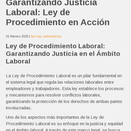
Garantizando Justicia
Laboral: Ley de
Procedimiento en Acción
01 febrero 2025
|
No hay comentarios
Ley de Procedimiento Laboral:
Garantizando Justicia en el Ámbito
Laboral
La Ley de Procedimiento Laboral es un pilar fundamental en
el sistema legal que regula las relaciones laborales entre
empleadores y trabajadores. Esta ley establece los procesos
y mecanismos para resolver conflictos laborales,
garantizando la protección de los derechos de ambas partes
involucradas.
Uno de los aspectos más importantes de la Ley de
Procedimiento Laboral es su enfoque en la justicia y equidad
en el ámbito laboral. A través de este marco legal, se busca