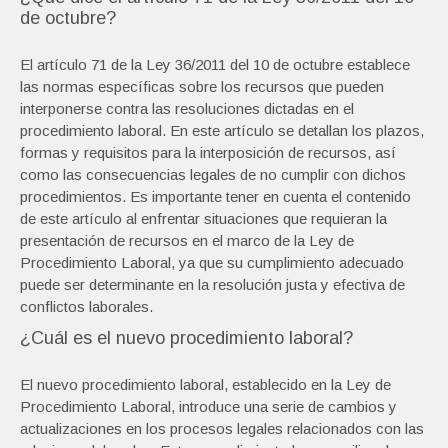
de octubre?
El artículo 71 de la Ley 36/2011 del 10 de octubre establece
las normas específicas sobre los recursos que pueden
interponerse contra las resoluciones dictadas en el
procedimiento laboral. En este artículo se detallan los plazos,
formas y requisitos para la interposición de recursos, así
como las consecuencias legales de no cumplir con dichos
procedimientos. Es importante tener en cuenta el contenido
de este artículo al enfrentar situaciones que requieran la
presentación de recursos en el marco de la Ley de
Procedimiento Laboral, ya que su cumplimiento adecuado
puede ser determinante en la resolución justa y efectiva de
conflictos laborales.
¿Cuál es el nuevo procedimiento laboral?
El nuevo procedimiento laboral, establecido en la Ley de
Procedimiento Laboral, introduce una serie de cambios y
actualizaciones en los procesos legales relacionados con las