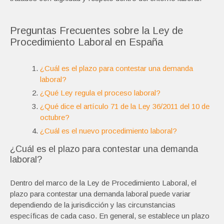
Preguntas Frecuentes sobre la Ley de
Procedimiento Laboral en España
¿Cuál es el plazo para contestar una demanda
laboral?
¿Qué Ley regula el proceso laboral?
¿Qué dice el artículo 71 de la Ley 36/2011 del 10 de
octubre?
¿Cuál es el nuevo procedimiento laboral?
¿Cuál es el plazo para contestar una demanda
laboral?
Dentro del marco de la Ley de Procedimiento Laboral, el
plazo para contestar una demanda laboral puede variar
dependiendo de la jurisdicción y las circunstancias
específicas de cada caso. En general, se establece un plazo