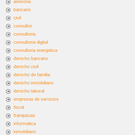
asesoria
bancario
civil
consultor
consultoria
consultoria digital
consultoria energetica
derecho bancario
derecho civil
derecho de familia
derecho inmobiliario
derecho laboral
empresas de servicios
fiscal
franquicias
informatica
inmobiliario