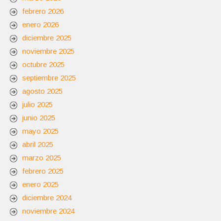
febrero 2026
enero 2026
diciembre 2025
noviembre 2025
octubre 2025
septiembre 2025
agosto 2025
julio 2025
junio 2025
mayo 2025
abril 2025
marzo 2025
febrero 2025
enero 2025
diciembre 2024
noviembre 2024