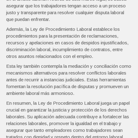
asegurar que los trabajadores tengan acceso a un proceso
justo y transparente para resolver cualquier disputa laboral
que puedan enfrentar.
Además, la Ley de Procedimiento Laboral establece los
procedimientos para la presentación de reclamaciones,
recursos y apelaciones en casos de despidos injustificados,
discriminación laboral, incumplimiento de contratos, entre
otros asuntos relacionados con el empleo.
Esta ley también contempla la mediación y conciliación como
mecanismos alternativos para resolver conflictos laborales
antes de recurrir a instancias judiciales. Estas herramientas
fomentan la resolución pacífica de disputas y promueven un
ambiente laboral más armonioso.
En resumen, la Ley de Procedimiento Laboral juega un papel
crucial en garantizar la justicia y protección de los derechos
laborales. Su aplicación adecuada contribuye a fortalecer las
relaciones laborales, promover la igualdad en el trabajo y
asegurar que tanto empleadores como trabajadores sean
tratados con dignidad y respeto dentro del entorno laboral.