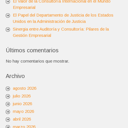
El Valor de la Consultoría Internacional en el Mundo
Empresarial
El Papel del Departamento de Justicia de los Estados
Unidos en la Administración de Justicia
Sinergia entre Auditoría y Consultoría: Pilares de la
Gestión Empresarial
Últimos comentarios
No hay comentarios que mostrar.
Archivo
agosto 2026
julio 2026
junio 2026
mayo 2026
abril 2026
marzo 2026