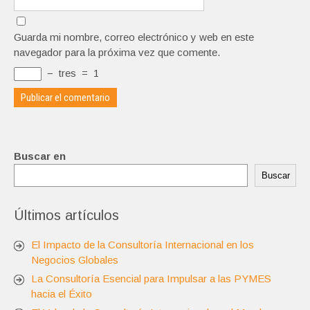
Guarda mi nombre, correo electrónico y web en este
navegador para la próxima vez que comente.
−
tres
=
1
Buscar en
Buscar
Últimos artículos
El Impacto de la Consultoría Internacional en los
Negocios Globales
La Consultoría Esencial para Impulsar a las PYMES
hacia el Éxito