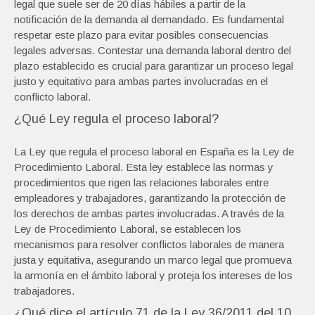
legal que suele ser de 20 días hábiles a partir de la
notificación de la demanda al demandado. Es fundamental
respetar este plazo para evitar posibles consecuencias
legales adversas. Contestar una demanda laboral dentro del
plazo establecido es crucial para garantizar un proceso legal
justo y equitativo para ambas partes involucradas en el
conflicto laboral.
¿Qué Ley regula el proceso laboral?
La Ley que regula el proceso laboral en España es la Ley de
Procedimiento Laboral. Esta ley establece las normas y
procedimientos que rigen las relaciones laborales entre
empleadores y trabajadores, garantizando la protección de
los derechos de ambas partes involucradas. A través de la
Ley de Procedimiento Laboral, se establecen los
mecanismos para resolver conflictos laborales de manera
justa y equitativa, asegurando un marco legal que promueva
la armonía en el ámbito laboral y proteja los intereses de los
trabajadores.
¿Qué dice el artículo 71 de la Ley 36/2011 del 10