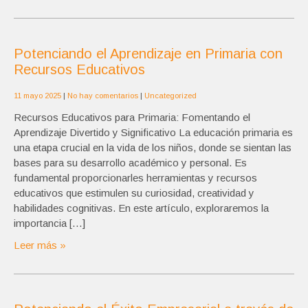
Potenciando el Aprendizaje en Primaria con
Recursos Educativos
11 mayo 2025
|
No hay comentarios
|
Uncategorized
Recursos Educativos para Primaria: Fomentando el
Aprendizaje Divertido y Significativo La educación primaria es
una etapa crucial en la vida de los niños, donde se sientan las
bases para su desarrollo académico y personal. Es
fundamental proporcionarles herramientas y recursos
educativos que estimulen su curiosidad, creatividad y
habilidades cognitivas. En este artículo, exploraremos la
importancia […]
Leer más »