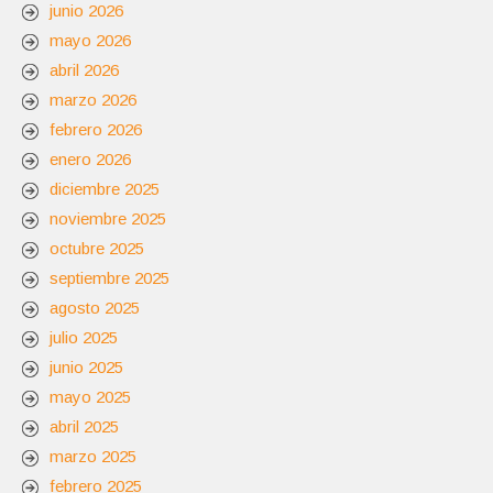
junio 2026
mayo 2026
abril 2026
marzo 2026
febrero 2026
enero 2026
diciembre 2025
noviembre 2025
octubre 2025
septiembre 2025
agosto 2025
julio 2025
junio 2025
mayo 2025
abril 2025
marzo 2025
febrero 2025