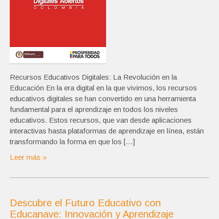
Recursos Educativos Digitales: La Revolución en la
Educación En la era digital en la que vivimos, los recursos
educativos digitales se han convertido en una herramienta
fundamental para el aprendizaje en todos los niveles
educativos. Estos recursos, que van desde aplicaciones
interactivas hasta plataformas de aprendizaje en línea, están
transformando la forma en que los […]
Leer más »
Descubre el Futuro Educativo con
Educanave: Innovación y Aprendizaje