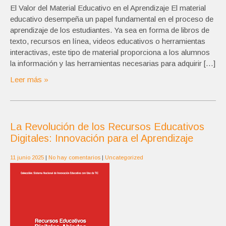
El Valor del Material Educativo en el Aprendizaje El material
educativo desempeña un papel fundamental en el proceso de
aprendizaje de los estudiantes. Ya sea en forma de libros de
texto, recursos en línea, videos educativos o herramientas
interactivas, este tipo de material proporciona a los alumnos
la información y las herramientas necesarias para adquirir […]
Leer más »
La Revolución de los Recursos Educativos
Digitales: Innovación para el Aprendizaje
11 junio 2025
|
No hay comentarios
|
Uncategorized