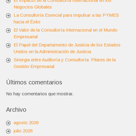
El Impacto de la Consultoría Internacional en los
Negocios Globales
La Consultoría Esencial para Impulsar a las PYMES
hacia el Éxito
El Valor de la Consultoría Internacional en el Mundo
Empresarial
El Papel del Departamento de Justicia de los Estados
Unidos en la Administración de Justicia
Sinergia entre Auditoría y Consultoría: Pilares de la
Gestión Empresarial
Últimos comentarios
No hay comentarios que mostrar.
Archivo
agosto 2026
julio 2026