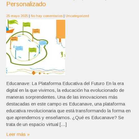
Personalizado
25 mayo 2025
|
No hay comentarios
|
Uncategorized
Educanave: La Plataforma Educativa del Futuro En la era
digital en la que vivimos, la educación ha evolucionado de
maneras sorprendentes. Una de las innovaciones más
destacadas en este campo es Educanave, una plataforma
educativa revolucionaria que está transformando la forma en
que aprendemos y enseñamos. ¿Qué es Educanave? Se
trata de un espacio virtual […]
Leer más »