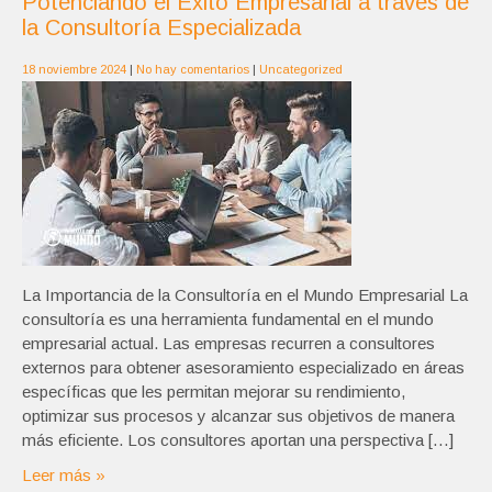
Potenciando el Éxito Empresarial a través de
la Consultoría Especializada
18 noviembre 2024
|
No hay comentarios
|
Uncategorized
La Importancia de la Consultoría en el Mundo Empresarial La
consultoría es una herramienta fundamental en el mundo
empresarial actual. Las empresas recurren a consultores
externos para obtener asesoramiento especializado en áreas
específicas que les permitan mejorar su rendimiento,
optimizar sus procesos y alcanzar sus objetivos de manera
más eficiente. Los consultores aportan una perspectiva […]
Leer más »