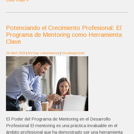
Potenciando el Crecimiento Profesional: El
Programa de Mentoring como Herramienta
Clave
24 abril 2026
|
No hay comentarios
|
Uncategorized
El Poder del Programa de Mentoring en el Desarrollo
Profesional El mentoring es una práctica invaluable en el
ámbito profesional que ha demostrado ser una herramienta