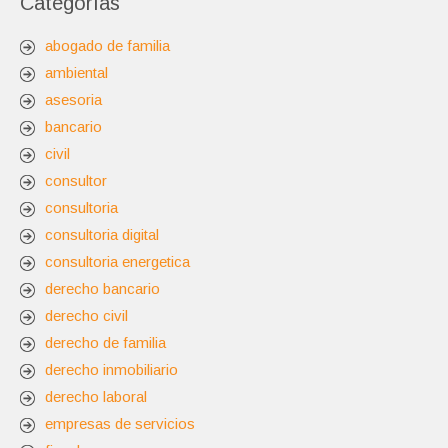
Categorías
abogado de familia
ambiental
asesoria
bancario
civil
consultor
consultoria
consultoria digital
consultoria energetica
derecho bancario
derecho civil
derecho de familia
derecho inmobiliario
derecho laboral
empresas de servicios