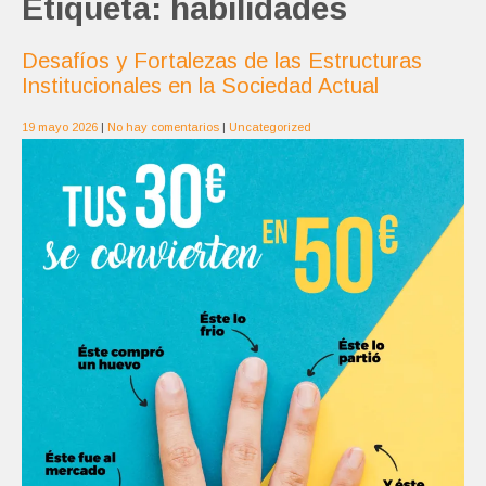
Etiqueta:
habilidades
Desafíos y Fortalezas de las Estructuras
Institucionales en la Sociedad Actual
19 mayo 2026
|
No hay comentarios
|
Uncategorized