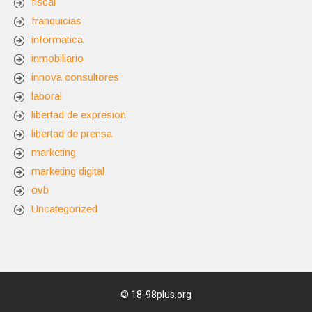
fiscal
franquicias
informatica
inmobiliario
innova consultores
laboral
libertad de expresion
libertad de prensa
marketing
marketing digital
ovb
Uncategorized
©
18-98plus.org