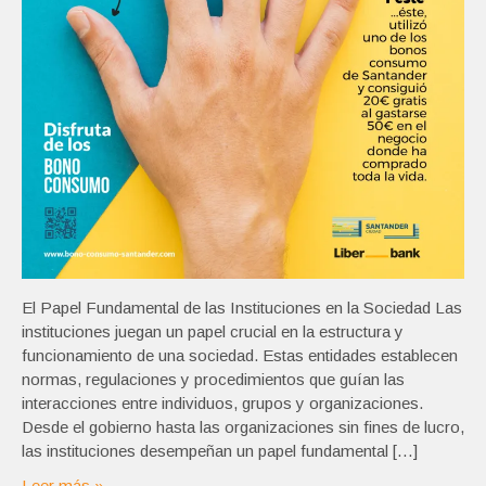
El Papel Fundamental de las Instituciones en la Sociedad Las
instituciones juegan un papel crucial en la estructura y
funcionamiento de una sociedad. Estas entidades establecen
normas, regulaciones y procedimientos que guían las
interacciones entre individuos, grupos y organizaciones.
Desde el gobierno hasta las organizaciones sin fines de lucro,
las instituciones desempeñan un papel fundamental […]
Leer más »