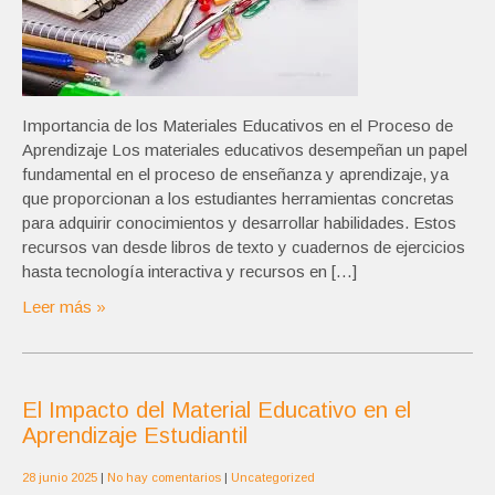
Importancia de los Materiales Educativos en el Proceso de
Aprendizaje Los materiales educativos desempeñan un papel
fundamental en el proceso de enseñanza y aprendizaje, ya
que proporcionan a los estudiantes herramientas concretas
para adquirir conocimientos y desarrollar habilidades. Estos
recursos van desde libros de texto y cuadernos de ejercicios
hasta tecnología interactiva y recursos en […]
Leer más »
El Impacto del Material Educativo en el
Aprendizaje Estudiantil
28 junio 2025
|
No hay comentarios
|
Uncategorized