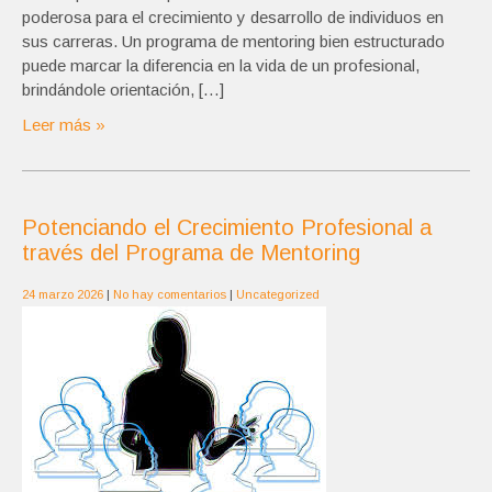
poderosa para el crecimiento y desarrollo de individuos en
sus carreras. Un programa de mentoring bien estructurado
puede marcar la diferencia en la vida de un profesional,
brindándole orientación, […]
Leer más »
Potenciando el Crecimiento Profesional a
través del Programa de Mentoring
24 marzo 2026
|
No hay comentarios
|
Uncategorized