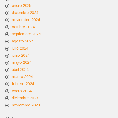
enero 2025
diciembre 2024
noviembre 2024
octubre 2024
septiembre 2024
agosto 2024
julio 2024
junio 2024
mayo 2024
abril 2024
marzo 2024
febrero 2024
enero 2024
diciembre 2023
noviembre 2023