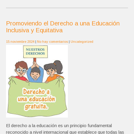
Promoviendo el Derecho a una Educación
Inclusiva y Equitativa
15 noviembre 2024
|
No hay comentarios
|
Uncategorized
El derecho a la educación es un principio fundamental
reconocido a nivel internacional que establece que todas las