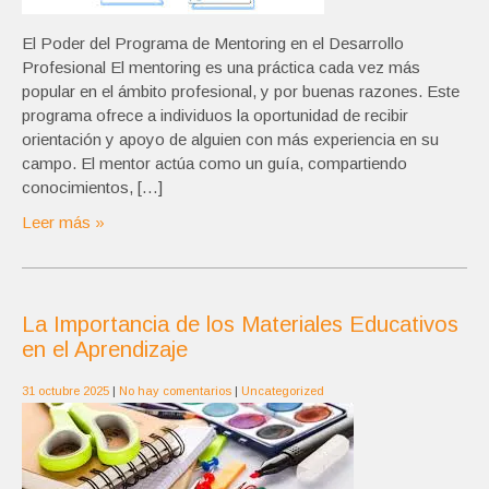
El Poder del Programa de Mentoring en el Desarrollo
Profesional El mentoring es una práctica cada vez más
popular en el ámbito profesional, y por buenas razones. Este
programa ofrece a individuos la oportunidad de recibir
orientación y apoyo de alguien con más experiencia en su
campo. El mentor actúa como un guía, compartiendo
conocimientos, […]
Leer más »
La Importancia de los Materiales Educativos
en el Aprendizaje
31 octubre 2025
|
No hay comentarios
|
Uncategorized