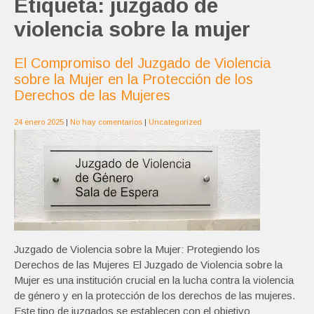
Etiqueta:
juzgado de
violencia sobre la mujer
El Compromiso del Juzgado de Violencia
sobre la Mujer en la Protección de los
Derechos de las Mujeres
24 enero 2025
|
No hay comentarios
|
Uncategorized
Juzgado de Violencia sobre la Mujer: Protegiendo los
Derechos de las Mujeres El Juzgado de Violencia sobre la
Mujer es una institución crucial en la lucha contra la violencia
de género y en la protección de los derechos de las mujeres.
Este tipo de juzgados se establecen con el objetivo