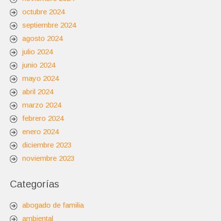
octubre 2024
septiembre 2024
agosto 2024
julio 2024
junio 2024
mayo 2024
abril 2024
marzo 2024
febrero 2024
enero 2024
diciembre 2023
noviembre 2023
Categorías
abogado de familia
ambiental