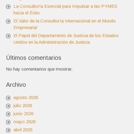
La Consultoría Esencial para Impulsar a las PYMES
hacia el Éxito
El Valor de la Consultoría Internacional en el Mundo
Empresarial
El Papel del Departamento de Justicia de los Estados
Unidos en la Administración de Justicia
Últimos comentarios
No hay comentarios que mostrar.
Archivo
agosto 2026
julio 2026
junio 2026
mayo 2026
abril 2026