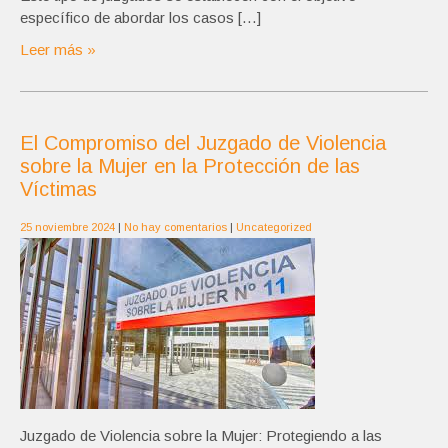
específico de abordar los casos […]
Leer más »
El Compromiso del Juzgado de Violencia
sobre la Mujer en la Protección de las
Víctimas
25 noviembre 2024
|
No hay comentarios
|
Uncategorized
Juzgado de Violencia sobre la Mujer: Protegiendo a las