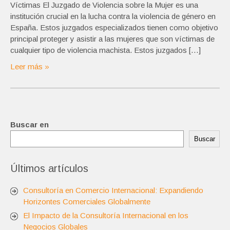
Víctimas El Juzgado de Violencia sobre la Mujer es una
institución crucial en la lucha contra la violencia de género en
España. Estos juzgados especializados tienen como objetivo
principal proteger y asistir a las mujeres que son víctimas de
cualquier tipo de violencia machista. Estos juzgados […]
Leer más »
Buscar en
Buscar
Últimos artículos
Consultoría en Comercio Internacional: Expandiendo
Horizontes Comerciales Globalmente
El Impacto de la Consultoría Internacional en los
Negocios Globales