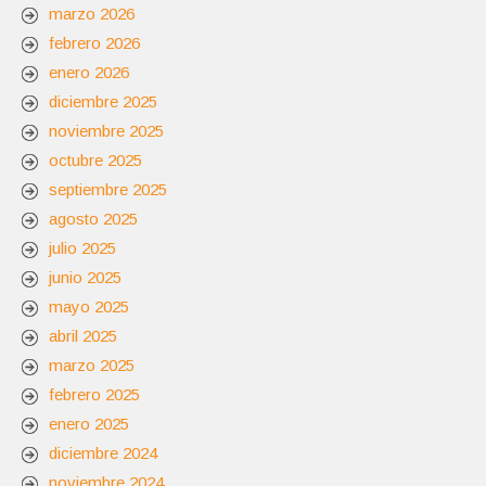
marzo 2026
febrero 2026
enero 2026
diciembre 2025
noviembre 2025
octubre 2025
septiembre 2025
agosto 2025
julio 2025
junio 2025
mayo 2025
abril 2025
marzo 2025
febrero 2025
enero 2025
diciembre 2024
noviembre 2024