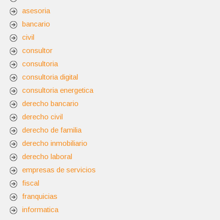
asesoria
bancario
civil
consultor
consultoria
consultoria digital
consultoria energetica
derecho bancario
derecho civil
derecho de familia
derecho inmobiliario
derecho laboral
empresas de servicios
fiscal
franquicias
informatica