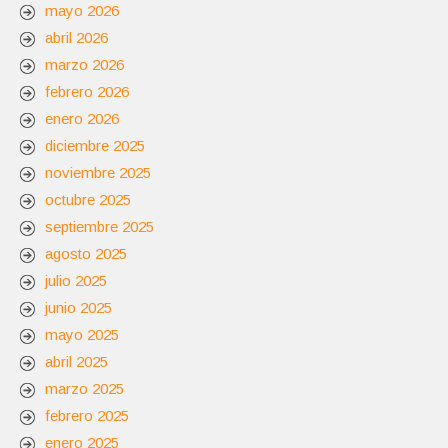
mayo 2026
abril 2026
marzo 2026
febrero 2026
enero 2026
diciembre 2025
noviembre 2025
octubre 2025
septiembre 2025
agosto 2025
julio 2025
junio 2025
mayo 2025
abril 2025
marzo 2025
febrero 2025
enero 2025