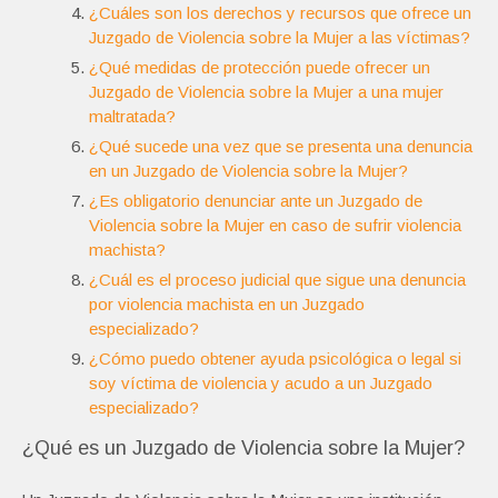
¿Cuáles son los derechos y recursos que ofrece un
Juzgado de Violencia sobre la Mujer a las víctimas?
¿Qué medidas de protección puede ofrecer un
Juzgado de Violencia sobre la Mujer a una mujer
maltratada?
¿Qué sucede una vez que se presenta una denuncia
en un Juzgado de Violencia sobre la Mujer?
¿Es obligatorio denunciar ante un Juzgado de
Violencia sobre la Mujer en caso de sufrir violencia
machista?
¿Cuál es el proceso judicial que sigue una denuncia
por violencia machista en un Juzgado
especializado?
¿Cómo puedo obtener ayuda psicológica o legal si
soy víctima de violencia y acudo a un Juzgado
especializado?
¿Qué es un Juzgado de Violencia sobre la Mujer?