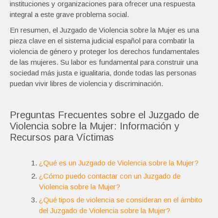
instituciones y organizaciones para ofrecer una respuesta
integral a este grave problema social.
En resumen, el Juzgado de Violencia sobre la Mujer es una
pieza clave en el sistema judicial español para combatir la
violencia de género y proteger los derechos fundamentales
de las mujeres. Su labor es fundamental para construir una
sociedad más justa e igualitaria, donde todas las personas
puedan vivir libres de violencia y discriminación.
Preguntas Frecuentes sobre el Juzgado de
Violencia sobre la Mujer: Información y
Recursos para Víctimas
¿Qué es un Juzgado de Violencia sobre la Mujer?
¿Cómo puedo contactar con un Juzgado de
Violencia sobre la Mujer?
¿Qué tipos de violencia se consideran en el ámbito
del Juzgado de Violencia sobre la Mujer?