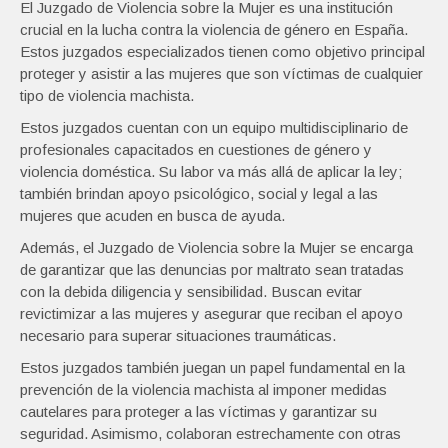
El Juzgado de Violencia sobre la Mujer es una institución
crucial en la lucha contra la violencia de género en España.
Estos juzgados especializados tienen como objetivo principal
proteger y asistir a las mujeres que son víctimas de cualquier
tipo de violencia machista.
Estos juzgados cuentan con un equipo multidisciplinario de
profesionales capacitados en cuestiones de género y
violencia doméstica. Su labor va más allá de aplicar la ley;
también brindan apoyo psicológico, social y legal a las
mujeres que acuden en busca de ayuda.
Además, el Juzgado de Violencia sobre la Mujer se encarga
de garantizar que las denuncias por maltrato sean tratadas
con la debida diligencia y sensibilidad. Buscan evitar
revictimizar a las mujeres y asegurar que reciban el apoyo
necesario para superar situaciones traumáticas.
Estos juzgados también juegan un papel fundamental en la
prevención de la violencia machista al imponer medidas
cautelares para proteger a las víctimas y garantizar su
seguridad. Asimismo, colaboran estrechamente con otras