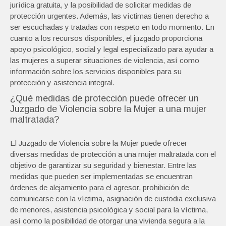
jurídica gratuita, y la posibilidad de solicitar medidas de
protección urgentes. Además, las víctimas tienen derecho a
ser escuchadas y tratadas con respeto en todo momento. En
cuanto a los recursos disponibles, el juzgado proporciona
apoyo psicológico, social y legal especializado para ayudar a
las mujeres a superar situaciones de violencia, así como
información sobre los servicios disponibles para su
protección y asistencia integral.
¿Qué medidas de protección puede ofrecer un
Juzgado de Violencia sobre la Mujer a una mujer
maltratada?
El Juzgado de Violencia sobre la Mujer puede ofrecer
diversas medidas de protección a una mujer maltratada con el
objetivo de garantizar su seguridad y bienestar. Entre las
medidas que pueden ser implementadas se encuentran
órdenes de alejamiento para el agresor, prohibición de
comunicarse con la víctima, asignación de custodia exclusiva
de menores, asistencia psicológica y social para la víctima,
así como la posibilidad de otorgar una vivienda segura a la