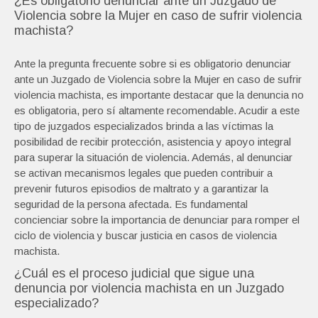
¿Es obligatorio denunciar ante un Juzgado de
Violencia sobre la Mujer en caso de sufrir violencia
machista?
Ante la pregunta frecuente sobre si es obligatorio denunciar
ante un Juzgado de Violencia sobre la Mujer en caso de sufrir
violencia machista, es importante destacar que la denuncia no
es obligatoria, pero sí altamente recomendable. Acudir a este
tipo de juzgados especializados brinda a las víctimas la
posibilidad de recibir protección, asistencia y apoyo integral
para superar la situación de violencia. Además, al denunciar
se activan mecanismos legales que pueden contribuir a
prevenir futuros episodios de maltrato y a garantizar la
seguridad de la persona afectada. Es fundamental
concienciar sobre la importancia de denunciar para romper el
ciclo de violencia y buscar justicia en casos de violencia
machista.
¿Cuál es el proceso judicial que sigue una
denuncia por violencia machista en un Juzgado
especializado?