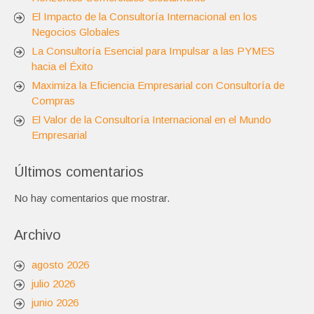
El Impacto de la Consultoría Internacional en los
Negocios Globales
La Consultoría Esencial para Impulsar a las PYMES
hacia el Éxito
Maximiza la Eficiencia Empresarial con Consultoría de
Compras
El Valor de la Consultoría Internacional en el Mundo
Empresarial
Últimos comentarios
No hay comentarios que mostrar.
Archivo
agosto 2026
julio 2026
junio 2026