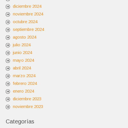
diciembre 2024
noviembre 2024
octubre 2024
septiembre 2024
agosto 2024
julio 2024
junio 2024
mayo 2024
abril 2024
marzo 2024
febrero 2024
enero 2024
diciembre 2023
noviembre 2023
Categorías