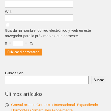
Web
Guarda mi nombre, correo electrónico y web en este
navegador para la próxima vez que comente.
9
×
=
45
Buscar en
Buscar
Últimos artículos
Consultoría en Comercio Internacional: Expandiendo
Horizontes Comerciales Globalmente