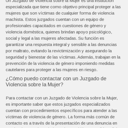
Un Juzgado de Violencia sobre la Mujer es una institución
especializada que tiene como objetivo principal proteger a las
mujeres que son víctimas de cualquier forma de violencia
machista. Estos juzgados cuentan con un equipo de
profesionales capacitados en cuestiones de género y
violencia doméstica, quienes brindan apoyo psicológico,
social y legal a las mujeres afectadas. Su función es
garantizar una respuesta integral y sensible a las denuncias
por maltrato, evitando la revictimización y asegurando la
seguridad y bienestar de las víctimas. Además, trabajan en la
prevención de la violencia de género imponiendo medidas
cautelares para proteger a las mujeres en riesgo.
¿Cómo puedo contactar con un Juzgado de
Violencia sobre la Mujer?
Para contactar con un Juzgado de Violencia sobre la Mujer,
es importante saber que estos juzgados especializados
cuentan con procedimientos específicos para atender a las
víctimas de violencia de género. La forma más común de
contacto es a través de la presentación de una denuncia en