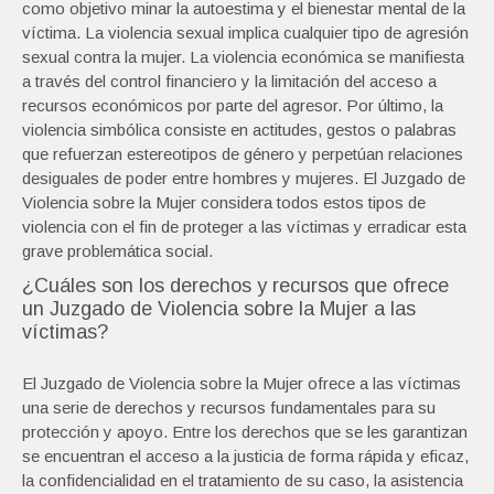
como objetivo minar la autoestima y el bienestar mental de la
víctima. La violencia sexual implica cualquier tipo de agresión
sexual contra la mujer. La violencia económica se manifiesta
a través del control financiero y la limitación del acceso a
recursos económicos por parte del agresor. Por último, la
violencia simbólica consiste en actitudes, gestos o palabras
que refuerzan estereotipos de género y perpetúan relaciones
desiguales de poder entre hombres y mujeres. El Juzgado de
Violencia sobre la Mujer considera todos estos tipos de
violencia con el fin de proteger a las víctimas y erradicar esta
grave problemática social.
¿Cuáles son los derechos y recursos que ofrece
un Juzgado de Violencia sobre la Mujer a las
víctimas?
El Juzgado de Violencia sobre la Mujer ofrece a las víctimas
una serie de derechos y recursos fundamentales para su
protección y apoyo. Entre los derechos que se les garantizan
se encuentran el acceso a la justicia de forma rápida y eficaz,
la confidencialidad en el tratamiento de su caso, la asistencia