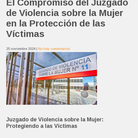
El Compromiso del Juzgado
de Violencia sobre la Mujer
en la Protección de las
Víctimas
25 noviembre 2024
|
No hay comentarios
Juzgado de Violencia sobre la Mujer:
Protegiendo a las Víctimas