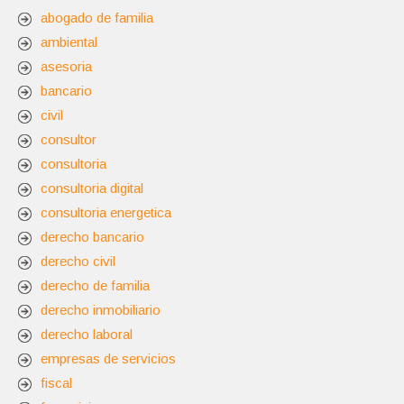
abogado de familia
ambiental
asesoria
bancario
civil
consultor
consultoria
consultoria digital
consultoria energetica
derecho bancario
derecho civil
derecho de familia
derecho inmobiliario
derecho laboral
empresas de servicios
fiscal