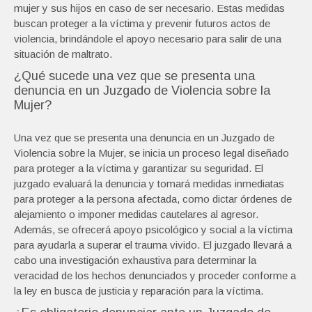
mujer y sus hijos en caso de ser necesario. Estas medidas
buscan proteger a la víctima y prevenir futuros actos de
violencia, brindándole el apoyo necesario para salir de una
situación de maltrato.
¿Qué sucede una vez que se presenta una
denuncia en un Juzgado de Violencia sobre la
Mujer?
Una vez que se presenta una denuncia en un Juzgado de
Violencia sobre la Mujer, se inicia un proceso legal diseñado
para proteger a la víctima y garantizar su seguridad. El
juzgado evaluará la denuncia y tomará medidas inmediatas
para proteger a la persona afectada, como dictar órdenes de
alejamiento o imponer medidas cautelares al agresor.
Además, se ofrecerá apoyo psicológico y social a la víctima
para ayudarla a superar el trauma vivido. El juzgado llevará a
cabo una investigación exhaustiva para determinar la
veracidad de los hechos denunciados y proceder conforme a
la ley en busca de justicia y reparación para la víctima.