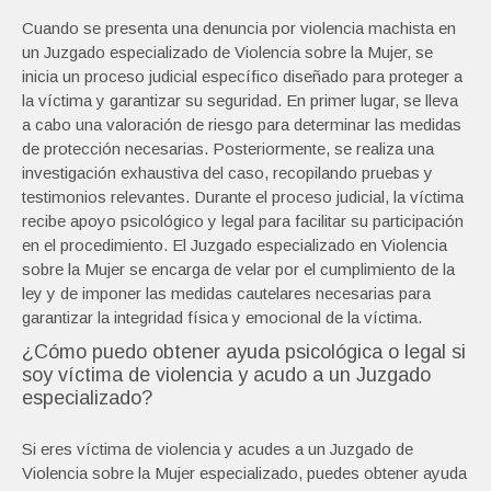
Cuando se presenta una denuncia por violencia machista en
un Juzgado especializado de Violencia sobre la Mujer, se
inicia un proceso judicial específico diseñado para proteger a
la víctima y garantizar su seguridad. En primer lugar, se lleva
a cabo una valoración de riesgo para determinar las medidas
de protección necesarias. Posteriormente, se realiza una
investigación exhaustiva del caso, recopilando pruebas y
testimonios relevantes. Durante el proceso judicial, la víctima
recibe apoyo psicológico y legal para facilitar su participación
en el procedimiento. El Juzgado especializado en Violencia
sobre la Mujer se encarga de velar por el cumplimiento de la
ley y de imponer las medidas cautelares necesarias para
garantizar la integridad física y emocional de la víctima.
¿Cómo puedo obtener ayuda psicológica o legal si
soy víctima de violencia y acudo a un Juzgado
especializado?
Si eres víctima de violencia y acudes a un Juzgado de
Violencia sobre la Mujer especializado, puedes obtener ayuda