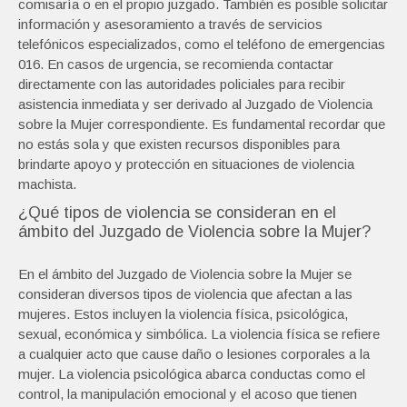
comisaría o en el propio juzgado. También es posible solicitar
información y asesoramiento a través de servicios
telefónicos especializados, como el teléfono de emergencias
016. En casos de urgencia, se recomienda contactar
directamente con las autoridades policiales para recibir
asistencia inmediata y ser derivado al Juzgado de Violencia
sobre la Mujer correspondiente. Es fundamental recordar que
no estás sola y que existen recursos disponibles para
brindarte apoyo y protección en situaciones de violencia
machista.
¿Qué tipos de violencia se consideran en el
ámbito del Juzgado de Violencia sobre la Mujer?
En el ámbito del Juzgado de Violencia sobre la Mujer se
consideran diversos tipos de violencia que afectan a las
mujeres. Estos incluyen la violencia física, psicológica,
sexual, económica y simbólica. La violencia física se refiere
a cualquier acto que cause daño o lesiones corporales a la
mujer. La violencia psicológica abarca conductas como el
control, la manipulación emocional y el acoso que tienen