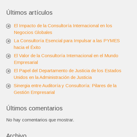
Últimos artículos
El Impacto de la Consultoría Internacional en los
Negocios Globales
La Consultoría Esencial para Impulsar a las PYMES
hacia el Éxito
El Valor de la Consultoría Internacional en el Mundo
Empresarial
El Papel del Departamento de Justicia de los Estados
Unidos en la Administración de Justicia
Sinergia entre Auditoría y Consultoría: Pilares de la
Gestión Empresarial
Últimos comentarios
No hay comentarios que mostrar.
Archivo