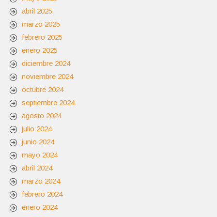
abril 2025
marzo 2025
febrero 2025
enero 2025
diciembre 2024
noviembre 2024
octubre 2024
septiembre 2024
agosto 2024
julio 2024
junio 2024
mayo 2024
abril 2024
marzo 2024
febrero 2024
enero 2024