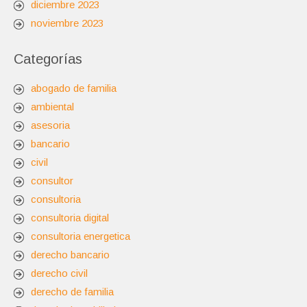
diciembre 2023
noviembre 2023
Categorías
abogado de familia
ambiental
asesoria
bancario
civil
consultor
consultoria
consultoria digital
consultoria energetica
derecho bancario
derecho civil
derecho de familia