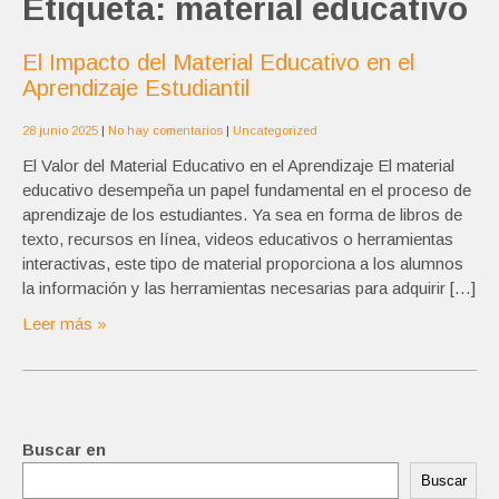
Etiqueta:
material educativo
El Impacto del Material Educativo en el
Aprendizaje Estudiantil
28 junio 2025
|
No hay comentarios
|
Uncategorized
El Valor del Material Educativo en el Aprendizaje El material
educativo desempeña un papel fundamental en el proceso de
aprendizaje de los estudiantes. Ya sea en forma de libros de
texto, recursos en línea, videos educativos o herramientas
interactivas, este tipo de material proporciona a los alumnos
la información y las herramientas necesarias para adquirir […]
Leer más »
Buscar en
Buscar