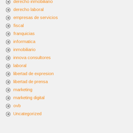
derecho inmobiliario
derecho laboral
empresas de servicios
fiscal
franquicias
informatica
inmobiliario
innova consultores
laboral
libertad de expresion
libertad de prensa
marketing
marketing digital
ovb
Uncategorized