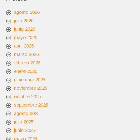
agosto 2026
julio 2026
junio 2026
mayo 2026
abril 2026
marzo 2026
febrero 2026
enero 2026
diciembre 2025
noviembre 2025
octubre 2025
septiembre 2025
agosto 2025
julio 2025
junio 2025
mayo 2025