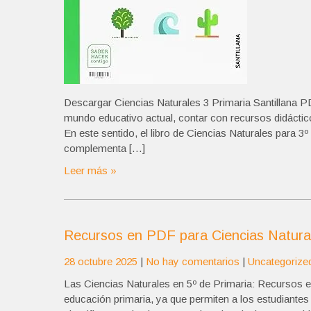
Descargar Ciencias Naturales 3 Primaria Santillana P
mundo educativo actual, contar con recursos didáctico
En este sentido, el libro de Ciencias Naturales para 3º
complementa […]
Leer más »
Recursos en PDF para Ciencias Natural
28 octubre 2025
|
No hay comentarios
|
Uncategorize
Las Ciencias Naturales en 5º de Primaria: Recursos 
educación primaria, ya que permiten a los estudiant