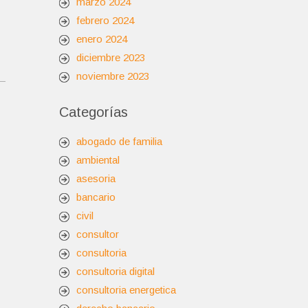
marzo 2024
febrero 2024
enero 2024
diciembre 2023
noviembre 2023
Categorías
abogado de familia
ambiental
asesoria
bancario
civil
consultor
consultoria
consultoria digital
consultoria energetica