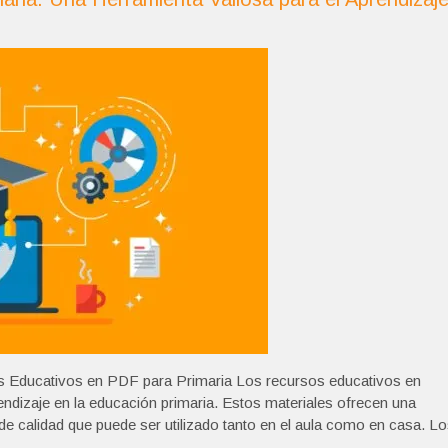
 Educativos en PDF para Primaria Los recursos educativos en
ndizaje en la educación primaria. Estos materiales ofrecen una
e calidad que puede ser utilizado tanto en el aula como en casa. L