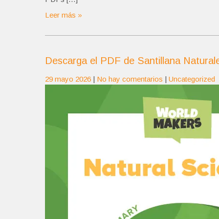
Leer más »
Descarga el PDF de Santillana Natural
29 mayo 2026
|
No hay comentarios
|
Uncategorized