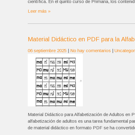
científica. En el quinto curso de Primaria, los cont
Leer más »
Material Didáctico en PDF para la Alfab
06 septiembre 2025
|
No hay comentarios
|
Uncategor
Material Didáctico para Alfabetización de Adultos en 
alfabetización de adultos es una tarea fundamental par
de material didáctico en formato PDF se ha convertido 