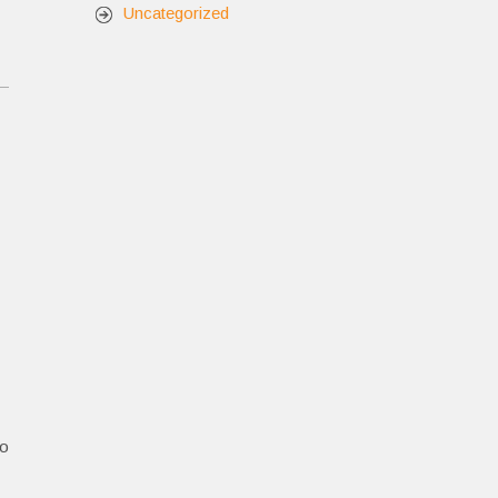
Uncategorized
so