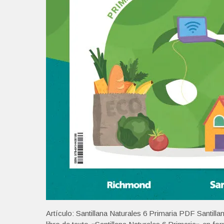
Artículo: Santillana Naturales 6 Primaria PDF Santill