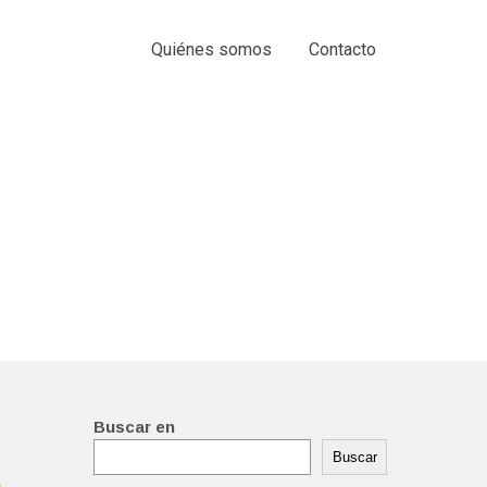
Quiénes somos
Contacto
Buscar en
Buscar
e