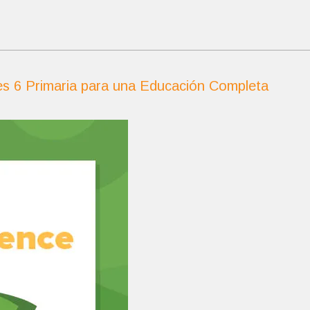
es 6 Primaria para una Educación Completa