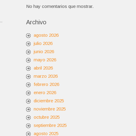
No hay comentarios que mostrar.
Archivo
agosto 2026
julio 2026
junio 2026
mayo 2026
abril 2026
marzo 2026
febrero 2026
enero 2026
diciembre 2025
noviembre 2025
octubre 2025
septiembre 2025
agosto 2025