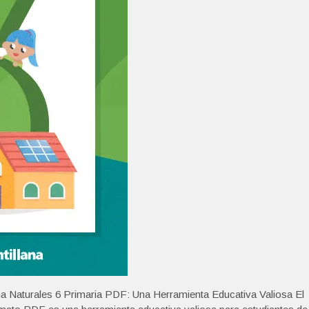
ana Naturales 6 Primaria PDF: Una Herramienta Educativa Valiosa El