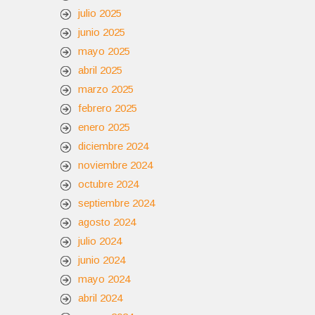
julio 2025
junio 2025
mayo 2025
abril 2025
marzo 2025
febrero 2025
enero 2025
diciembre 2024
noviembre 2024
octubre 2024
septiembre 2024
agosto 2024
julio 2024
junio 2024
mayo 2024
abril 2024