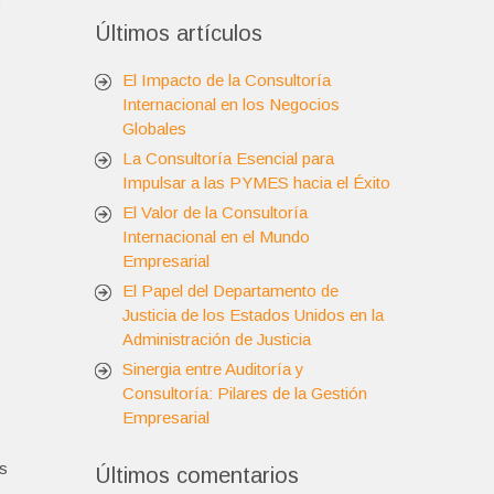
Últimos artículos
El Impacto de la Consultoría
Internacional en los Negocios
Globales
La Consultoría Esencial para
Impulsar a las PYMES hacia el Éxito
El Valor de la Consultoría
Internacional en el Mundo
Empresarial
El Papel del Departamento de
Justicia de los Estados Unidos en la
Administración de Justicia
Sinergia entre Auditoría y
Consultoría: Pilares de la Gestión
Empresarial
os
Últimos comentarios