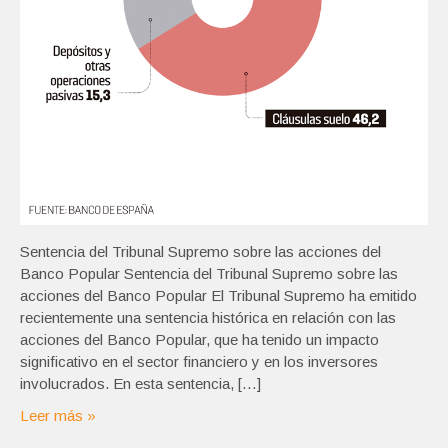
Sentencia del Tribunal Supremo sobre las acciones del
Banco Popular Sentencia del Tribunal Supremo sobre las
acciones del Banco Popular El Tribunal Supremo ha emitido
recientemente una sentencia histórica en relación con las
acciones del Banco Popular, que ha tenido un impacto
significativo en el sector financiero y en los inversores
involucrados. En esta sentencia, […]
Leer más »