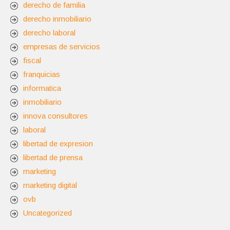
derecho de familia
derecho inmobiliario
derecho laboral
empresas de servicios
fiscal
franquicias
informatica
inmobiliario
innova consultores
laboral
libertad de expresion
libertad de prensa
marketing
marketing digital
ovb
Uncategorized