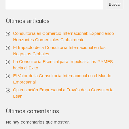
Buscar
Últimos artículos
Consultoría en Comercio Internacional: Expandiendo
Horizontes Comerciales Globalmente
El Impacto de la Consultoría Internacional en los
Negocios Globales
La Consultoría Esencial para Impulsar a las PYMES
hacia el Éxito
El Valor de la Consultoría Internacional en el Mundo
Empresarial
Optimización Empresarial a Través de la Consultoría
Lean
Últimos comentarios
No hay comentarios que mostrar.