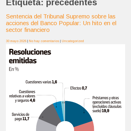
Etiqueta:
precedentes
Sentencia del Tribunal Supremo sobre las
acciones del Banco Popular: Un hito en el
sector financiero
30 mayo 2026
|
No hay comentarios
|
Uncategorized