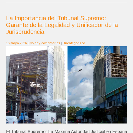
La Importancia del Tribunal Supremo:
Garante de la Legalidad y Unificador de la
Jurisprudencia
16 mayo 2026
|
No hay comentarios
|
Uncategorized
El Tribunal Supremo: La Máxima Autoridad Judicial en España