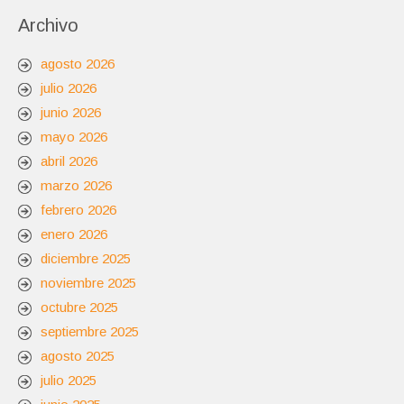
Archivo
agosto 2026
julio 2026
junio 2026
mayo 2026
abril 2026
marzo 2026
febrero 2026
enero 2026
diciembre 2025
noviembre 2025
octubre 2025
septiembre 2025
agosto 2025
julio 2025