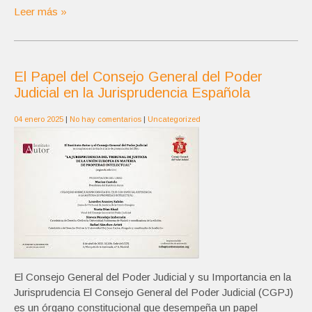
Leer más »
El Papel del Consejo General del Poder
Judicial en la Jurisprudencia Española
04 enero 2025
|
No hay comentarios
|
Uncategorized
El Consejo General del Poder Judicial y su Importancia en la
Jurisprudencia El Consejo General del Poder Judicial (CGPJ)
es un órgano constitucional que desempeña un papel