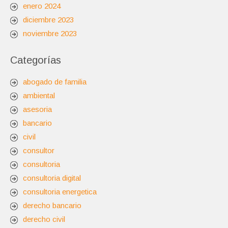
enero 2024
diciembre 2023
noviembre 2023
Categorías
abogado de familia
ambiental
asesoria
bancario
civil
consultor
consultoria
consultoria digital
consultoria energetica
derecho bancario
derecho civil