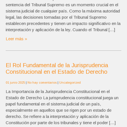
sentencia del Tribunal Supremo es un momento crucial en el
sistema judicial de cualquier país. Como la máxima autoridad
legal, las decisiones tomadas por el Tribunal Supremo
establecen precedentes y tienen un impacto significativo en la
interpretación y aplicación de la ley. Cuando el Tribunal […]
Leer más »
El Rol Fundamental de la Jurisprudencia
Constitucional en el Estado de Derecho
01 junio 2025
|
No hay comentarios
|
Uncategorized
La Importancia de la Jurisprudencia Constitucional en el
Estado de Derecho La jurisprudencia constitucional juega un
papel fundamental en el sistema judicial de un país,
especialmente en aquellos que se rigen por un estado de
derecho. Se refiere a la interpretación y aplicación de la
Constitución por parte de los tribunales y tiene el poder […]