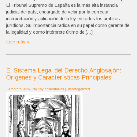
El Tribunal Supremo de España es la más alta instancia
judicial del país, encargado de velar por la correcta
interpretación y aplicación de la ley en todos los ámbitos
jurídicos. Su importancia radica en su papel como garante de
la legalidad y como intérprete último de […]
Leer más »
El Sistema Legal del Derecho Anglosajón:
Orígenes y Características Principales
13 febrero 2026
|
No hay comentarios
|
Uncategorized