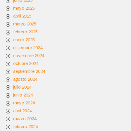
junio 2025
mayo 2025
abril 2025
marzo 2025
febrero 2025
enero 2025
diciembre 2024
noviembre 2024
octubre 2024
septiembre 2024
agosto 2024
julio 2024
junio 2024
mayo 2024
abril 2024
marzo 2024
febrero 2024