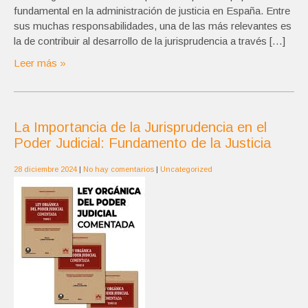
fundamental en la administración de justicia en España. Entre
sus muchas responsabilidades, una de las más relevantes es
la de contribuir al desarrollo de la jurisprudencia a través […]
Leer más »
La Importancia de la Jurisprudencia en el
Poder Judicial: Fundamento de la Justicia
28 diciembre 2024
|
No hay comentarios
|
Uncategorized