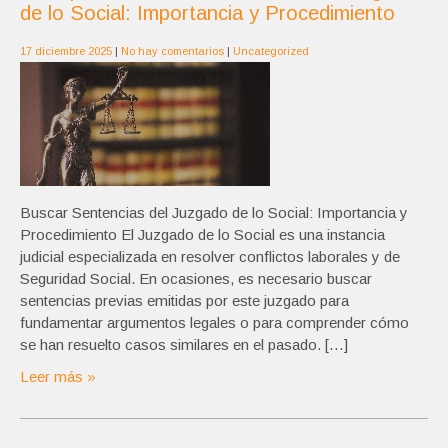
de lo Social: Importancia y Procedimiento
17 diciembre 2025
|
No hay comentarios
|
Uncategorized
Buscar Sentencias del Juzgado de lo Social: Importancia y
Procedimiento El Juzgado de lo Social es una instancia
judicial especializada en resolver conflictos laborales y de
Seguridad Social. En ocasiones, es necesario buscar
sentencias previas emitidas por este juzgado para
fundamentar argumentos legales o para comprender cómo
se han resuelto casos similares en el pasado. […]
Leer más »