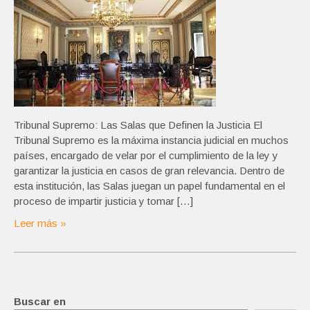
Tribunal Supremo: Las Salas que Definen la Justicia El
Tribunal Supremo es la máxima instancia judicial en muchos
países, encargado de velar por el cumplimiento de la ley y
garantizar la justicia en casos de gran relevancia. Dentro de
esta institución, las Salas juegan un papel fundamental en el
proceso de impartir justicia y tomar […]
Leer más »
Buscar en