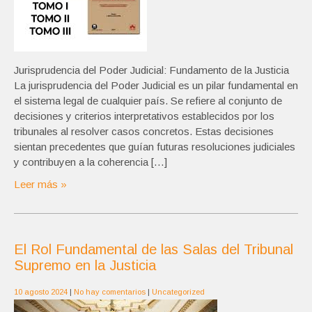
Jurisprudencia del Poder Judicial: Fundamento de la Justicia
La jurisprudencia del Poder Judicial es un pilar fundamental en
el sistema legal de cualquier país. Se refiere al conjunto de
decisiones y criterios interpretativos establecidos por los
tribunales al resolver casos concretos. Estas decisiones
sientan precedentes que guían futuras resoluciones judiciales
y contribuyen a la coherencia […]
Leer más »
El Rol Fundamental de las Salas del Tribunal
Supremo en la Justicia
10 agosto 2024
|
No hay comentarios
|
Uncategorized