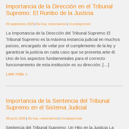
Importancia de la Dirección en el Tribunal
Supremo: El Rumbo de la Justicia
09 septiembre 2025
|
No hay comentarios
|
Uncategorized
La Importancia de la Dirección del Tribunal Supremo El
Tribunal Supremo es la máxima instancia judicial en muchos
países, encargado de velar por el cumplimiento de la ley y
garantizar la justicia en cada caso que se presenta ante él.
Uno de los aspectos fundamentales para el correcto
funcionamiento de esta institución es su dirección. […]
Leer más »
Importancia de la Sentencia del Tribunal
Supremo en el Sistema Judicial
08 junio 2025
|
No hay comentarios
|
Uncategorized
Sentencia del Tribunal Supremo: Un Hito en la Justicia La