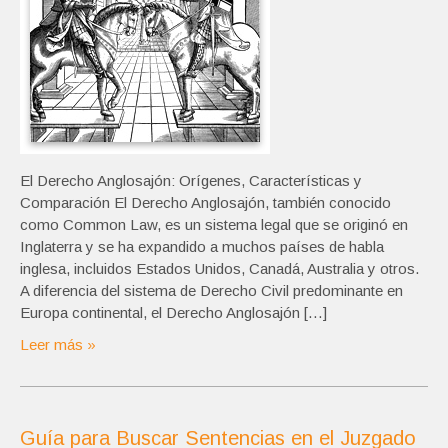
El Derecho Anglosajón: Orígenes, Características y
Comparación El Derecho Anglosajón, también conocido
como Common Law, es un sistema legal que se originó en
Inglaterra y se ha expandido a muchos países de habla
inglesa, incluidos Estados Unidos, Canadá, Australia y otros.
A diferencia del sistema de Derecho Civil predominante en
Europa continental, el Derecho Anglosajón […]
Leer más »
Guía para Buscar Sentencias en el Juzgado