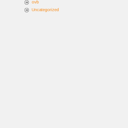
ovb
Uncategorized