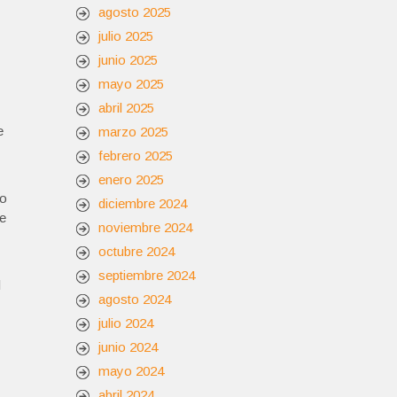
agosto 2025
julio 2025
junio 2025
mayo 2025
abril 2025
e
marzo 2025
febrero 2025
enero 2025
do
diciembre 2024
de
noviembre 2024
octubre 2024
septiembre 2024
l
agosto 2024
julio 2024
junio 2024
mayo 2024
abril 2024