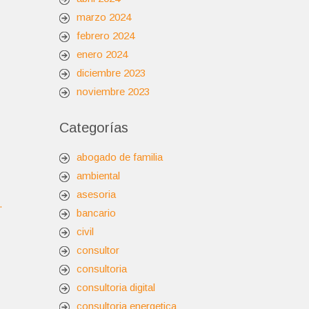
marzo 2024
febrero 2024
enero 2024
diciembre 2023
noviembre 2023
Categorías
abogado de familia
ambiental
asesoria
.
bancario
civil
consultor
consultoria
consultoria digital
consultoria energetica