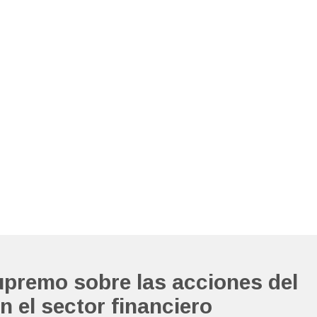
upremo sobre las acciones del
n el sector financiero