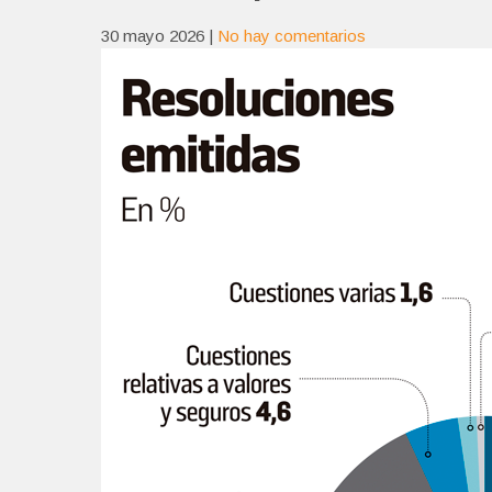
30 mayo 2026
|
No hay comentarios