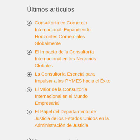
Últimos artículos
Consultoría en Comercio
Internacional: Expandiendo
Horizontes Comerciales
Globalmente
El Impacto de la Consultoría
Internacional en los Negocios
Globales
La Consultoría Esencial para
Impulsar a las PYMES hacia el Éxito
El Valor de la Consultoría
Internacional en el Mundo
Empresarial
El Papel del Departamento de
Justicia de los Estados Unidos en la
Administración de Justicia