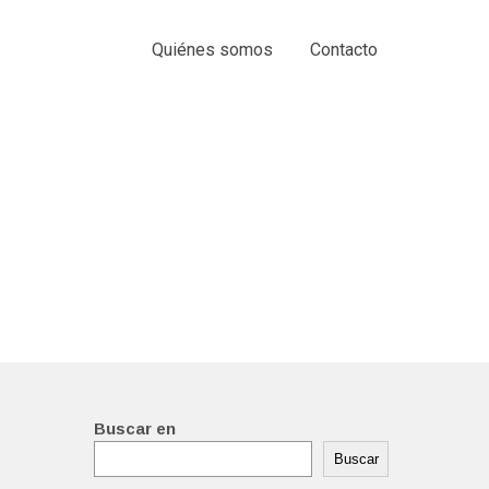
Quiénes somos
Contacto
Buscar en
Buscar