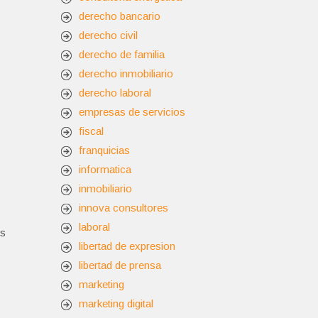
derecho bancario
derecho civil
derecho de familia
derecho inmobiliario
derecho laboral
empresas de servicios
fiscal
franquicias
informatica
inmobiliario
innova consultores
laboral
os
libertad de expresion
libertad de prensa
marketing
marketing digital