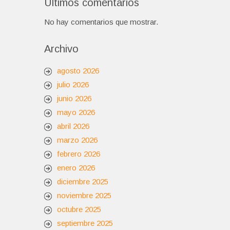
Últimos comentarios
No hay comentarios que mostrar.
Archivo
agosto 2026
julio 2026
junio 2026
mayo 2026
abril 2026
marzo 2026
febrero 2026
enero 2026
diciembre 2025
noviembre 2025
octubre 2025
septiembre 2025