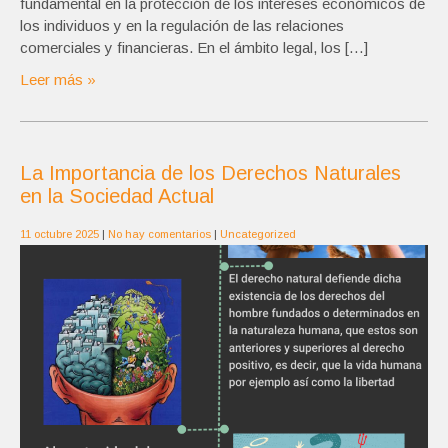
fundamental en la protección de los intereses económicos de
los individuos y en la regulación de las relaciones
comerciales y financieras. En el ámbito legal, los […]
Leer más »
La Importancia de los Derechos Naturales
en la Sociedad Actual
11 octubre 2025
|
No hay comentarios
|
Uncategorized