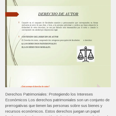
Derechos Patrimoniales: Protegiendo los Intereses
Económicos Los derechos patrimoniales son un conjunto de
prerrogativas que tienen las personas sobre sus bienes y
recursos económicos. Estos derechos juegan un papel