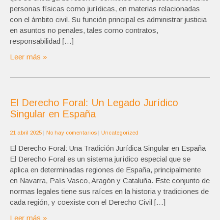
personas físicas como jurídicas, en materias relacionadas
con el ámbito civil. Su función principal es administrar justicia
en asuntos no penales, tales como contratos,
responsabilidad […]
Leer más »
El Derecho Foral: Un Legado Jurídico
Singular en España
21 abril 2025
|
No hay comentarios
|
Uncategorized
El Derecho Foral: Una Tradición Jurídica Singular en España
El Derecho Foral es un sistema jurídico especial que se
aplica en determinadas regiones de España, principalmente
en Navarra, País Vasco, Aragón y Cataluña. Este conjunto de
normas legales tiene sus raíces en la historia y tradiciones de
cada región, y coexiste con el Derecho Civil […]
Leer más »