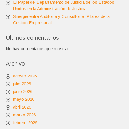
El Papel del Departamento de Justicia de los Estados
Unidos en la Administración de Justicia
Sinergia entre Auditoría y Consultoría: Pilares de la
Gestión Empresarial
Últimos comentarios
No hay comentarios que mostrar.
Archivo
agosto 2026
julio 2026
junio 2026
mayo 2026
abril 2026
marzo 2026
febrero 2026