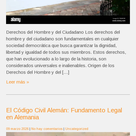
Derechos del Hombre y del Ciudadano Los derechos del
hombre y del ciudadano son fundamentales en cualquier
sociedad democrática que busca garantizar la dignidad,
libertad y igualdad de todos sus miembros. Estos derechos,
que han evolucionado a lo largo de la historia, son
considerados universales e inalienables. Origen de los
Derechos del Hombre y del […]
Leer más »
El Código Civil Alemán: Fundamento Legal
en Alemania
09 marzo 2026
|
No hay comentarios
|
Uncategorized