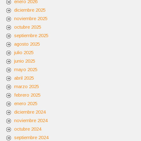
enero 2026
diciembre 2025
noviembre 2025
octubre 2025
septiembre 2025
agosto 2025
julio 2025
junio 2025
mayo 2025
abril 2025
marzo 2025
febrero 2025
enero 2025
diciembre 2024
noviembre 2024
octubre 2024
septiembre 2024