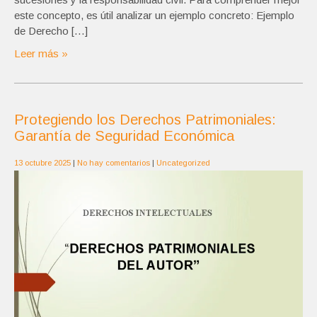
este concepto, es útil analizar un ejemplo concreto: Ejemplo
de Derecho […]
Leer más »
Protegiendo los Derechos Patrimoniales:
Garantía de Seguridad Económica
13 octubre 2025
|
No hay comentarios
|
Uncategorized