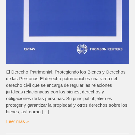
El Derecho Patrimonial: Protegiendo los Bienes y Derechos
de las Personas El derecho patrimonial es una rama del
derecho civil que se encarga de regular las relaciones
jurídicas relacionadas con los bienes, derechos y
obligaciones de las personas. Su principal objetivo es
proteger y garantizar la propiedad y otros derechos sobre los
bienes, así como […]
Leer más »