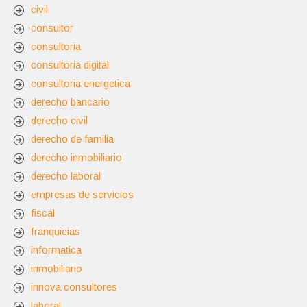
civil
consultor
consultoria
consultoria digital
consultoria energetica
derecho bancario
derecho civil
derecho de familia
derecho inmobiliario
derecho laboral
empresas de servicios
fiscal
franquicias
informatica
inmobiliario
innova consultores
laboral