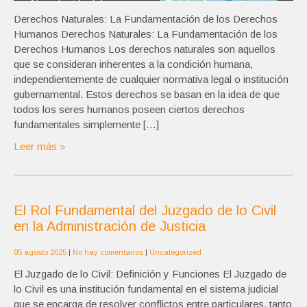
Derechos Naturales: La Fundamentación de los Derechos
Humanos Derechos Naturales: La Fundamentación de los
Derechos Humanos Los derechos naturales son aquellos
que se consideran inherentes a la condición humana,
independientemente de cualquier normativa legal o institución
gubernamental. Estos derechos se basan en la idea de que
todos los seres humanos poseen ciertos derechos
fundamentales simplemente […]
Leer más »
El Rol Fundamental del Juzgado de lo Civil
en la Administración de Justicia
05 agosto 2025
|
No hay comentarios
|
Uncategorized
El Juzgado de lo Civil: Definición y Funciones El Juzgado de
lo Civil es una institución fundamental en el sistema judicial
que se encarga de resolver conflictos entre particulares, tanto