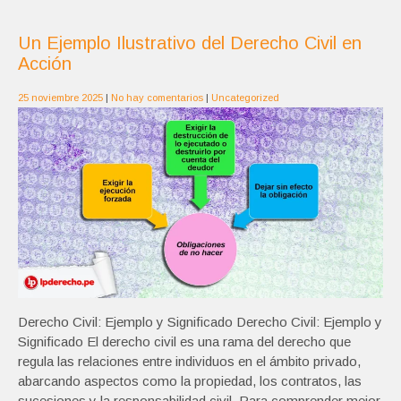
Un Ejemplo Ilustrativo del Derecho Civil en
Acción
25 noviembre 2025
|
No hay comentarios
|
Uncategorized
Derecho Civil: Ejemplo y Significado Derecho Civil: Ejemplo y
Significado El derecho civil es una rama del derecho que
regula las relaciones entre individuos en el ámbito privado,
abarcando aspectos como la propiedad, los contratos, las
sucesiones y la responsabilidad civil. Para comprender mejor