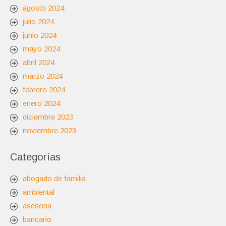
agosto 2024
julio 2024
junio 2024
mayo 2024
abril 2024
marzo 2024
febrero 2024
enero 2024
diciembre 2023
noviembre 2023
Categorías
abogado de familia
ambiental
asesoria
bancario