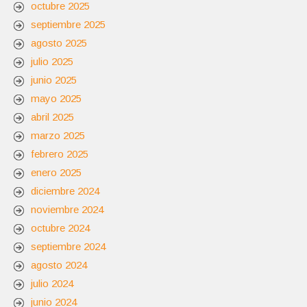
octubre 2025
septiembre 2025
agosto 2025
julio 2025
junio 2025
mayo 2025
abril 2025
marzo 2025
febrero 2025
enero 2025
diciembre 2024
noviembre 2024
octubre 2024
septiembre 2024
agosto 2024
julio 2024
junio 2024