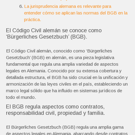
La jurisprudencia alemana es relevante para
entender cómo se aplican las normas del BGB en la
práctica.
El Código Civil alemán se conoce como
‘Bürgerliches Gesetzbuch’ (BGB).
El Código Civil alemán, conocido como ‘Bürgerliches
Gesetzbuch’ (BGB) en alemán, es una pieza legislativa
fundamental que regula una amplia variedad de aspectos
legales en Alemania. Conocido por su extensa cobertura y
detallada estructura, el BGB ha sido crucial en la unificación y
armonización de las leyes civiles en el país, estableciendo un
marco legal sólido que ha influido en sistemas jurídicos de
todo el mundo.
El BGB regula aspectos como contratos,
responsabilidad civil, propiedad y familia.
El Bürgerliches Gesetzbuch (BGB) regula una amplia gama
de aspectos legales en Alemania, abarcando desde contratos