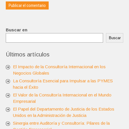
Buscar en
Buscar
Últimos artículos
El Impacto de la Consultoría Internacional en los
Negocios Globales
La Consultoría Esencial para Impulsar a las PYMES
hacia el Éxito
El Valor de la Consultoría Internacional en el Mundo
Empresarial
El Papel del Departamento de Justicia de los Estados
Unidos en la Administración de Justicia
Sinergia entre Auditoría y Consultoría: Pilares de la