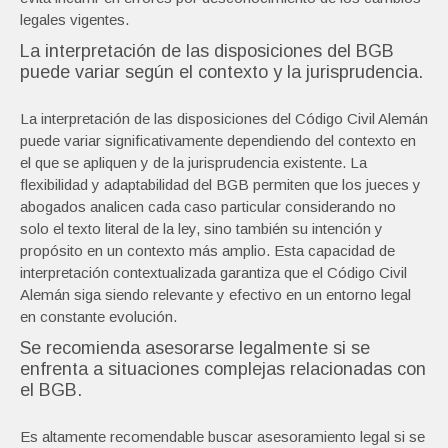
legales vigentes.
La interpretación de las disposiciones del BGB
puede variar según el contexto y la jurisprudencia.
La interpretación de las disposiciones del Código Civil Alemán
puede variar significativamente dependiendo del contexto en
el que se apliquen y de la jurisprudencia existente. La
flexibilidad y adaptabilidad del BGB permiten que los jueces y
abogados analicen cada caso particular considerando no
solo el texto literal de la ley, sino también su intención y
propósito en un contexto más amplio. Esta capacidad de
interpretación contextualizada garantiza que el Código Civil
Alemán siga siendo relevante y efectivo en un entorno legal
en constante evolución.
Se recomienda asesorarse legalmente si se
enfrenta a situaciones complejas relacionadas con
el BGB.
Es altamente recomendable buscar asesoramiento legal si se