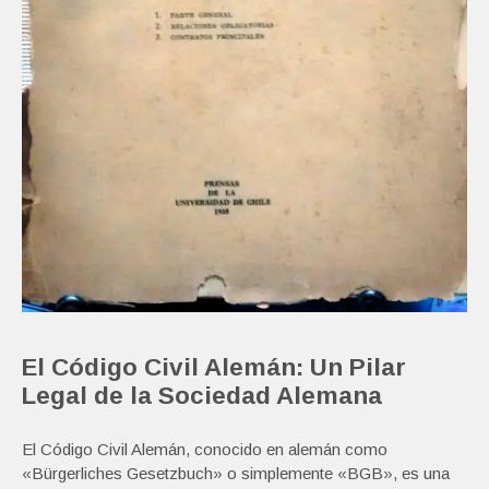
El Código Civil Alemán: Un Pilar
Legal de la Sociedad Alemana
El Código Civil Alemán, conocido en alemán como
«Bürgerliches Gesetzbuch» o simplemente «BGB», es una