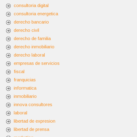
consultoria digital
consultoria energetica
derecho bancario
derecho civil
derecho de familia
derecho inmobiliario
derecho laboral
empresas de servicios
fiscal
franquicias
informatica
inmobiliario
innova consultores
laboral
libertad de expresion
libertad de prensa