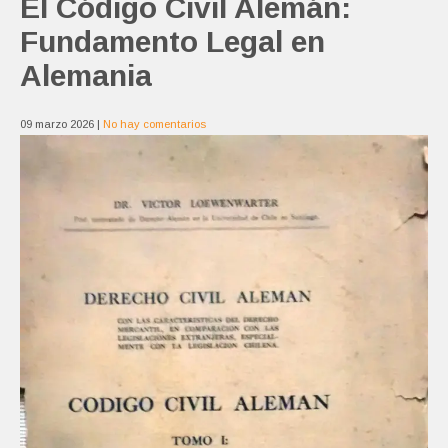
El Código Civil Alemán:
Fundamento Legal en
Alemania
09 marzo 2026
|
No hay comentarios