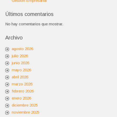
Gestión Empresarial
Últimos comentarios
No hay comentarios que mostrar.
Archivo
agosto 2026
julio 2026
junio 2026
mayo 2026
abril 2026
marzo 2026
febrero 2026
enero 2026
diciembre 2025
noviembre 2025