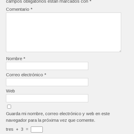
campos obligatorios están marcados con
*
Comentario
*
Nombre
*
Correo electrónico
*
Web
Guarda mi nombre, correo electrónico y web en este
navegador para la próxima vez que comente.
tres
+
3
=