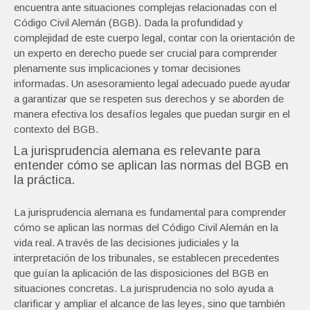
encuentra ante situaciones complejas relacionadas con el
Código Civil Alemán (BGB). Dada la profundidad y
complejidad de este cuerpo legal, contar con la orientación de
un experto en derecho puede ser crucial para comprender
plenamente sus implicaciones y tomar decisiones
informadas. Un asesoramiento legal adecuado puede ayudar
a garantizar que se respeten sus derechos y se aborden de
manera efectiva los desafíos legales que puedan surgir en el
contexto del BGB.
La jurisprudencia alemana es relevante para
entender cómo se aplican las normas del BGB en
la práctica.
La jurisprudencia alemana es fundamental para comprender
cómo se aplican las normas del Código Civil Alemán en la
vida real. A través de las decisiones judiciales y la
interpretación de los tribunales, se establecen precedentes
que guían la aplicación de las disposiciones del BGB en
situaciones concretas. La jurisprudencia no solo ayuda a
clarificar y ampliar el alcance de las leyes, sino que también