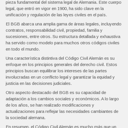
pieza fundamental del sistema legal de Alemania. Este cuerpo
legal, que entró en vigor en 1900, ha sido clave en la
unificación y regulación de las leyes civiles en el país.
El BGB abarca una amplia gama de áreas legales, incluyendo
contratos, responsabilidad civil, propiedad, familia y
sucesiones, entre otros. Su estructura detallada y exhaustiva
ha servido como modelo para muchos otros códigos civiles
en todo el mundo.
Una característica distintiva del Código Civil Alemán es su
enfoque en los principios generales del derecho civil. Estos
principios buscan equilibrar los intereses de las partes
involucradas en un conflicto legal y garantizar la equidad y
justicia en las decisiones judiciales.
Otro aspecto destacado del BGB es su capacidad de
adaptación a los cambios sociales y económicos. A lo largo
de los años, se han realizado modificaciones y
actualizaciones para reflejar las necesidades cambiantes de
la sociedad alemana.
En resumen, el Código Civil Alemán es mucho más que un