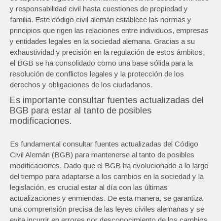
y responsabilidad civil hasta cuestiones de propiedad y
familia. Este código civil alemán establece las normas y
principios que rigen las relaciones entre individuos, empresas
y entidades legales en la sociedad alemana. Gracias a su
exhaustividad y precisión en la regulación de estos ámbitos,
el BGB se ha consolidado como una base sólida para la
resolución de conflictos legales y la protección de los
derechos y obligaciones de los ciudadanos.
Es importante consultar fuentes actualizadas del
BGB para estar al tanto de posibles
modificaciones.
Es fundamental consultar fuentes actualizadas del Código
Civil Alemán (BGB) para mantenerse al tanto de posibles
modificaciones. Dado que el BGB ha evolucionado a lo largo
del tiempo para adaptarse a los cambios en la sociedad y la
legislación, es crucial estar al día con las últimas
actualizaciones y enmiendas. De esta manera, se garantiza
una comprensión precisa de las leyes civiles alemanas y se
evita incurrir en errores por desconocimiento de los cambios