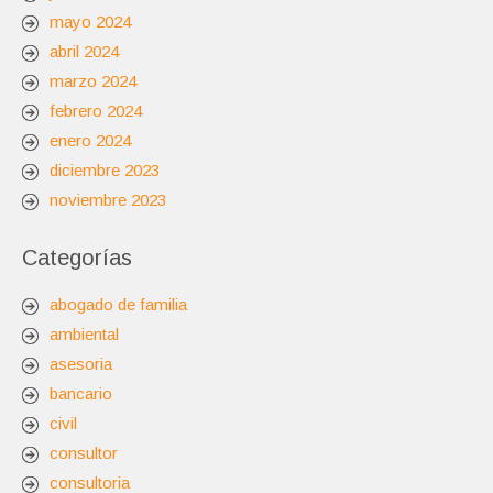
mayo 2024
abril 2024
marzo 2024
febrero 2024
enero 2024
diciembre 2023
noviembre 2023
Categorías
abogado de familia
ambiental
asesoria
bancario
civil
consultor
consultoria