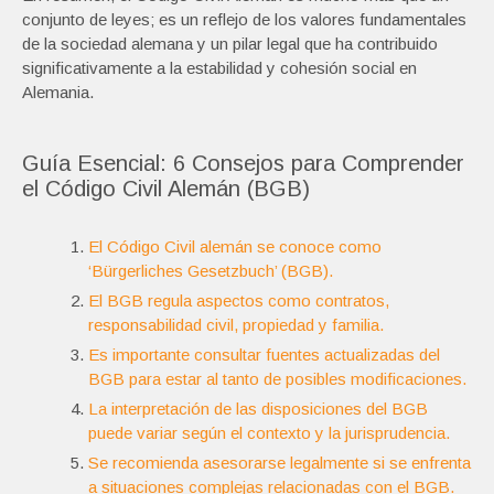
conjunto de leyes; es un reflejo de los valores fundamentales
de la sociedad alemana y un pilar legal que ha contribuido
significativamente a la estabilidad y cohesión social en
Alemania.
Guía Esencial: 6 Consejos para Comprender
el Código Civil Alemán (BGB)
El Código Civil alemán se conoce como
‘Bürgerliches Gesetzbuch’ (BGB).
El BGB regula aspectos como contratos,
responsabilidad civil, propiedad y familia.
Es importante consultar fuentes actualizadas del
BGB para estar al tanto de posibles modificaciones.
La interpretación de las disposiciones del BGB
puede variar según el contexto y la jurisprudencia.
Se recomienda asesorarse legalmente si se enfrenta
a situaciones complejas relacionadas con el BGB.