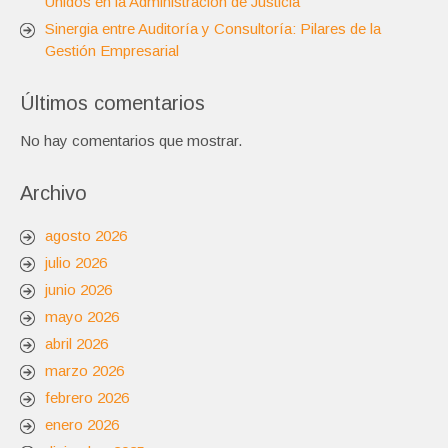
Unidos en la Administración de Justicia
Sinergia entre Auditoría y Consultoría: Pilares de la
Gestión Empresarial
Últimos comentarios
No hay comentarios que mostrar.
Archivo
agosto 2026
julio 2026
junio 2026
mayo 2026
abril 2026
marzo 2026
febrero 2026
enero 2026