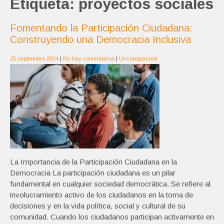
Etiqueta:
proyectos sociales
Fomentando la Participación Ciudadana:
Construyendo una Democracia Inclusiva
25 septiembre 2024
|
No hay comentarios
|
Uncategorized
La Importancia de la Participación Ciudadana en la
Democracia La participación ciudadana es un pilar
fundamental en cualquier sociedad democrática. Se refiere al
involucramiento activo de los ciudadanos en la toma de
decisiones y en la vida política, social y cultural de su
comunidad. Cuando los ciudadanos participan activamente en