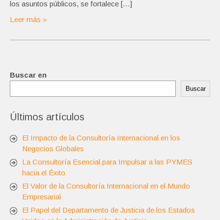
los asuntos públicos, se fortalece […]
Leer más »
Buscar en
Buscar
Últimos artículos
El Impacto de la Consultoría Internacional en los
Negocios Globales
La Consultoría Esencial para Impulsar a las PYMES
hacia el Éxito
El Valor de la Consultoría Internacional en el Mundo
Empresarial
El Papel del Departamento de Justicia de los Estados