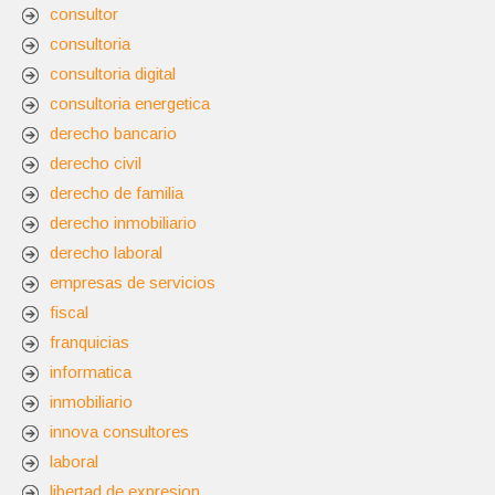
consultor
consultoria
consultoria digital
consultoria energetica
derecho bancario
derecho civil
derecho de familia
derecho inmobiliario
derecho laboral
empresas de servicios
fiscal
franquicias
informatica
inmobiliario
innova consultores
laboral
libertad de expresion