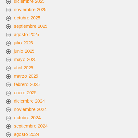
diciembre 2025
noviembre 2025
octubre 2025
septiembre 2025
agosto 2025
julio 2025
junio 2025
mayo 2025
abril 2025
marzo 2025
febrero 2025
enero 2025
diciembre 2024
noviembre 2024
octubre 2024
septiembre 2024
agosto 2024