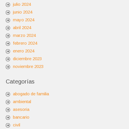
julio 2024
junio 2024
mayo 2024
abril 2024
marzo 2024
febrero 2024
enero 2024
diciembre 2023
noviembre 2023
Categorías
abogado de familia
ambiental
asesoria
bancario
civil